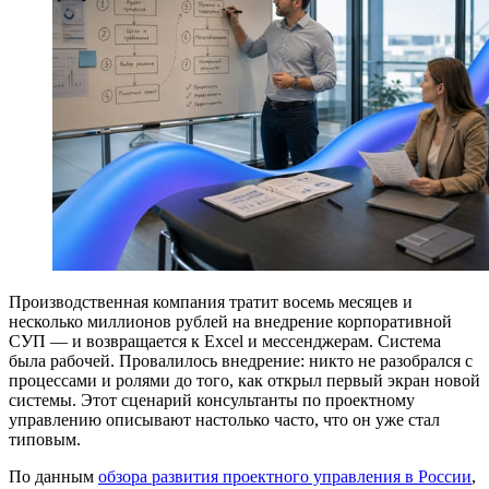
Производственная компания тратит восемь месяцев и
несколько миллионов рублей на внедрение корпоративной
СУП — и возвращается к Excel и мессенджерам. Система
была рабочей. Провалилось внедрение: никто не разобрался с
процессами и ролями до того, как открыл первый экран новой
системы. Этот сценарий консультанты по проектному
управлению описывают настолько часто, что он уже стал
типовым.
По данным
обзора развития проектного управления в России
,