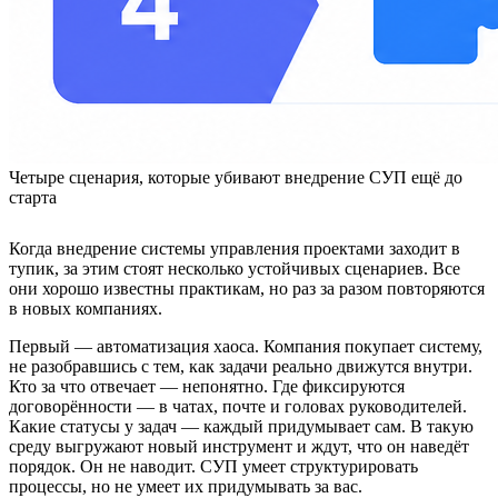
Четыре сценария, которые убивают внедрение СУП ещё до
старта
Когда внедрение системы управления проектами заходит в
тупик, за этим стоят несколько устойчивых сценариев. Все
они хорошо известны практикам, но раз за разом повторяются
в новых компаниях.
Первый — автоматизация хаоса. Компания покупает систему,
не разобравшись с тем, как задачи реально движутся внутри.
Кто за что отвечает — непонятно. Где фиксируются
договорённости — в чатах, почте и головах руководителей.
Какие статусы у задач — каждый придумывает сам. В такую
среду выгружают новый инструмент и ждут, что он наведёт
порядок. Он не наводит. СУП умеет структурировать
процессы, но не умеет их придумывать за вас.