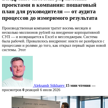
проектами в компании: пошаговый
план для руководителя — от аудита
процессов до измеримого результата
Производственная компания тратит восемь месяцев и
несколько миллионов рублей на внедрение корпоративной
СУП — и возвращается к Excel и мессенджерам. Система
была рабочей. Провалилось внедрение: никто не разобрался с
процессами и ролями до того, как открыл первый экран новой
системы. Этот
Aleksandr Stikharev
15 мин чтения
—
просмотров
0
реакций
6 июля 2026