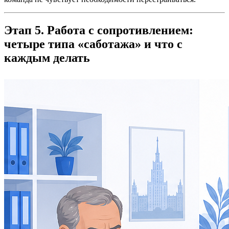
Этап 5. Работа с сопротивлением:
четыре типа «саботажа» и что с
каждым делать