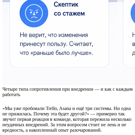
Четыре типа сопротивления при внедрении — и как с каждым
работать
«Мы уже пробовали Trello, Asana и ещё три системы. Ни одна
не прижилась. Почему эта будет другой?» — примерно так
звучит первая реакция в команде, которая пережила несколько
неудачных внедрений. За этим вопросом стоит не лень и не
вредность, а накопленный опыт разочарований.