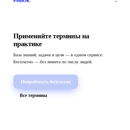
PMBOK
→
Применяйте термины на
практике
База знаний, задачи и цели — в одном сервисе.
Бесплатно — без лимита по числу людей.
Попробовать бесплатно
Все термины