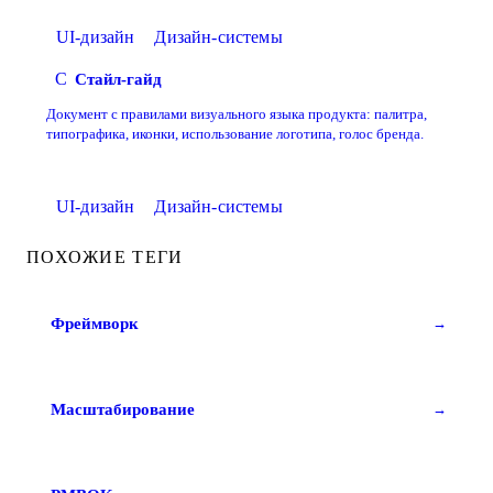
UI-дизайн
Дизайн-системы
С
Стайл-гайд
Документ с правилами визуального языка продукта: палитра,
типографика, иконки, использование логотипа, голос бренда.
UI-дизайн
Дизайн-системы
ПОХОЖИЕ ТЕГИ
Фреймворк
→
Масштабирование
→