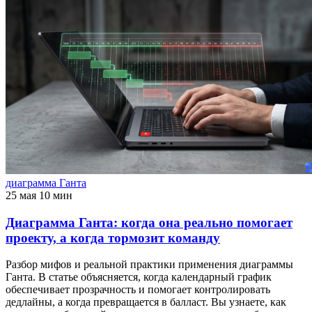
диаграмма Ганта
25 мая
10 мин
Диаграмма Ганта: когда она реально помогает
проекту, а когда тормозит команду
Разбор мифов и реальной практики применения диаграммы
Ганта. В статье объясняется, когда календарный график
обеспечивает прозрачность и помогает контролировать
дедлайны, а когда превращается в балласт. Вы узнаете, как