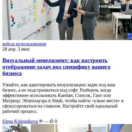
кейсы использования
28 апр.
3 мин
Визуальный менеджмент: как настроить
отображение задач под специфику вашего
бизнеса
Узнайте, как адаптировать визуализацию задач под ваш
бизнес, а не подстраиваться под софт. Разберем, когда
эффективнее использовать Канбан, Список, Гант или
Матрицу Эйзенхауэра в Shtab, чтобы найти «узкие места» и
сфокусироваться на главном. Настройте свой идеальный
рабочий процесс.
Elena Kolesnikova
—
0