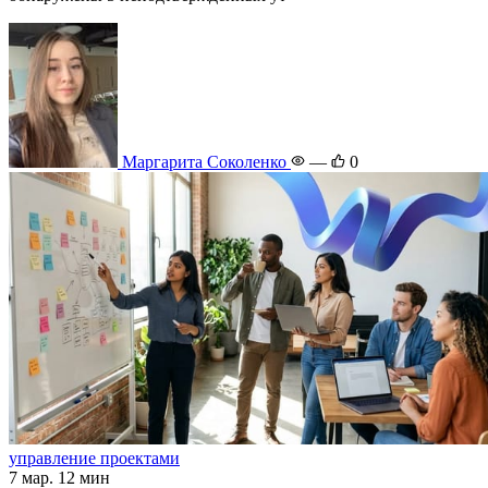
Маргарита Соколенко
—
0
управление проектами
7 мар.
12 мин