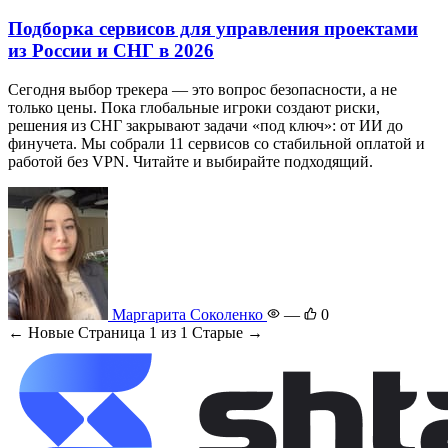
Подборка сервисов для управления проектами
из России и СНГ в 2026
Сегодня выбор трекера — это вопрос безопасности, а не
только цены. Пока глобальные игроки создают риски,
решения из СНГ закрывают задачи «под ключ»: от ИИ до
финучета. Мы собрали 11 сервисов со стабильной оплатой и
работой без VPN. Читайте и выбирайте подходящий.
Маргарита Соколенко
—
0
← Новые
Страница 1 из 1
Старые →