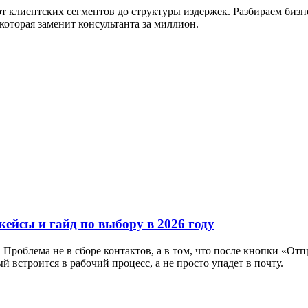
от клиентских сегментов до структуры издержек. Разбираем бизн
которая заменит консультанта за миллион.
кейсы и гайд по выбору в 2026 году
 Проблема не в сборе контактов, а в том, что после кнопки «Отп
 встроится в рабочий процесс, а не просто упадет в почту.