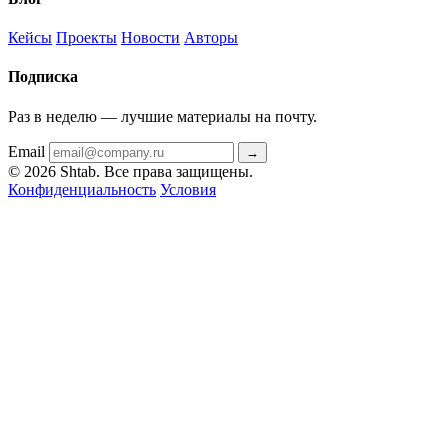
Кейсы
Проекты
Новости
Авторы
Подписка
Раз в неделю — лучшие материалы на почту.
Email
→
© 2026 Shtab. Все права защищены.
Конфиденциальность
Условия