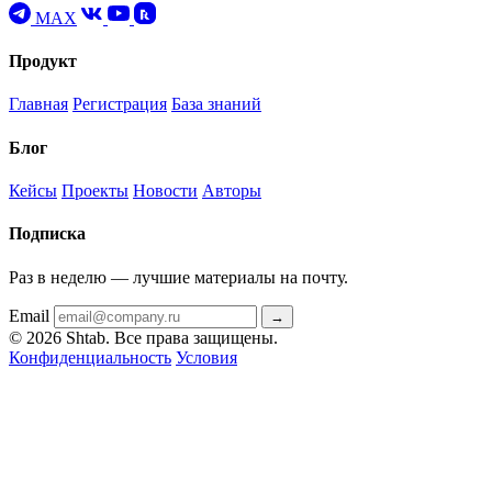
MAX
Продукт
Главная
Регистрация
База знаний
Блог
Кейсы
Проекты
Новости
Авторы
Подписка
Раз в неделю — лучшие материалы на почту.
Email
→
© 2026 Shtab. Все права защищены.
Конфиденциальность
Условия