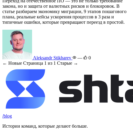
Переход на отечественное ПО — это не только требование
закона, но и защита от валютных рисков и блокировок. В
статье разбираем экономику миграции, 9 этапов пошагового
плана, реальные кейсы ускорения процессов в 3 раза и
типичные ошибки, которые превращают переезд в простой.
Aleksandr Stikharev
—
0
← Новые
Страница 1 из 1
Старые →
/blog
Истории команд, которые делают больше.