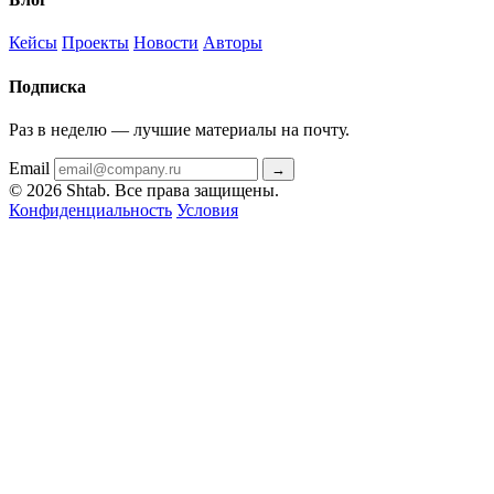
Кейсы
Проекты
Новости
Авторы
Подписка
Раз в неделю — лучшие материалы на почту.
Email
→
© 2026 Shtab. Все права защищены.
Конфиденциальность
Условия