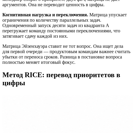
аргументов. Она не переводит ценность в цифры.
Когнитивная нагрузка и переключения.
Матрица упускает
ограничения по количеству параллельных задач.
Одновременный запуск десяти задач из квадранта A
перегружает команду постоянными переключениями, что
затягивает сдачу каждой из них.
Матрица Эйзенхауэра ставит не тот вопрос. Она ищет дела
для первой очереди — продуктовым командам важнее считать
убытки от переноса сроков. Разница в постановке вопроса
полностью меняет итоговый фокус.
Метод RICE: перевод приоритетов в
цифры