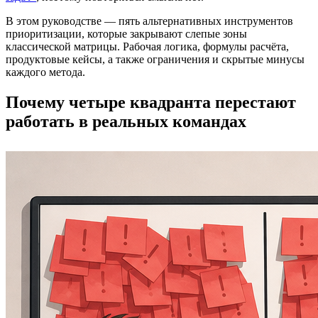
В этом руководстве — пять альтернативных инструментов
приоритизации, которые закрывают слепые зоны
классической матрицы. Рабочая логика, формулы расчёта,
продуктовые кейсы, а также ограничения и скрытые минусы
каждого метода.
Почему четыре квадранта перестают
работать в реальных командах