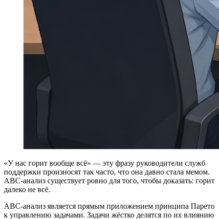
«У нас горит вообще всё» — эту фразу руководители служб
поддержки произносят так часто, что она давно стала мемом.
ABC-анализ существует ровно для того, чтобы доказать: горит
далеко не всё.
ABC-анализ является прямым приложением принципа Парето
к управлению задачами. Задачи жёстко делятся по их влиянию