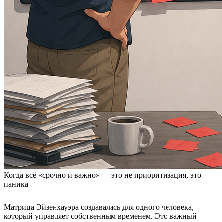
Когда всё «срочно и важно» — это не приоритизация, это
паника
Матрица Эйзенхауэра создавалась для одного человека,
который управляет собственным временем. Это важный