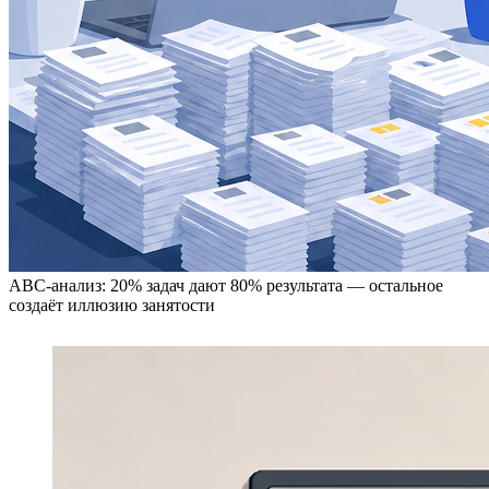
ABC-анализ: 20% задач дают 80% результата — остальное
создаёт иллюзию занятости