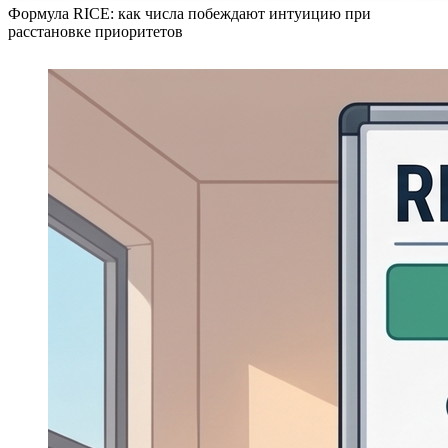
Формула RICE: как числа побеждают интуицию при
расстановке приоритетов