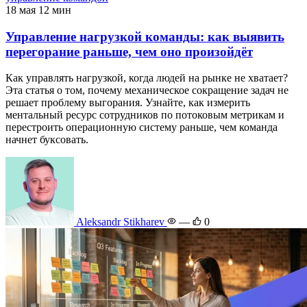
18 мая
12 мин
Управление нагрузкой команды: как выявить
перегорание раньше, чем оно произойдёт
Как управлять нагрузкой, когда людей на рынке не хватает?
Эта статья о том, почему механическое сокращение задач не
решает проблему выгорания. Узнайте, как измерить
ментальный ресурс сотрудников по потоковым метрикам и
перестроить операционную систему раньше, чем команда
начнет буксовать.
Aleksandr Stikharev
—
0