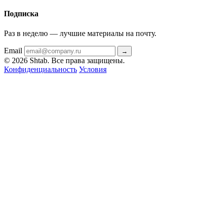
Подписка
Раз в неделю — лучшие материалы на почту.
Email
→
© 2026 Shtab. Все права защищены.
Конфиденциальность
Условия