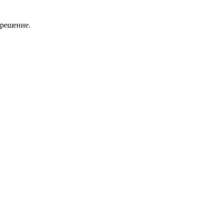
 решение.