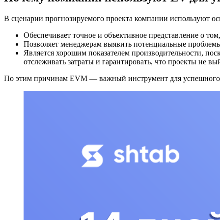
В сценарии прогнозируемого проекта компании используют о
Обеспечивает точное и объективное представление о том
Позволяет менеджерам выявить потенциальные проблемы н
Является хорошим показателем производительности, пос
отслеживать затраты и гарантировать, что проекты не вы
По этим причинам EVM — важный инструмент для успешного упр