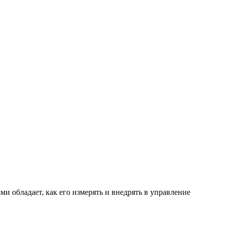
ми обладает, как его измерять и внедрять в управление