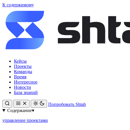
К содержимому
Кейсы
Проекты
Команды
Время
Интересное
Новости
База знаний
Попробовать Shtab
Содержание
▾
управление проектами