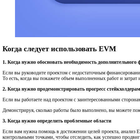
Когда следует использовать EVM
1. Когда нужно обосновать необходимость дополнительного
Если вы руководите проектом с недостаточным финансировани
То есть, когда вы покажете объем выполненных работ и затрат
2. Когда нужно продемонстрировать прогресс стейкхолдера
Если вы работаете над проектом с заинтересованными сторонам
Демонстрируя, сколько работы было выполнено, вы можете показ
3. Когда нужно определить проблемные области
Если вам нужна помощь в достижении целей проекта, анализ 
контрольными точками, чтобы отследить, как успешно продвига