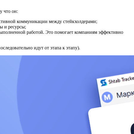
у что он:
фективной коммуникации между стейкхолдерами;
ы и ресурсы;
выполненной работой. Это помогает компаниям эффективно
ледовательно идут от этапа к этапу).