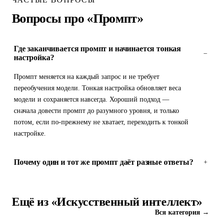
Вопросы про «Промпт»
Где заканчивается промпт и начинается тонкая
–
настройка?
Промпт меняется на каждый запрос и не требует
переобучения модели. Тонкая настройка обновляет веса
модели и сохраняется навсегда. Хороший подход —
сначала довести промпт до разумного уровня, и только
потом, если по-прежнему не хватает, переходить к тонкой
настройке.
Почему один и тот же промпт даёт разные ответы?
+
Ещё из «Искусственный интеллект»
Вся категория →