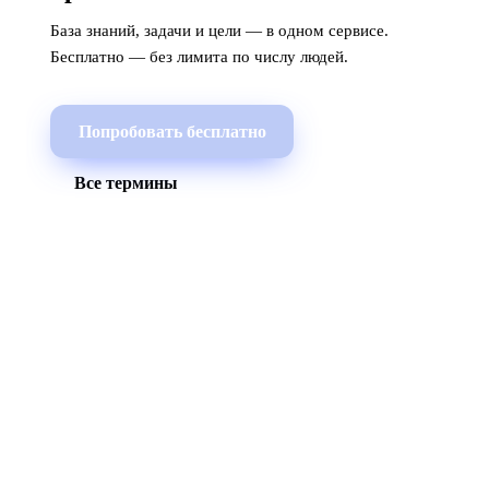
База знаний, задачи и цели — в одном сервисе.
Бесплатно — без лимита по числу людей.
Попробовать бесплатно
Все термины
МЫ В СОЦСЕТЯХ
СКАЧАТЬ ПРИЛОЖЕНИЕ