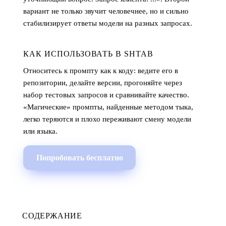
вариант не только звучит человечнее, но и сильно
стабилизирует ответы модели на разных запросах.
КАК ИСПОЛЬЗОВАТЬ В SHTAB
Относитесь к промпту как к коду: ведите его в
репозитории, делайте версии, прогоняйте через
набор тестовых запросов и сравнивайте качество.
«Магические» промпты, найденные методом тыка,
легко теряются и плохо переживают смену модели
или языка.
Попробовать бесплатно
СОДЕРЖАНИЕ