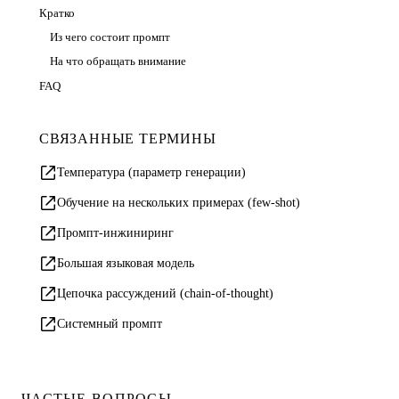
Кратко
Из чего состоит промпт
На что обращать внимание
FAQ
СВЯЗАННЫЕ ТЕРМИНЫ
Температура (параметр генерации)
Обучение на нескольких примерах (few-shot)
Промпт-инжиниринг
Большая языковая модель
Цепочка рассуждений (chain-of-thought)
Системный промпт
ЧАСТЫЕ ВОПРОСЫ