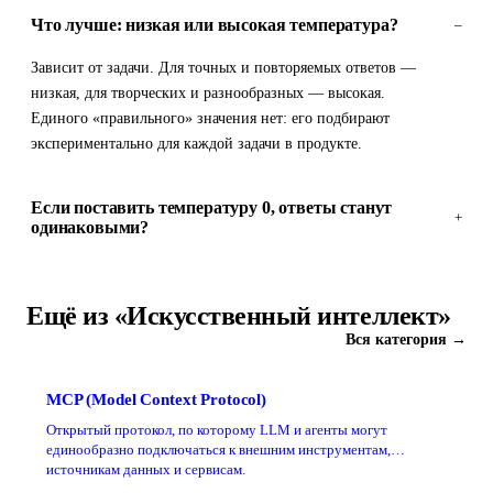
Что лучше: низкая или высокая температура?
–
Зависит от задачи. Для точных и повторяемых ответов —
низкая, для творческих и разнообразных — высокая.
Единого «правильного» значения нет: его подбирают
экспериментально для каждой задачи в продукте.
Если поставить температуру 0, ответы станут
+
одинаковыми?
Ещё из «Искусственный интеллект»
Вся категория →
MCP (Model Context Protocol)
Открытый протокол, по которому LLM и агенты могут
единообразно подключаться к внешним инструментам,
источникам данных и сервисам.