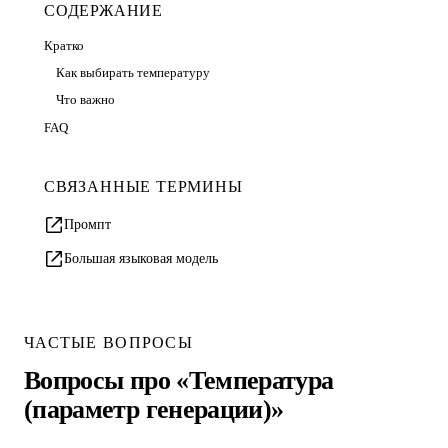
СОДЕРЖАНИЕ
Кратко
Как выбирать температуру
Что важно
FAQ
СВЯЗАННЫЕ ТЕРМИНЫ
Промпт
Большая языковая модель
ЧАСТЫЕ ВОПРОСЫ
Вопросы про «Температура
(параметр генерации)»