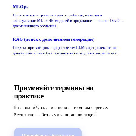
MLOps
Практики и инструменты для разработки, выкатки и
эксплуатации ML- и ИИ-моделей в продакшне — аналог DevOps
для машинного обучения.
RAG (поиск с дополнением генерации)
Подход, при котором перед ответом LLM ищет релевантные
документы в своей базе знаний и использует их как контекст.
Применяйте термины на
практике
База знаний, задачи и цели — в одном сервисе.
Бесплатно — без лимита по числу людей.
Попробовать бесплатно