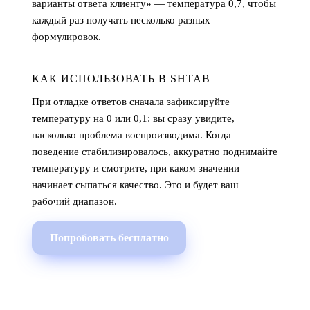
варианты ответа клиенту» — температура 0,7, чтобы
каждый раз получать несколько разных
формулировок.
КАК ИСПОЛЬЗОВАТЬ В SHTAB
При отладке ответов сначала зафиксируйте
температуру на 0 или 0,1: вы сразу увидите,
насколько проблема воспроизводима. Когда
поведение стабилизировалось, аккуратно поднимайте
температуру и смотрите, при каком значении
начинает сыпаться качество. Это и будет ваш
рабочий диапазон.
Попробовать бесплатно