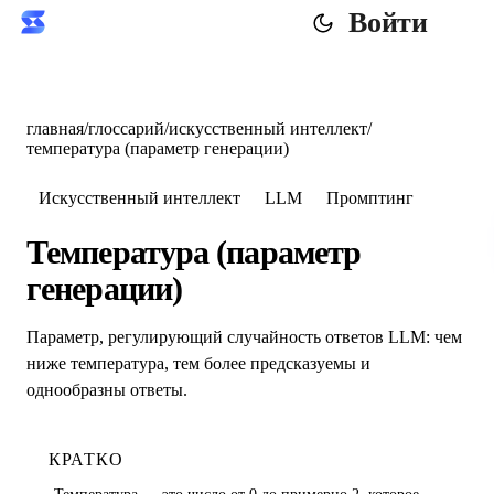
Войти
главная
/
глоссарий
/
искусственный интеллект
/
температура (параметр генерации)
Искусственный интеллект
LLM
Промптинг
Температура (параметр
генерации)
Параметр, регулирующий случайность ответов LLM: чем
ниже температура, тем более предсказуемы и
однообразны ответы.
КРАТКО