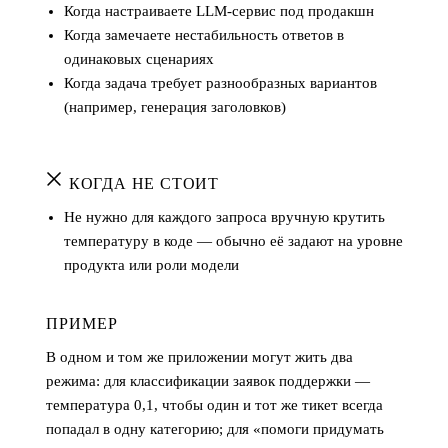
Когда настраиваете LLM-сервис под продакшн
Когда замечаете нестабильность ответов в
одинаковых сценариях
Когда задача требует разнообразных вариантов
(например, генерация заголовков)
КОГДА НЕ СТОИТ
Не нужно для каждого запроса вручную крутить
температуру в коде — обычно её задают на уровне
продукта или роли модели
ПРИМЕР
В одном и том же приложении могут жить два
режима: для классификации заявок поддержки —
температура 0,1, чтобы один и тот же тикет всегда
попадал в одну категорию; для «помоги придумать