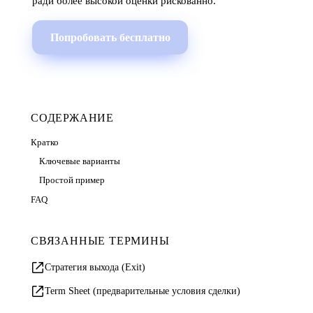
ради более высокой оценки рискованно.
Попробовать бесплатно
СОДЕРЖАНИЕ
Кратко
Ключевые варианты
Простой пример
FAQ
СВЯЗАННЫЕ ТЕРМИНЫ
Стратегия выхода (Exit)
Term Sheet (предварительные условия сделки)