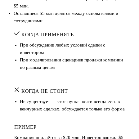
$5 млн.
Оставшиеся $5 млн делятся между основателями и
сотрудниками.
КОГДА ПРИМЕНЯТЬ
При обсуждении любых условий сделки с
инвестором
При моделировании сценариев продажи компании
по разным ценам
КОГДА НЕ СТОИТ
Не существует — этот пункт почти всегда есть в
венчурных сделках, обсуждается только его форма
ПРИМЕР
Компания продаётся за $20 млн. Инвестор вложил $5