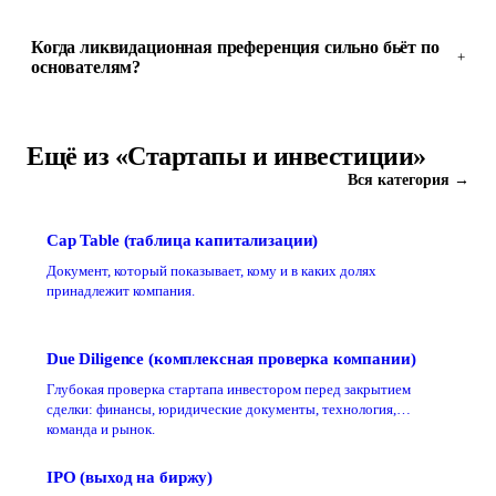
Когда ликвидационная преференция сильно бьёт по
+
основателям?
Ещё из «Стартапы и инвестиции»
Вся категория →
Cap Table (таблица капитализации)
Документ, который показывает, кому и в каких долях
принадлежит компания.
Due Diligence (комплексная проверка компании)
Глубокая проверка стартапа инвестором перед закрытием
сделки: финансы, юридические документы, технология,
команда и рынок.
IPO (выход на биржу)