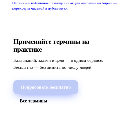
Первичное публичное размещение акций компании на бирже —
переход из частной в публичную.
Применяйте термины на
практике
База знаний, задачи и цели — в одном сервисе.
Бесплатно — без лимита по числу людей.
Попробовать бесплатно
Все термины