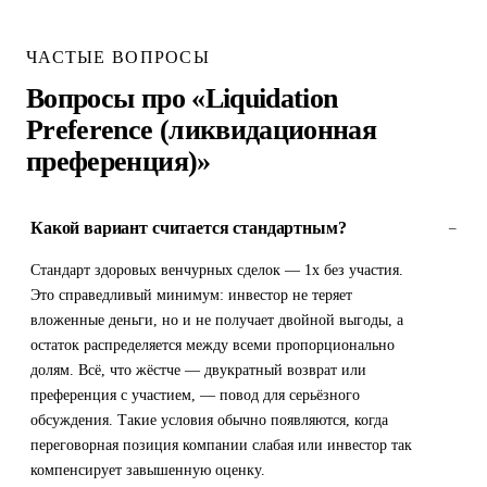
ЧАСТЫЕ ВОПРОСЫ
Вопросы про «Liquidation
Preference (ликвидационная
преференция)»
Какой вариант считается стандартным?
–
Стандарт здоровых венчурных сделок — 1x без участия.
Это справедливый минимум: инвестор не теряет
вложенные деньги, но и не получает двойной выгоды, а
остаток распределяется между всеми пропорционально
долям. Всё, что жёстче — двукратный возврат или
преференция с участием, — повод для серьёзного
обсуждения. Такие условия обычно появляются, когда
переговорная позиция компании слабая или инвестор так
компенсирует завышенную оценку.