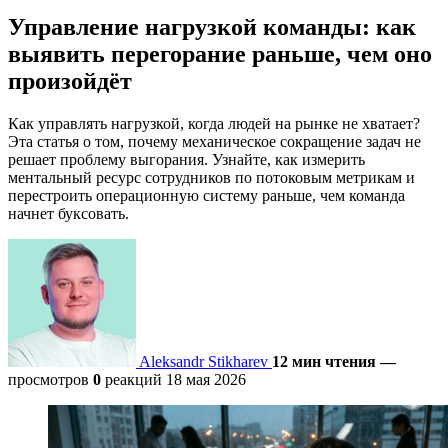
Управление нагрузкой команды: как
выявить перегорание раньше, чем оно
произойдёт
Как управлять нагрузкой, когда людей на рынке не хватает?
Эта статья о том, почему механическое сокращение задач не
решает проблему выгорания. Узнайте, как измерить
ментальный ресурс сотрудников по потоковым метрикам и
перестроить операционную систему раньше, чем команда
начнет буксовать.
Aleksandr Stikharev
12 мин чтения
—
просмотров
0
реакций
18 мая 2026