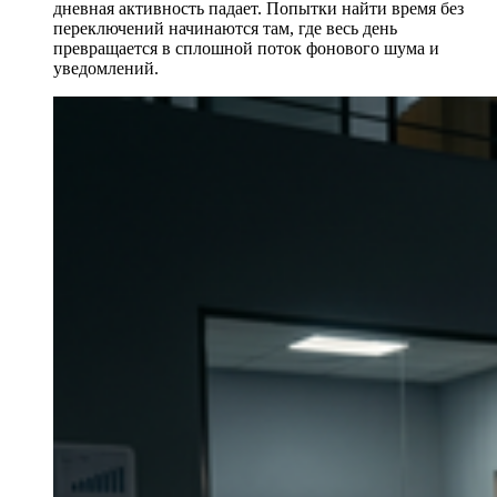
дневная активность падает. Попытки найти время без
переключений начинаются там, где весь день
превращается в сплошной поток фонового шума и
уведомлений.