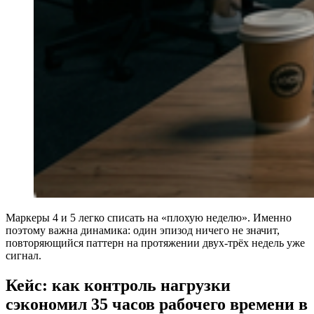
Маркеры 4 и 5 легко списать на «плохую неделю». Именно
поэтому важна динамика: один эпизод ничего не значит,
повторяющийся паттерн на протяжении двух-трёх недель уже
сигнал.
Кейс: как контроль нагрузки
сэкономил 35 часов рабочего времени в