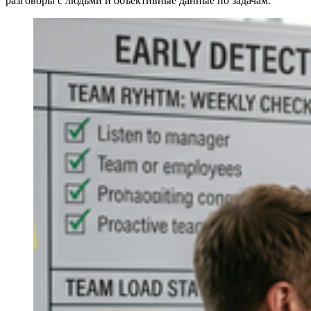
разговоры с людьми и объективные данные по задачам.