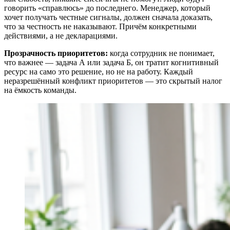
говорить «справлюсь» до последнего. Менеджер, который
хочет получать честные сигналы, должен сначала доказать,
что за честность не наказывают. Причём конкретными
действиями, а не декларациями.
Прозрачность приоритетов:
когда сотрудник не понимает,
что важнее — задача А или задача Б, он тратит когнитивный
ресурс на само это решение, но не на работу. Каждый
неразрешённый конфликт приоритетов — это скрытый налог
на ёмкость команды.