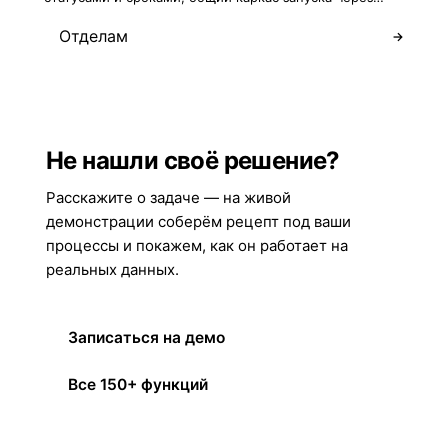
Отделам
→
Не нашли своё решение?
Расскажите о задаче — на живой
демонстрации соберём рецепт под ваши
процессы и покажем, как он работает на
реальных данных.
Записаться на демо
Все 150+ функций