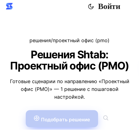
Войти
решения
/
проектный офис (pmo)
Решения Shtab:
Проектный офис (PMO)
Готовые сценарии по направлению «Проектный
офис (PMO)» — 1 решение с пошаговой
настройкой.
Подобрать решение