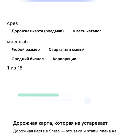
срез
Дорожная карта (роадмап)
× весь каталог
масштаб
Любой размер
Стартапы и малый
Средний бизнес
Корпорации
1 из 18
Дорожная карта, которая не устаревает
Дорожная карта в Shtab — это вехи и этапы плана на