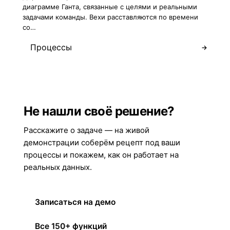
диаграмме Ганта, связанные с целями и реальными
задачами команды. Вехи расставляются по времени
со…
Процессы
→
Не нашли своё решение?
Расскажите о задаче — на живой
демонстрации соберём рецепт под ваши
процессы и покажем, как он работает на
реальных данных.
Записаться на демо
Все 150+ функций