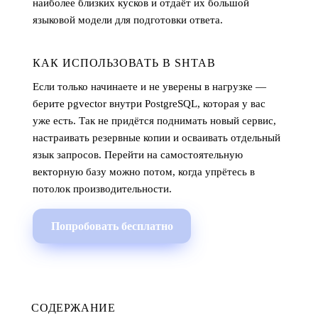
наиболее близких кусков и отдаёт их большой
языковой модели для подготовки ответа.
КАК ИСПОЛЬЗОВАТЬ В SHTAB
Если только начинаете и не уверены в нагрузке —
берите pgvector внутри PostgreSQL, которая у вас
уже есть. Так не придётся поднимать новый сервис,
настраивать резервные копии и осваивать отдельный
язык запросов. Перейти на самостоятельную
векторную базу можно потом, когда упрётесь в
потолок производительности.
Попробовать бесплатно
СОДЕРЖАНИЕ