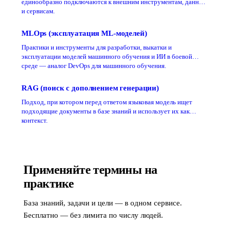
единообразно подключаются к внешним инструментам, данным
и сервисам.
MLOps (эксплуатация ML-моделей)
Практики и инструменты для разработки, выкатки и
эксплуатации моделей машинного обучения и ИИ в боевой
среде — аналог DevOps для машинного обучения.
RAG (поиск с дополнением генерации)
Подход, при котором перед ответом языковая модель ищет
подходящие документы в базе знаний и использует их как
контекст.
Применяйте термины на
практике
База знаний, задачи и цели — в одном сервисе.
Бесплатно — без лимита по числу людей.