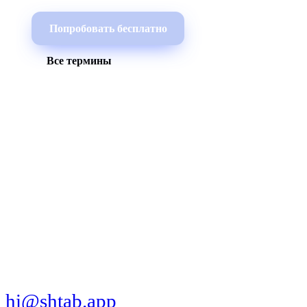
Попробовать бесплатно
Все термины
МЫ В СОЦСЕТЯХ
СКАЧАТЬ ПРИЛОЖЕНИЕ
hi@shtab.app