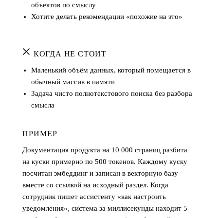
объектов по смыслу
Хотите делать рекомендации «похожие на это»
КОГДА НЕ СТОИТ
Маленький объём данных, который помещается в
обычный массив в памяти
Задача чисто полнотекстового поиска без разбора
смысла
ПРИМЕР
Документация продукта на 10 000 страниц разбита
на куски примерно по 500 токенов. Каждому куску
посчитан эмбеддинг и записан в векторную базу
вместе со ссылкой на исходный раздел. Когда
сотрудник пишет ассистенту «как настроить
уведомления», система за миллисекунды находит 5