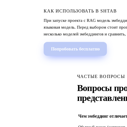
КАК ИСПОЛЬЗОВАТЬ В SHTAB
При запуске проекта с RAG модель эмбеддин
языковая модель. Перед выбором стоит про
несколько моделей эмбеддингов и сравнить,
Попробовать бесплатно
ЧАСТЫЕ ВОПРОСЫ
Вопросы про
представлен
Чем эмбеддинг отличает