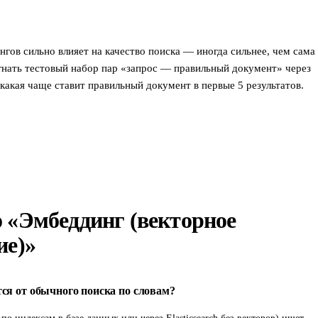
гов сильно влияет на качество поиска — иногда сильнее, чем сама
гнать тестовый набор пар «запрос — правильный документ» через
 какая чаще ставит правильный документ в первые 5 результатов.
 «Эмбеддинг (векторное
ие)»
ся от обычного поиска по словам?