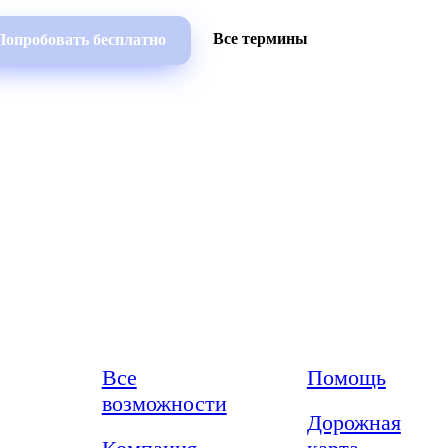
Все термины
Попробовать бесплатно
Возможности
Ресурсы
Все
Помощь
возможности
Дорожная