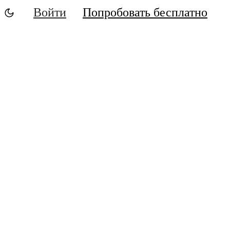
Войти
Попробовать бесплатно