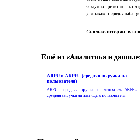
бездумно применять станда
учитывают порядок наблюде
Сколько истории нужно
Ещё из «Аналитика и данные
ARPU и ARPPU (средняя выручка на
пользователя)
ARPU — средняя выручка на пользователя. ARPPU
средняя выручка на платящего пользователя.