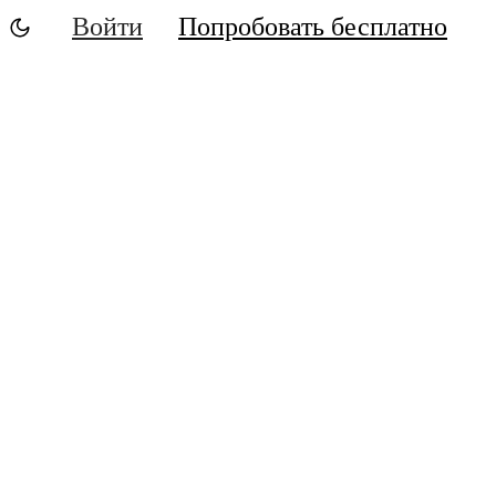
Войти
Попробовать бесплатно