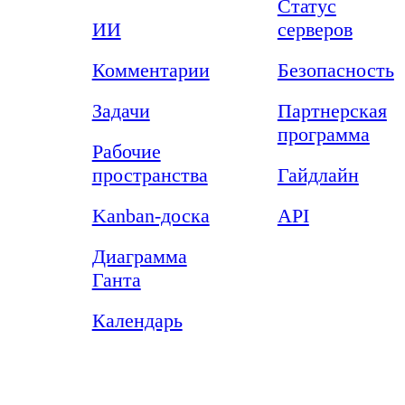
Статус
ИИ
серверов
Комментарии
Безопасность
Задачи
Партнерская
программа
Рабочие
пространства
Гайдлайн
Kanban-доска
API
Диаграмма
Ганта
Календарь