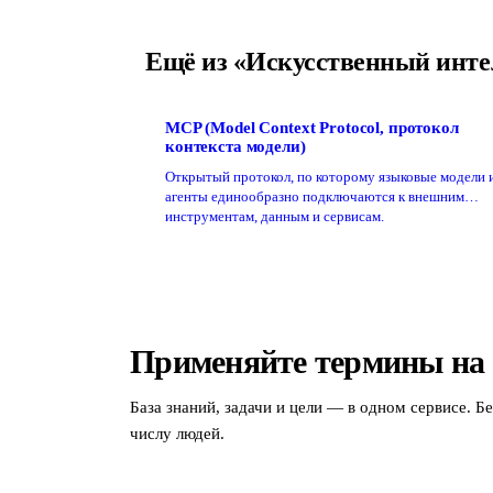
Ещё из «Искусственный инте
MCP (Model Context Protocol, протокол
контекста модели)
Открытый протокол, по которому языковые модели 
агенты единообразно подключаются к внешним
инструментам, данным и сервисам.
Применяйте термины на
База знаний, задачи и цели — в одном сервисе. Б
числу людей.