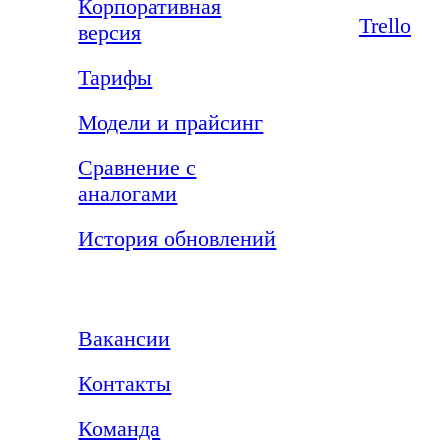
Корпоративная
Trello
версия
Тарифы
Модели и прайсинг
Сравнение с
аналогами
История обновлений
Компания
Вакансии
Контакты
Команда