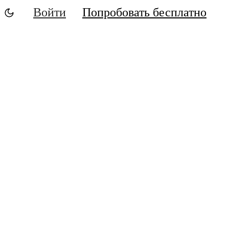
Войти
Попробовать бесплатно