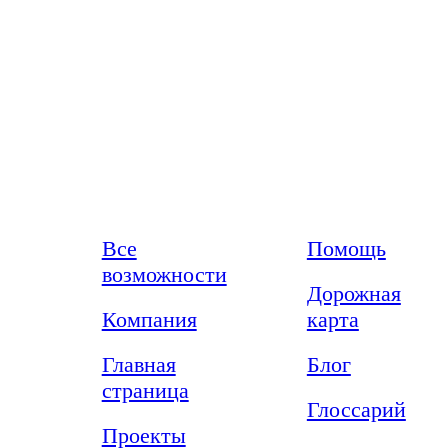
Возможности
Ресурсы
Все
Помощь
возможности
Дорожная
Компания
карта
Главная
Блог
страница
Глоссарий
Проекты