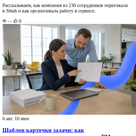
Рассказываем, как компания из 230 сотрудников переезжала
в Shtab и как организовала работу в сервисе.
—
0
6 авг.
10 мин
Шаблон карточки задачи: как