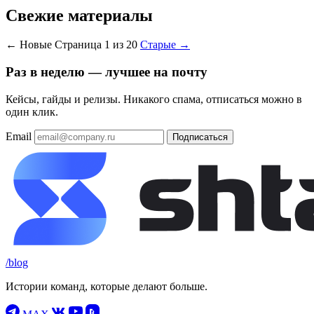
Свежие материалы
← Новые
Страница 1 из 20
Старые →
Раз в неделю — лучшее на почту
Кейсы, гайды и релизы. Никакого спама, отписаться можно в
один клик.
Email
Подписаться
/blog
Истории команд, которые делают больше.