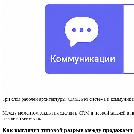
Три слоя рабочей архитектуры: CRM, PM-система и коммуник
Между моментом закрытия сделки в CRM и первой задачей в пр
и ответственность.
Как выглядит типовой разрыв между продажами 