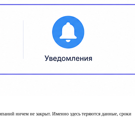
паний ничем не закрыт. Именно здесь теряются данные, сроки