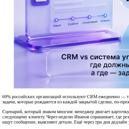
69% российских организаций используют CRM ежедневно — т
задачи, которые рождаются из каждой закрытой сделки, по-пре
Сценарий, который знаком многим: менеджер двигает карточку 
следующему клиенту. Через неделю Иванов спрашивает, где резу
ищут сообщение, выясняют детали. Ещё через три дня дедлайн