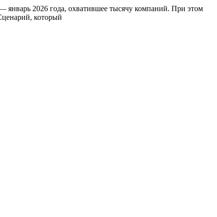
 январь 2026 года, охватившее тысячу компаний. При этом
 Сценарий, который