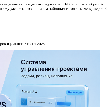
ие данные приводит исследование ITFB Group за ноябрь 2025 —
ежнему расползаются по чатам, таблицам и головам менеджеров.
ров
0
реакций
5 июня 2026