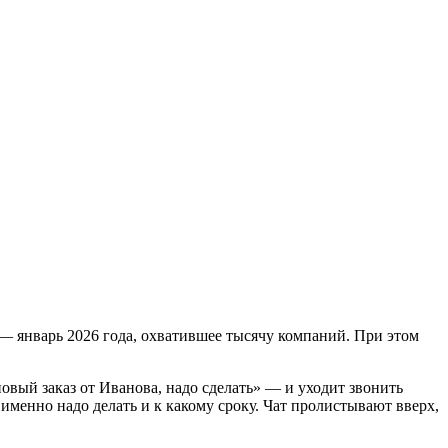
 — январь 2026 года, охватившее тысячу компаний. При этом
овый заказ от Иванова, надо сделать» — и уходит звонить
 именно надо делать и к какому сроку. Чат пролистывают вверх,