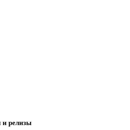
и и релизы