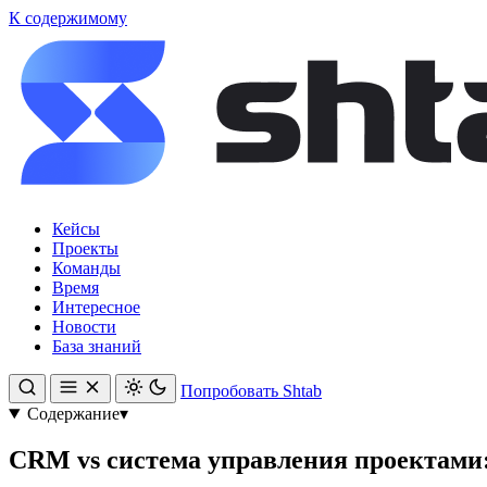
К содержимому
Кейсы
Проекты
Команды
Время
Интересное
Новости
База знаний
Попробовать Shtab
Содержание
▾
CRM vs система управления проектами: 