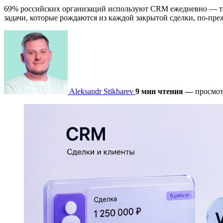
69% российских организаций используют CRM ежедневно — так
задачи, которые рождаются из каждой закрытой сделки, по-пр
Aleksandr Stikharev
9 мин чтения
—
просмот