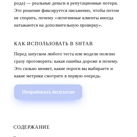
рода) — реальные деньги и репутационные потери.
Это решение фиксируется письменно, чтобы потом
не спорить, почему «легитимные клиенты иногда
натыкаются на дополнительную проверку».
КАК ИСПОЛЬЗОВАТЬ В SHTAB
Перед запуском любого теста или модели полезно
сразу проговорить: какая ошибка дороже и почему.
Это сильно меняет, какие пороги вы выбираете и
какие метрики смотрите в первую очередь.
Попробовать бесплатно
СОДЕРЖАНИЕ