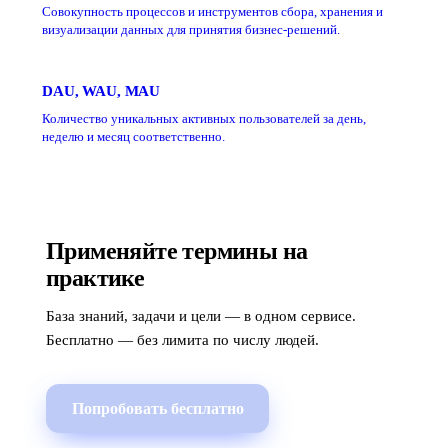
Совокупность процессов и инструментов сбора, хранения и
визуализации данных для принятия бизнес-решений.
DAU, WAU, MAU
Количество уникальных активных пользователей за день,
неделю и месяц соответственно.
Применяйте термины на
практике
База знаний, задачи и цели — в одном сервисе.
Бесплатно — без лимита по числу людей.
Попробовать бесплатно