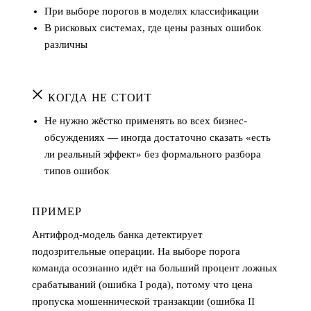
При выборе порогов в моделях классификации
В рисковых системах, где цены разных ошибок
различны
КОГДА НЕ СТОИТ
Не нужно жёстко применять во всех бизнес-
обсуждениях — иногда достаточно сказать «есть
ли реальный эффект» без формального разбора
типов ошибок
ПРИМЕР
Антифрод-модель банка детектирует
подозрительные операции. На выборе порога
команда осознанно идёт на больший процент ложных
срабатываний (ошибка I рода), потому что цена
пропуска мошеннической транзакции (ошибка II