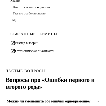
Кратко
Как это связано с порогами
Где это особенно важно
FAQ
СВЯЗАННЫЕ ТЕРМИНЫ
Размер выборки
Статистическая значимость
ЧАСТЫЕ ВОПРОСЫ
Вопросы про «Ошибки первого и
второго рода»
Можно ли уменьшить обе ошибки одновременно?
–