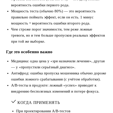
вероятность ошибки первого рода.
Мощность теста (обычно 80%) — это вероятность
правильно поймать эффект, если он есть. 1 минус
мощность = вероятность ошибки второго рода.
Чем строже порог значимости, тем реже ложные
тревоги, но и тем больше пропусков реальных эффектов
при той же выборке.
Где это особенно важно
Медицина: одна цена у «зря назначили лечение», другая
— у «пропустили серьёзный диагноз».
Антифрод: ошибка пропуска мошенника обычно дороже
ошибки ложного срабатывания (с учётом обработки).
A/B-тесты в продукте: ложный «успех» приводит к
внедрению бесполезных изменений и потере фокуса.
КОГДА ПРИМЕНЯТЬ
При проектировании A/B-тестов