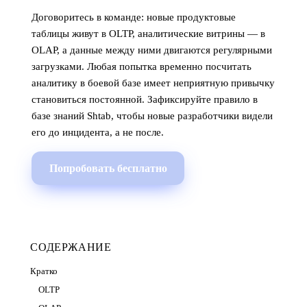
Договоритесь в команде: новые продуктовые
таблицы живут в OLTP, аналитические витрины — в
OLAP, а данные между ними двигаются регулярными
загрузками. Любая попытка временно посчитать
аналитику в боевой базе имеет неприятную привычку
становиться постоянной. Зафиксируйте правило в
базе знаний Shtab, чтобы новые разработчики видели
его до инцидента, а не после.
Попробовать бесплатно
СОДЕРЖАНИЕ
Кратко
OLTP