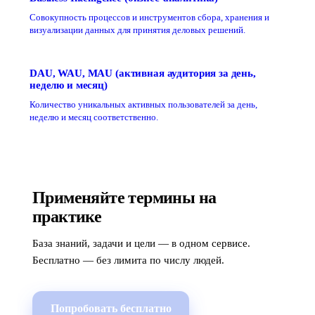
Совокупность процессов и инструментов сбора, хранения и
визуализации данных для принятия деловых решений.
DAU, WAU, MAU (активная аудитория за день,
неделю и месяц)
Количество уникальных активных пользователей за день,
неделю и месяц соответственно.
Применяйте термины на
практике
База знаний, задачи и цели — в одном сервисе.
Бесплатно — без лимита по числу людей.
Попробовать бесплатно