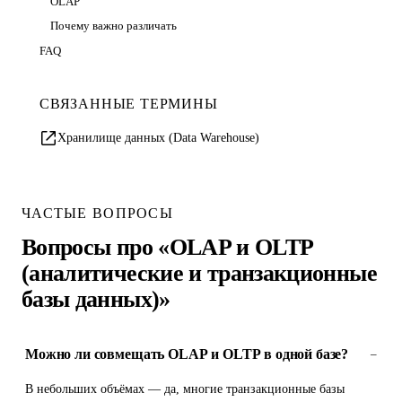
OLAP
Почему важно различать
FAQ
СВЯЗАННЫЕ ТЕРМИНЫ
Хранилище данных (Data Warehouse)
ЧАСТЫЕ ВОПРОСЫ
Вопросы про «OLAP и OLTP
(аналитические и транзакционные
базы данных)»
Можно ли совмещать OLAP и OLTP в одной базе?
–
В небольших объёмах — да, многие транзакционные базы