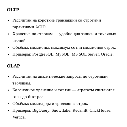
OLTP
Рассчитан на короткие транзакции со строгими
гарантиями ACID.
Хранение по строкам — удобно для записи и точечных
чтений.
Объёмы: миллионы, максимум сотни миллионов строк.
Примеры: PostgreSQL, MySQL, MS SQL Server, Oracle.
OLAP
Рассчитан на аналитические запросы по огромным
таблицам.
Колоночное хранение и сжатие — агрегаты считаются
гораздо быстрее.
Объёмы: миллиарды и триллионы строк.
Примеры: BigQuery, Snowflake, Redshift, ClickHouse,
Vertica.