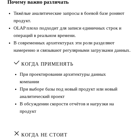
Почему важно различать
Тяжёлые аналитические запросы в боевой базе роняют
продукт.
OLAP плохо подходит для записи единичных строк и
операций в реальном времени.
В современных архитектурах эти роли разделяют
намеренно и связывают регулярными загрузками данных.
КОГДА ПРИМЕНЯТЬ
При проектировании архитектуры данных
компании
При выборе базы под новый продукт или новый
аналитический проект
В обсуждении скорости отчётов и нагрузки на
продукт
КОГДА НЕ СТОИТ