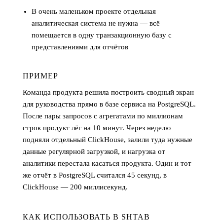
В очень маленьком проекте отдельная
аналитическая система не нужна — всё
помещается в одну транзакционную базу с
представлениями для отчётов
ПРИМЕР
Команда продукта решила построить сводный экран
для руководства прямо в базе сервиса на PostgreSQL.
После пары запросов с агрегатами по миллионам
строк продукт лёг на 10 минут. Через неделю
подняли отдельный ClickHouse, залили туда нужные
данные регулярной загрузкой, и нагрузка от
аналитики перестала касаться продукта. Один и тот
же отчёт в PostgreSQL считался 45 секунд, в
ClickHouse — 200 миллисекунд.
КАК ИСПОЛЬЗОВАТЬ В SHTAB