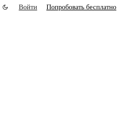
Войти
Попробовать бесплатно