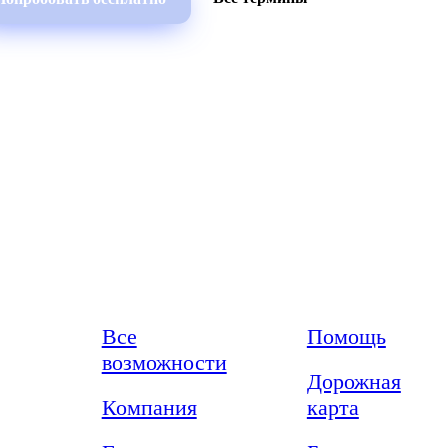
Возможности
Ресурсы
Все
Помощь
возможности
Дорожная
Компания
карта