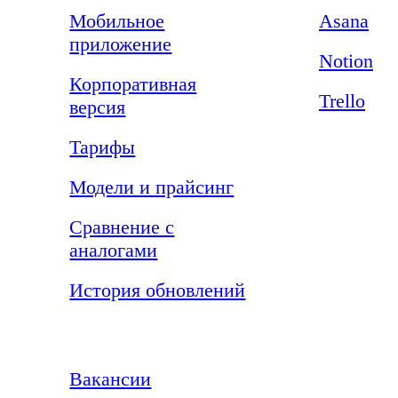
Мобильное
Asana
приложение
Notion
Корпоративная
Trello
версия
Тарифы
Модели и прайсинг
Сравнение с
аналогами
История обновлений
Компания
Вакансии