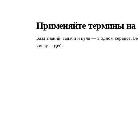
Применяйте термины на
База знаний, задачи и цели — в одном сервисе. Б
числу людей.
МЫ В СОЦСЕТЯХ