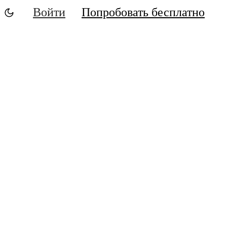
Войти
Попробовать бесплатно