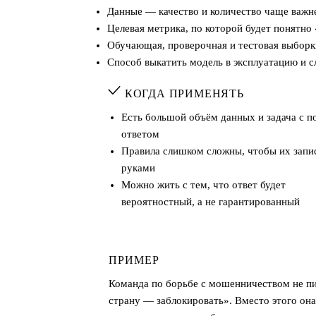
Данные — качество и количество чаще важн
Целевая метрика, по которой будет понятно
Обучающая, проверочная и тестовая выборки
Способ выкатить модель в эксплуатацию и с
КОГДА ПРИМЕНЯТЬ
Есть большой объём данных и задача с 
ответом
Правила слишком сложны, чтобы их запи
руками
Можно жить с тем, что ответ будет
вероятностный, а не гарантированный
ПРИМЕР
Команда по борьбе с мошенничеством не пи
страну — заблокировать». Вместо этого он