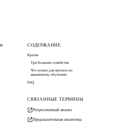
я:
СОДЕРЖАНИЕ
Кратко
Три больших семейства
Что нужно для проекта по
машинному обучению
FAQ
СВЯЗАННЫЕ ТЕРМИНЫ
Регрессионный анализ
Предсказательная аналитика