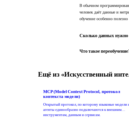
В обычном программирован
человек даёт данные и метр
обучение особенно полезно
Сколько данных нужно 
Что такое переобучение
Ещё из «Искусственный инте
MCP (Model Context Protocol, протокол
контекста модели)
Открытый протокол, по которому языковые модели 
агенты единообразно подключаются к внешним
инструментам, данным и сервисам.