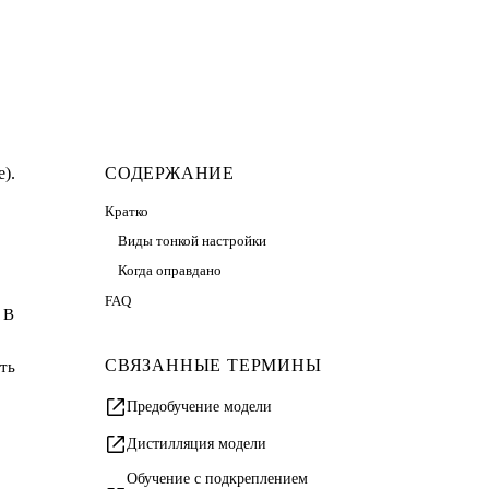
).
СОДЕРЖАНИЕ
Кратко
Виды тонкой настройки
Когда оправдано
FAQ
 В
СВЯЗАННЫЕ ТЕРМИНЫ
ть
Предобучение модели
Дистилляция модели
Обучение с подкреплением