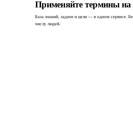
Применяйте термины на
База знаний, задачи и цели — в одном сервисе. Б
числу людей.
МЫ В СОЦСЕТЯХ
СКАЧАТЬ ПРИЛОЖЕНИЕ