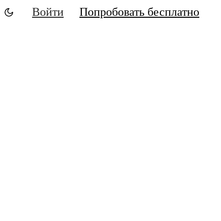
Войти
Попробовать бесплатно