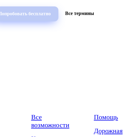
Все термины
Попробовать бесплатно
Возможности
Ресурсы
Все
Помощь
возможности
Дорожная