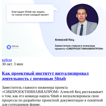
кейсы
30 окт.
3 мин
Как проектный институт визуализировал
деятельность с помощью Shtab
Заместитель главного инженера проекта
«СИБПРОЕКТНИИАВИАПРОМ» Алексей Кец рассказывает
о том, как его команда нашла Shtab и визуализировала свои
процессы по разработке проектной документации в понятной
для сотрудников форме.