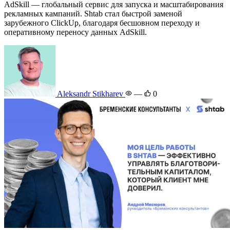
AdSkill — глобальный сервис для запуска и масштабирования
рекламных кампаний. Shtab стал быстрой заменой
зарубежного ClickUp, благодаря бесшовном переходу и
оперативному переносу данных AdSkill.
Aleksandr Stikharev
—
0