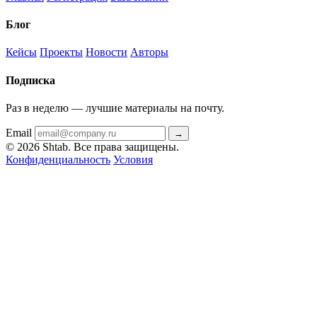
Блог
Кейсы
Проекты
Новости
Авторы
Подписка
Раз в неделю — лучшие материалы на почту.
Email
→
© 2026 Shtab. Все права защищены.
Конфиденциальность
Условия