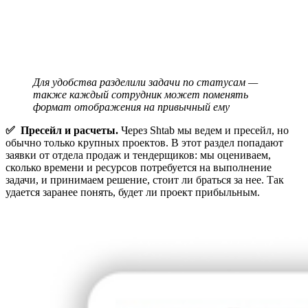
Для удобства разделили задачи по статусам — 
также каждый сотрудник может поменять 
формат отображения на привычный ему
✅ Пресейл и расчеты.
Через Shtab мы ведем и пресейл, но
обычно только крупных проектов. В этот раздел попадают
заявки от отдела продаж и тендерщиков: мы оцениваем,
сколько времени и ресурсов потребуется на выполнение
задачи, и принимаем решение, стоит ли браться за нее. Так
удается заранее понять, будет ли проект прибыльным.