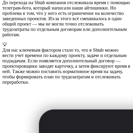
До перехода на Shtab компания отслеживала время с помощью
телеграм-бота, который написали наши айтишники. Но
проблема в том, что у него есть ограничение на количество
заведенных проектов. Из-за этого всё смешивалось в один
общий проект — мы не могли точно отслеживать
трудозатраты по отдельным договорам или дополнительным
работам.
💡
Для нас ключевым фактором стало то, что в Shtab можно
вести учет времени по каждому проекту, задаче и отдельным
подзадачам. Если появляется дополнительный договор —
проектировщики заводят карточку, а затем фиксируют время в
ней. Также можно поставить нормативное время на задачу,
чтобы формировать план по трудозатратам и отслеживать
переработки.