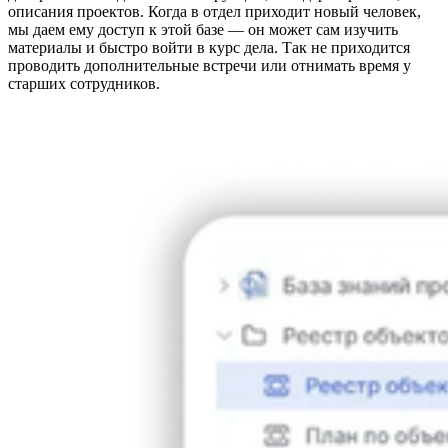
описания проектов. Когда в отдел приходит новый человек,
мы даем ему доступ к этой базе — он может сам изучить
материалы и быстро войти в курс дела. Так не приходится
проводить дополнительные встречи или отнимать время у
старших сотрудников.