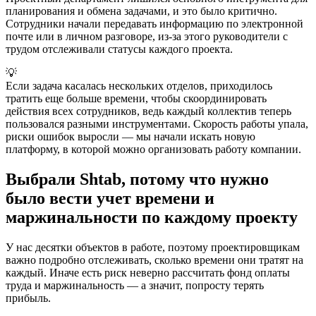
планирования и обмена задачами, и это было критично.
Сотрудники начали передавать информацию по электронной
почте или в личном разговоре, из-за этого руководители с
трудом отслеживали статусы каждого проекта.
💡
Если задача касалась нескольких отделов, приходилось
тратить еще больше времени, чтобы скоординировать
действия всех сотрудников, ведь каждый коллектив теперь
пользовался разными инструментами. Скорость работы упала,
риски ошибок выросли — мы начали искать новую
платформу, в которой можно организовать работу компании.
Выбрали Shtab, потому что нужно
было вести учет времени и
маржинальности по каждому проекту
У нас десятки объектов в работе, поэтому проектировщикам
важно подробно отслеживать, сколько времени они тратят на
каждый. Иначе есть риск неверно рассчитать фонд оплаты
труда и маржинальность — а значит, попросту терять
прибыль.