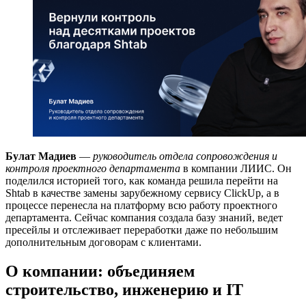
Булат Мадиев
—
руководитель отдела сопровождения и
контроля проектного департамента
в компании ЛИИС. Он
поделился историей того, как команда решила перейти на
Shtab в качестве замены зарубежному сервису ClickUp, а в
процессе перенесла на платформу всю работу проектного
департамента. Сейчас компания создала базу знаний, ведет
пресейлы и отслеживает переработки даже по небольшим
дополнительным договорам с клиентами.
О компании: объединяем
строительство, инженерию и IT