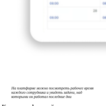
На платформе можно посмотреть рабочее время 
каждого сотрудника и увидеть задачи, над 
которыми он работал последние дни