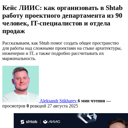
Кейс ЛИИС: как организовать в Shtab
работу проектного департамента из 90
человек, IT-специалистов и отдела
продаж
Рассказываем, как Shtab помог создать общее пространство
для работы над сложными проектами на стыке архитектуры,
инженерии и IT, а также подробно рассчитывать их
маржинальность.
Aleksandr Stikharev
6 мин чтения
—
просмотров
0
реакций
27 августа 2025