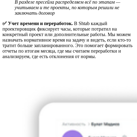
В разделе пресейла распределяем всё по этапам — 
учитываем и те проекты, по которым решили не 
заключать договор
✅ Учет времени и переработок.
В Shtab каждый
проектировщик фиксирует часы, которые потратил на
конкретный проект или дополнительные работы. Мы можем
назначать нормативное время на задачу и видеть, если кто-то
тратит больше запланированного. Это помогает формировать
отчеты по итогам месяца, где мы считаем переработки и
анализируем, где есть отклонения от нормы.