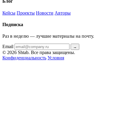
Блог
Кейсы
Проекты
Новости
Авторы
Подписка
Раз в неделю — лучшие материалы на почту.
Email
→
© 2026 Shtab. Все права защищены.
Конфиденциальность
Условия