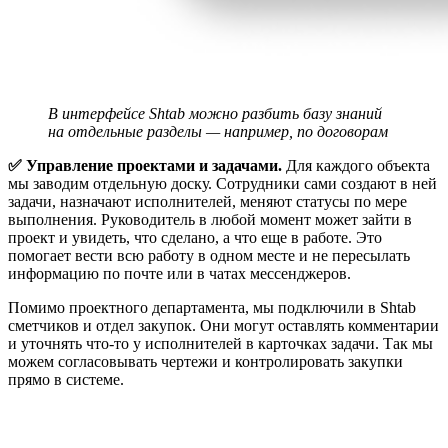
В интерфейсе Shtab можно разбить базу знаний 
на отдельные разделы — например, по договорам
✅ Управление проектами и задачами.
Для каждого объекта
мы заводим отдельную доску. Сотрудники сами создают в ней
задачи, назначают исполнителей, меняют статусы по мере
выполнения. Руководитель в любой момент может зайти в
проект и увидеть, что сделано, а что еще в работе. Это
помогает вести всю работу в одном месте и не пересылать
информацию по почте или в чатах мессенджеров.
Помимо проектного департамента, мы подключили в Shtab
сметчиков и отдел закупок. Они могут оставлять комментарии
и уточнять что-то у исполнителей в карточках задачи. Так мы
можем согласовывать чертежи и контролировать закупки
прямо в системе.