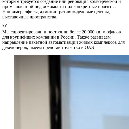
которым требуется создание или реновация коммерческой и
промышленной недвижимости под конкретные проекты.
Например, офисы, административно-деловые центры,
выставочные пространства.
💡
Мы спроектировали и построили более 20 000 кв. м офисов
для крупнейших компаний в России. Также развиваем
направление пакетной автоматизации жилых комплексов для
девелоперов, имеем представительство в ОАЭ.