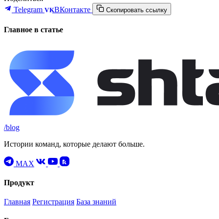
Telegram
ВКонтакте
VK
Скопировать ссылку
Главное в статье
/blog
Истории команд, которые делают больше.
MAX
Продукт
Главная
Регистрация
База знаний