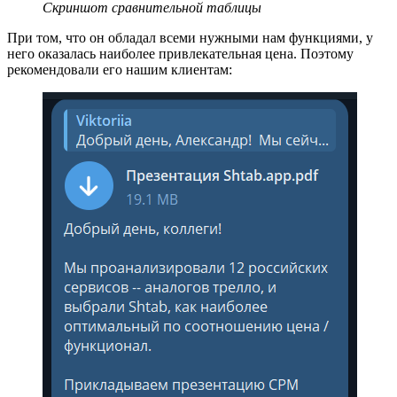
Скриншот сравнительной таблицы
При том, что он обладал всеми нужными нам функциями, у
него оказалась наиболее привлекательная цена. Поэтому
рекомендовали его нашим клиентам: