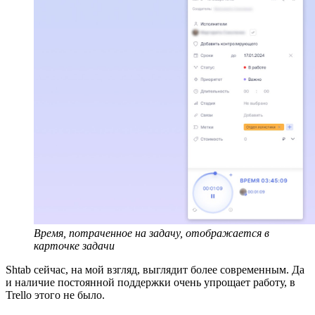
Время, потраченное на задачу, отображается в
карточке задачи
Shtab сейчас, на мой взгляд, выглядит более современным. Да
и наличие постоянной поддержки очень упрощает работу, в
Trello этого не было.