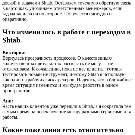
доской и задачами Shtab. Оставляем точечную обратную связь
в карточках, упоминаем ответственных менеджеров, если
задача зависла на их стороне. Получается наглядно и
оперативно.
Что изменилось в работе с переходом в
Shtab
Виктория:
Вернулась прозрачность процессов. О качественных/
количественных результатах рассказать не могу — не
отслеживаем. К сожалению, пока не все клиенты готовы
тестировать новый инструмент, поэтому Shtab я использую
как один из рабочих таск-трекеров. Надеюсь, что в ближайшее
время ситуация изменится и мы будем работать в одном
пространстве.
Ани:
Часть наших клиентов уже перешли в Shtab, а я сократила тем
самым время на переключение между разными сервисами для
работы.
Какие пожелания есть относительно