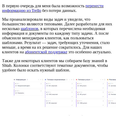
В первую очередь для меня была возможность
перенести
информацию из Trello
без потери данных.
Мы проанализировали виды задач и увидели, что
большинство являются типовыми. Далее разработали для них
несколько
шаблонов
, в которых перечислена необходимая
информация и документы по каждому типу задачи. А после
объяснили менеджерам клиентов, как пользоваться
шаблонами. Результат — задач, требующих уточнения, стало
меньше, а время на их решение сократилось. Для наших
клиентов на
абонентской поддержке
это особенно актуально.
Также для некоторых клиентов мы собираем базу знаний в
Shtab. Колонки соответствуют тематике документов, чтобы
удобнее было искать нужный шаблон.