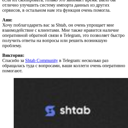
отлично улучшить систему импорта данных из других
сервисов, в остальном нам эта функция очень помогла.
Ани:
Хочу поблагодарить вас за Shtab, он очень упрощает мне
взаимодействие с клиентами. Мне также нравится наличие
оперативной обратной связи в Telegram, это позволяет быстро
получить ответы на вопросы или решить возникшую
проблему.
Виктория:
Спасибо за
Shtab Community
в Telegram: несколько раз
обращалась туда с вопросами, ваши коллеги очень оперативно
помогают.