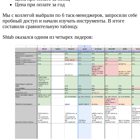
Цена при оплате за год
Мы с коллегой выбрали по 6 таск-менеджеров, запросили себе
пробный доступ и начали изучать инструменты. В итоге
составили сравнительную таблицу.
Shtab оказался одним из четырех лидеров: