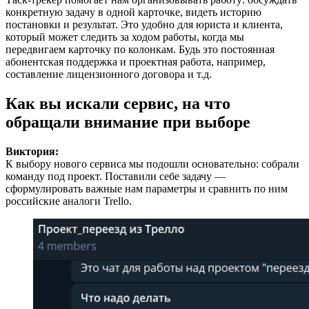
конкретную задачу в одной карточке, видеть историю
постановки и результат. Это удобно для юриста и клиента,
который может следить за ходом работы, когда мы
передвигаем карточку по колонкам. Будь это постоянная
абонентская поддержка и проектная работа, например,
составление лицензионного договора и т.д.
Как вы искали сервис, на что
обращали внимание при выборе
Виктория:
К выбору нового сервиса мы подошли основательно: собрали
команду под проект. Поставили себе задачу —
сформулировать важные нам параметры и сравнить по ним
российские аналоги Trello.