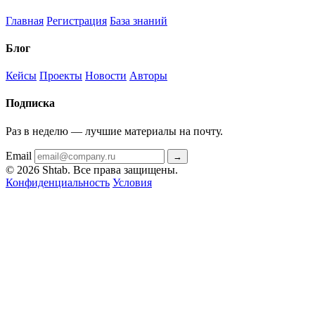
Главная
Регистрация
База знаний
Блог
Кейсы
Проекты
Новости
Авторы
Подписка
Раз в неделю — лучшие материалы на почту.
Email
→
© 2026 Shtab. Все права защищены.
Конфиденциальность
Условия