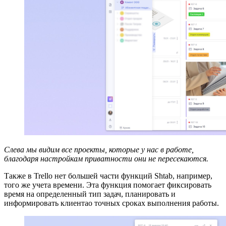
Слева мы видим все проекты, которые у нас в работе,
благодаря настройкам приватности они не пересекаются.
Также в Trello нет большей части функций Shtab, например,
того же учета времени. Эта функция помогает фиксировать
время на определенный тип задач, планировать и
информировать клиентао точных сроках выполнения работы.