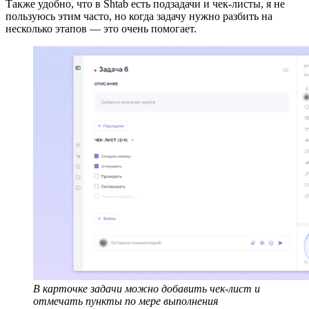
Также удобно, что в Shtab есть подзадачи и чек-листы, я не
пользуюсь этим часто, но когда задачу нужно разбить на
несколько этапов — это очень помогает.
В карточке задачи можно добавить чек-лист и
отмечать пункты по мере выполнения