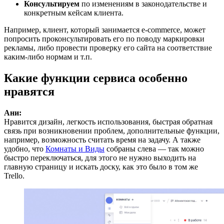
Консультируем
по изменениям в законодательстве и
конкретным кейсам клиента.
Например, клиент, который занимается e-commerce, может
попросить проконсультировать его по поводу маркировки
рекламы, либо провести проверку его сайта на соответствие
каким-либо нормам и т.п.
Какие функции сервиса особенно
нравятся
Ани:
Нравится дизайн, легкость использования, быстрая обратная
связь при возникновении проблем, дополнительные функции,
например, возможность считать время на задачу. А также
удобно, что
Комнаты и Виды
собраны слева — так можно
быстро переключаться, для этого не нужно выходить на
главную страницу и искать доску, как это было в том же
Trello.