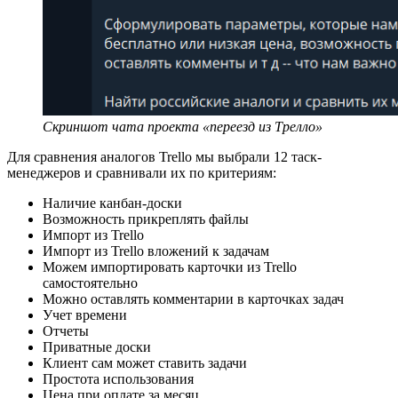
Скриншот чата проекта «переезд из Трелло»
Для сравнения аналогов Trello мы выбрали 12 таск-
менеджеров и сравнивали их по критериям:
Наличие канбан-доски
Возможность прикреплять файлы
Импорт из Trello
Импорт из Trello вложений к задачам
Можем импортировать карточки из Trello
самостоятельно
Можно оставлять комментарии в карточках задач
Учет времени
Отчеты
Приватные доски
Клиент сам может ставить задачи
Простота использования
Цена при оплате за месяц