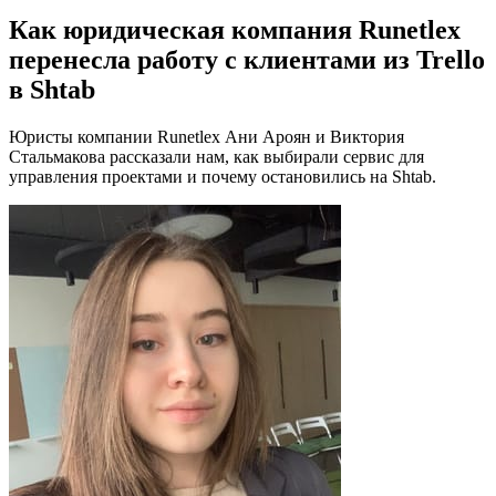
Как юридическая компания Runetlex
перенесла работу с клиентами из Trello
в Shtab
Юристы компании Runetlex Ани Ароян и Виктория
Стальмакова рассказали нам, как выбирали сервис для
управления проектами и почему остановились на Shtab.