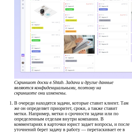
Скриншот доски в Shtab. Задачи и другие данные
являются конфиденциальными, поэтому на
скриншоте они изменены.
В очереди находятся задачи, которые ставит клиент. Там
же он определяет приоритет, сроки, а также ставит
метки. Например, метки о срочности задачи или по
определенным отделам внутри компании. В
комментариях в карточки юрист задает вопросы, и после
уточнений берет задачу в работу — перетаскивает ее в