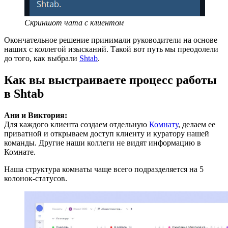
Скриншот чата с клиентом
Окончательное решение принимали руководители на основе
наших с коллегой изысканий. Такой вот путь мы преодолели
до того, как выбрали
Shtab
.
Как вы выстраиваете процесс работы
в Shtab
Ани и Виктория:
Для каждого клиента создаем отдельную
Комнату
, делаем ее
приватной и открываем доступ клиенту и куратору нашей
команды. Другие наши коллеги не видят информацию в
Комнате.
Наша структура комнаты чаще всего подразделяется на 5
колонок-статусов.