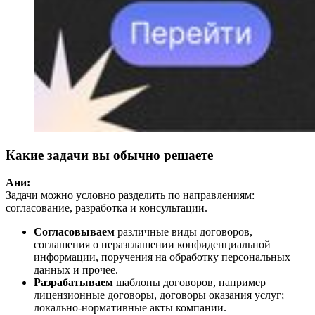
Какие задачи вы обычно решаете
Ани:
Задачи можно условно разделить по направлениям:
согласование, разработка и консультации.
Согласовываем
различные виды договоров,
соглашения о неразглашении конфиденциальной
информации, поручения на обработку персональных
данных и прочее.
Разрабатываем
шаблоны договоров, например
лицензионные договоры, договоры оказания услуг;
локально-нормативные акты компании.