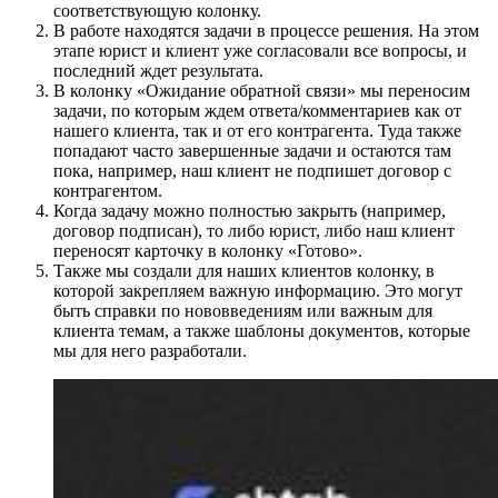
соответствующую колонку.
В работе находятся задачи в процессе решения. На этом
этапе юрист и клиент уже согласовали все вопросы, и
последний ждет результата.
В колонку «Ожидание обратной связи» мы переносим
задачи, по которым ждем ответа/комментариев как от
нашего клиента, так и от его контрагента. Туда также
попадают часто завершенные задачи и остаются там
пока, например, наш клиент не подпишет договор с
контрагентом.
Когда задачу можно полностью закрыть (например,
договор подписан), то либо юрист, либо наш клиент
переносят карточку в колонку «Готово».
Также мы создали для наших клиентов колонку, в
которой закрепляем важную информацию. Это могут
быть справки по нововведениям или важным для
клиента темам, а также шаблоны документов, которые
мы для него разработали.