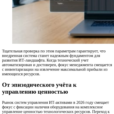
Тщательная проверка по этим параметрам гарантирует, что
внедренная система станет надежным фундаментом для
развития ИТ-ландшафта. Когда технический учет
автоматизирован и достоверен, фокус менеджмента смещается
с инвентаризации на извлечение максимальной прибыли из
имеющихся ресурсов.
От эпизодического учёта к
управлению ценностью
Рынок систем управления ИТ-активами в 2026 году смещает
фокус с фиксации наличия оборудования на комплексное
управление ценностью технологических ресурсов. Переход к