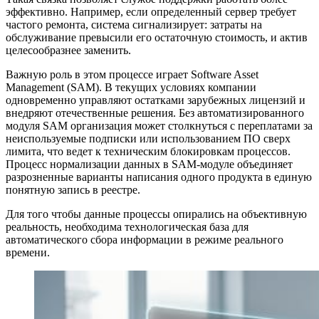
эффективно. Например, если определенный сервер требует
частого ремонта, система сигнализирует: затраты на
обслуживание превысили его остаточную стоимость, и актив
целесообразнее заменить.
Важную роль в этом процессе играет Software Asset
Management (SAM). В текущих условиях компании
одновременно управляют остатками зарубежных лицензий и
внедряют отечественные решения. Без автоматизированного
модуля SAM организация может столкнуться с переплатами за
неиспользуемые подписки или использованием ПО сверх
лимита, что ведет к техническим блокировкам процессов.
Процесс нормализации данных в SAM-модуле объединяет
разрозненные варианты написания одного продукта в единую
понятную запись в реестре.
Для того чтобы данные процессы опирались на объективную
реальность, необходима технологическая база для
автоматического сбора информации в режиме реального
времени.