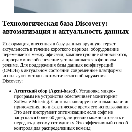
Технологическая база Discovery:
автоматизация и актуальность данных
Информация, внесенная в базу данных вручную, теряет
актуальность в течение короткого периода: оборудование
перемещается между офисами, комплектующие обновляются,
а программное обеспечение устанавливается в фоновом
режиме. Для поддержания базы данных конфигураций
(CMDB) в актуальном состоянии современные платформы
используют методы автоматического обнаружения —
Discovery:
Агентский сбор (Agent-based).
Установка микро-
программ на устройства обеспечивает мониторинг
Software Metering. Система фиксирует не только наличие
приложения, но и фактическое время его использования.
Это дает инструмент оптимизации: если софт не
запускался более 60 дней, лицензию можно отозвать и
передать другому сотруднику. Это эффективный способ
контроля для распределенных команд.