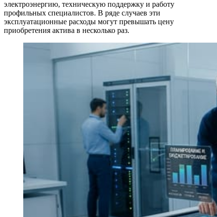
электроэнергию, техническую поддержку и работу
профильных специалистов. В ряде случаев эти
эксплуатационные расходы могут превышать цену
приобретения актива в несколько раз.