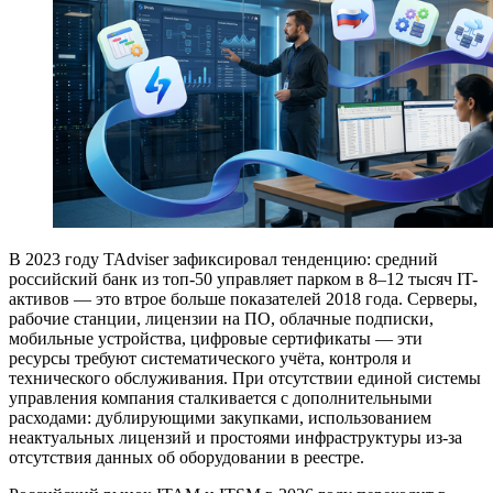
В 2023 году TAdviser зафиксировал тенденцию: средний
российский банк из топ-50 управляет парком в 8–12 тысяч IT-
активов — это втрое больше показателей 2018 года. Серверы,
рабочие станции, лицензии на ПО, облачные подписки,
мобильные устройства, цифровые сертификаты — эти
ресурсы требуют систематического учёта, контроля и
технического обслуживания. При отсутствии единой системы
управления компания сталкивается с дополнительными
расходами: дублирующими закупками, использованием
неактуальных лицензий и простоями инфраструктуры из-за
отсутствия данных об оборудовании в реестре.