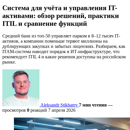
Система для учёта и управления IT-
активами: обзор решений, практики
ITIL и сравнение функций
Средний банк из топ-50 управляет парком в 8–12 тысяч IT-
активов, а компании поменьше теряют миллионы на
дублирующих закупках и забытых лицензиях. Разбираем, как
ITAM-система наводит порядок в ИТ-инфраструктуре, что
рекомендует ITIL 4 и какие решения доступны на российском
рынке.
Aleksandr Stikharev
7 мин чтения
—
просмотров
0
реакций
7 апреля 2026