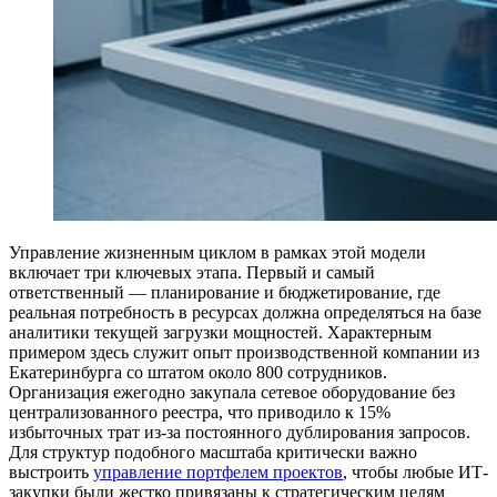
Управление жизненным циклом в рамках этой модели
включает три ключевых этапа. Первый и самый
ответственный — планирование и бюджетирование, где
реальная потребность в ресурсах должна определяться на базе
аналитики текущей загрузки мощностей. Характерным
примером здесь служит опыт производственной компании из
Екатеринбурга со штатом около 800 сотрудников.
Организация ежегодно закупала сетевое оборудование без
централизованного реестра, что приводило к 15%
избыточных трат из-за постоянного дублирования запросов.
Для структур подобного масштаба критически важно
выстроить
управление портфелем проектов
, чтобы любые ИТ-
закупки были жестко привязаны к стратегическим целям