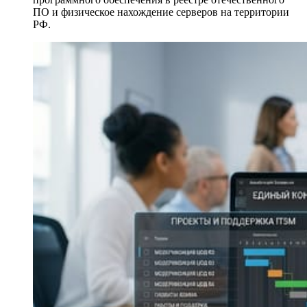
ПО и физическое нахождение серверов на территории
РФ.