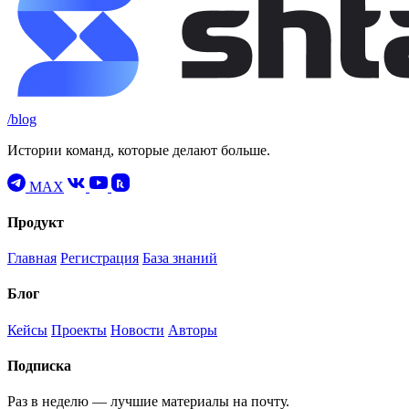
/blog
Истории команд, которые делают больше.
MAX
Продукт
Главная
Регистрация
База знаний
Блог
Кейсы
Проекты
Новости
Авторы
Подписка
Раз в неделю — лучшие материалы на почту.