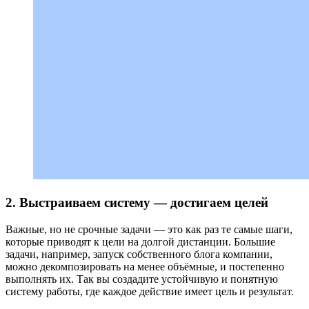
2. Выстраиваем систему — достигаем целей
Важные, но не срочные задачи — это как раз те самые шаги,
которые приводят к цели на долгой дистанции. Большие
задачи, например, запуск собственного блога компании,
можно декомпозировать на менее объёмные, и постепенно
выполнять их. Так вы создадите устойчивую и понятную
систему работы, где каждое действие имеет цель и результат.