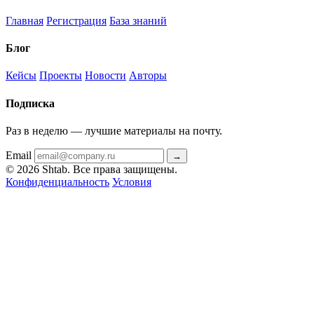
Главная
Регистрация
База знаний
Блог
Кейсы
Проекты
Новости
Авторы
Подписка
Раз в неделю — лучшие материалы на почту.
Email
→
© 2026 Shtab. Все права защищены.
Конфиденциальность
Условия