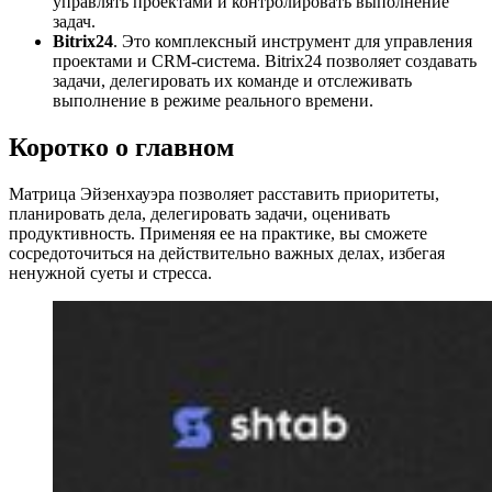
управлять проектами и контролировать выполнение
задач.
Bitrix24
. Это комплексный инструмент для управления
проектами и CRM-система. Bitrix24 позволяет создавать
задачи, делегировать их команде и отслеживать
выполнение в режиме реального времени.
Коротко о главном
Матрица Эйзенхауэра позволяет расставить приоритеты,
планировать дела, делегировать задачи, оценивать
продуктивность. Применяя ее на практике, вы сможете
сосредоточиться на действительно важных делах, избегая
ненужной суеты и стресса.