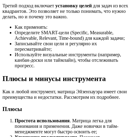
Третий подход включает
установку целей
для задач из всех
квадрантов. Это позволяет не только понимать, что нужно
делать, но и почему это важно.
Как применять:
Определите SMART-цели (Specific, Measurable,
Achievable, Relevant, Time-bound) для каждой задачи;
Записывайте свои цели и регулярно их
пересматривайте;
Используйте визуальные инструменты (например,
канбан-доски или таймлайн), чтобы отслеживать
прогресс.
Плюсы и минусы инструмента
Как и любой инструмент, матрица Эйзенхауэра имеет свои
преимущества и недостатки. Рассмотрим их подробнее.
Плюсы
Простота использования
. Матрица легка для
понимания и применения. Даже новички в тайм-
менеджменте могут быстро освоить ее;