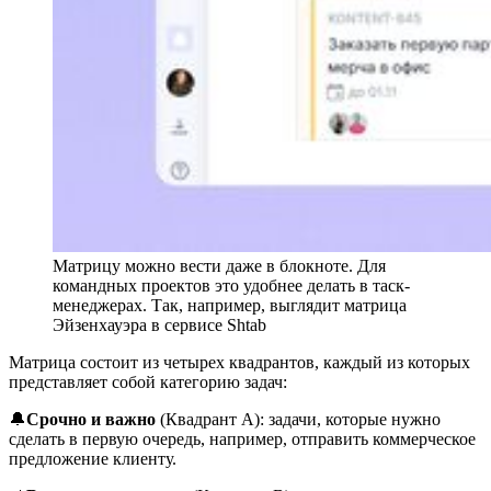
Матрицу можно вести даже в блокноте. Для
командных проектов это удобнее делать в таск-
менеджерах. Так, например, выглядит матрица
Эйзенхауэра в сервисе Shtab
Матрица состоит из четырех квадрантов, каждый из которых
представляет собой категорию задач:
🔔
Срочно и важно
(Квадрант A): задачи, которые нужно
сделать в первую очередь, например, отправить коммерческое
предложение клиенту.