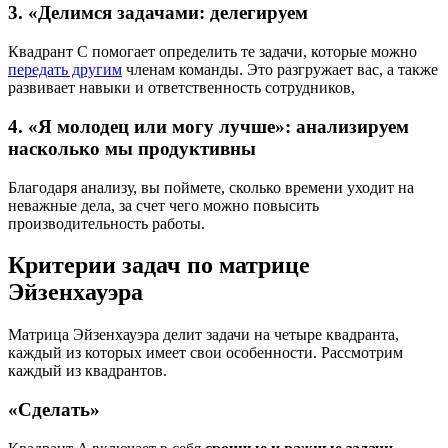
3. «Делимся задачами: делегируем
Квадрант C помогает определить те задачи, которые можно
передать другим
членам команды. Это разгружает вас, а также
развивает навыки и ответственность сотрудников,
4. «Я молодец или могу лучше»: анализируем
насколько мы продуктивны
Благодаря анализу, вы поймете, сколько времени уходит на
неважные дела, за счет чего можно повысить
производительность работы.
Критерии задач по матрице
Эйзенхауэра
Матрица Эйзенхауэра делит задачи на четыре квадранта,
каждый из которых имеет свои особенности. Рассмотрим
каждый из квадрантов.
«Сделать»