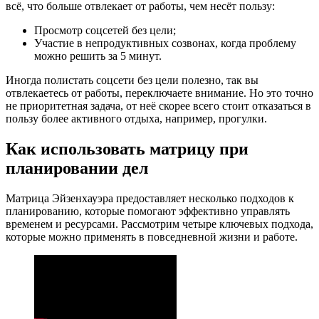
всё, что больше отвлекает от работы, чем несёт пользу:
Просмотр соцсетей без цели;
Участие в непродуктивных созвонах, когда проблему
можно решить за 5 минут.
Иногда полистать соцсети без цели полезно, так вы
отвлекаетесь от работы, переключаете внимание. Но это точно
не приоритетная задача, от неё скорее всего стоит отказаться в
пользу более активного отдыха, например, прогулки.
Как использовать матрицу при
планировании дел
Матрица Эйзенхауэра предоставляет несколько подходов к
планированию, которые помогают эффективно управлять
временем и ресурсами. Рассмотрим четыре ключевых подхода,
которые можно применять в повседневной жизни и работе.