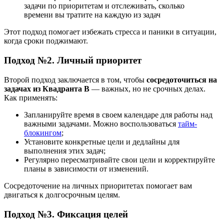
задачи по приоритетам и отслеживать, сколько
времени вы тратите на каждую из задач
Этот подход помогает избежать стресса и паники в ситуации,
когда сроки поджимают.
Подход №2. Личный приоритет
Второй подход заключается в том, чтобы
сосредоточиться на
задачах из Квадранта B
— важных, но не срочных делах.
Как применять:
Запланируйте время в своем календаре для работы над
важными задачами. Можно воспользоваться
тайм-
блокингом
;
Установите конкретные цели и дедлайны для
выполнения этих задач;
Регулярно пересматривайте свои цели и корректируйте
планы в зависимости от изменений.
Сосредоточение на личных приоритетах помогает вам
двигаться к долгосрочным целям.
Подход №3. Фиксация целей