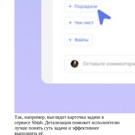
Так, например, выглядит карточка задачи в
сервисе Shtab. Детализация поможет исполнителю
лучше понять суть задачи и эффективнее
выполнить её.