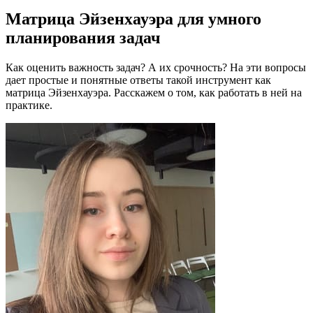
Матрица Эйзенхауэра для умного
планирования задач
Как оценить важность задач? А их срочность? На эти вопросы
дает простые и понятные ответы такой инструмент как
матрица Эйзенхауэра. Расскажем о том, как работать в ней на
практике.