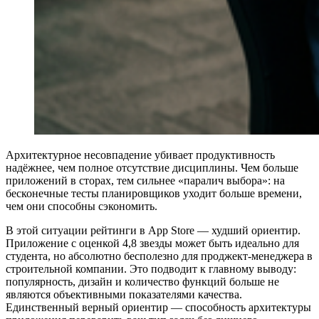
Архитектурное несовпадение убивает продуктивность
надёжнее, чем полное отсутствие дисциплины. Чем больше
приложений в сторах, тем сильнее «паралич выбора»: на
бесконечные тесты планировщиков уходит больше времени,
чем они способны сэкономить.
В этой ситуации рейтинги в App Store — худший ориентир.
Приложение с оценкой 4,8 звезды может быть идеально для
студента, но абсолютно бесполезно для проджект-менеджера в
строительной компании. Это подводит к главному выводу:
популярность, дизайн и количество функций больше не
являются объективными показателями качества.
Единственный верный ориентир — способность архитектуры