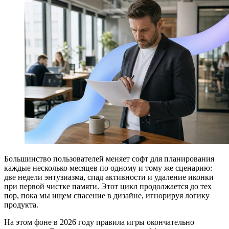
Большинство пользователей меняет софт для планирования
каждые несколько месяцев по одному и тому же сценарию:
две недели энтузиазма, спад активности и удаление иконки
при первой чистке памяти. Этот цикл продолжается до тех
пор, пока мы ищем спасение в дизайне, игнорируя логику
продукта.
На этом фоне в 2026 году правила игры окончательно