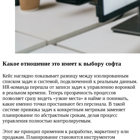
Какое отношение это имеет к выбору софта
Кейс наглядно показывает разницу между изолированным
списком задач и системой, подключенной к реальным данным.
HR-команда перешла от записи задач к управлению воронкой
в реальном времени. Теперь прозрачность процессов
позволяет сразу видеть «узкие места» в найме и понимать,
какие именно точки простаивают без персонала. В такой
системе привязка задач к конкретным метрикам заменяет
планирование по абстрактным срокам, делая процесс
управления полностью контролируемым.
Этот же принцип применим к разработке, маркетингу или
продажам. Планирование становится инструментом