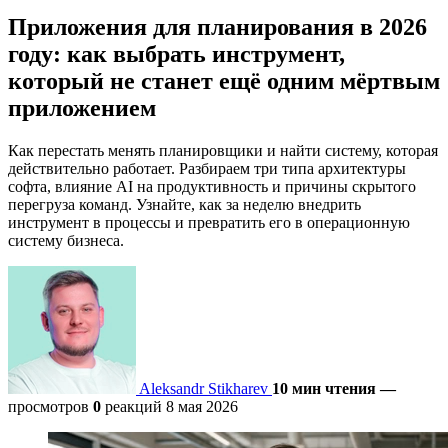
Приложения для планирования в 2026
году: как выбрать инструмент,
который не станет ещё одним мёртвым
приложением
Как перестать менять планировщики и найти систему, которая
действительно работает. Разбираем три типа архитектуры
софта, влияние AI на продуктивность и причины скрытого
перегруза команд. Узнайте, как за неделю внедрить
инструмент в процессы и превратить его в операционную
систему бизнеса.
Aleksandr Stikharev
10 мин чтения
—
просмотров
0
реакций
8 мая 2026