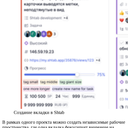
Создание вкладки в Shtab
В рамках одного проекта можно создать независимые рабочие
пространства, где одна вкладка фокусирует внимание на