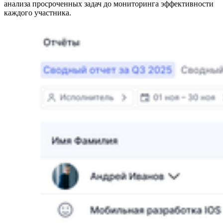
анализа просроченных задач до мониторинга эффективности
каждого участника.