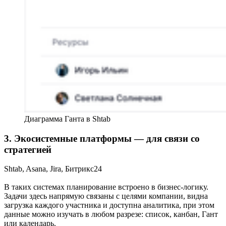
Диаграмма Ганта в Shtab
3. Экосистемные платформы — для связи со
стратегией
Shtab, Asana, Jira, Битрикс24
В таких системах планирование встроено в бизнес-логику.
Задачи здесь напрямую связаны с целями компании, видна
загрузка каждого участника и доступна аналитика, при этом
данные можно изучать в любом разрезе: список, канбан, Гант
или календарь.