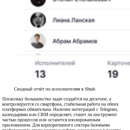
Сводный отчёт по исполнителям в Shtab
Поскольку большинство задач создаётся на десктопе, а
контролируется со смартфона, стабильная работа на обеих
платформах обязательна. Наличие интеграций с Telegram,
календарями или CRM определяет, станет ли инструмент
частью процессов или останется изолированным
приложением. Для корпоративного сектора базовыми