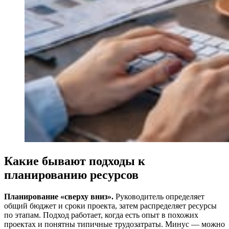
Какие бывают подходы к
планированию ресурсов
Планирование «сверху вниз».
Руководитель определяет
общий бюджет и сроки проекта, затем распределяет ресурсы
по этапам. Подход работает, когда есть опыт в похожих
проектах и понятны типичные трудозатраты. Минус — можно