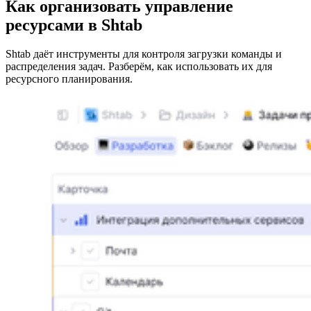
Как организовать управление
ресурсами в Shtab
Shtab даёт инструменты для контроля загрузки команды и
распределения задач. Разберём, как использовать их для
ресурсного планирования.