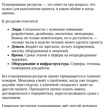
Планирование ресурсов — это ответ на три вопроса: что
нужно для выполнения проекта, в каком объёме и когда
именно.
К ресурсам относятся:
Люди.
Специалисты с нужными навыками:
разработчики, дизайнеры, аналитики, менеджеры.
Важны не только компетенции, но и доступность —
сколько часов в неделю человек может уделить проекту.
Деньги.
Бюджет на зарплаты, оплату подрядчиков,
закупку оборудования и лицензий.
Время.
Сроки этапов и буферы на непредвиденные
задержки.
Оборудование и инфраструктура.
Серверы, техника,
помещения для работы.
Без планирования ресурсов проект превращается в тушение
пожаров. Менеджер узнаёт о проблемах, когда уже поздно:
дедлайн через неделю, а ключевой специалист занят на
другом проекте. Приходится срочно искать замену,
договариваться о переработках, пересогласовывать сроки с
заказчиком.
Грамотное ресурсное планирование даёт другой результат.