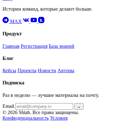
Истории команд, которые делают больше.
MAX
Продукт
Главная
Регистрация
База знаний
Блог
Кейсы
Проекты
Новости
Авторы
Подписка
Раз в неделю — лучшие материалы на почту.
Email
→
© 2026 Shtab. Все права защищены.
Конфиденциальность
Условия