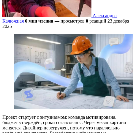
Александра
Калюжная
6 мин чтения
—
просмотров
0
реакций
23 декабря
2025
Проект стартует с энтузиазмом: команда мотивирована,
бюджет утверждён, сроки согласованы. Через месяц картина
меняется. Дизайнер перегружен, потому что параллельно