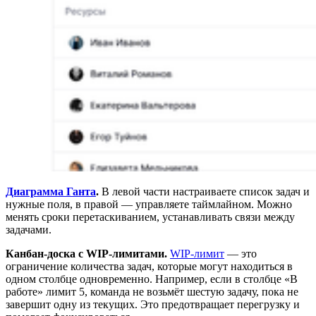
Диаграмма Ганта
.
В левой части настраиваете список задач и
нужные поля, в правой — управляете таймлайном. Можно
менять сроки перетаскиванием, устанавливать связи между
задачами.
Канбан-доска с WIP-лимитами.
WIP-лимит
— это
ограничение количества задач, которые могут находиться в
одном столбце одновременно. Например, если в столбце «В
работе» лимит 5, команда не возьмёт шестую задачу, пока не
завершит одну из текущих. Это предотвращает перегрузку и