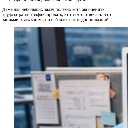
Даже для небольших задач полезно хотя бы оценить
трудозатраты и зафиксировать, кто за что отвечает. Это
занимает пять минут, но избавляет от недопониманий.