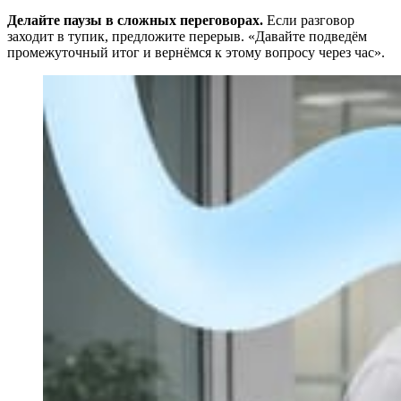
Делайте паузы в сложных переговорах.
Если разговор
заходит в тупик, предложите перерыв. «Давайте подведём
промежуточный итог и вернёмся к этому вопросу через час».