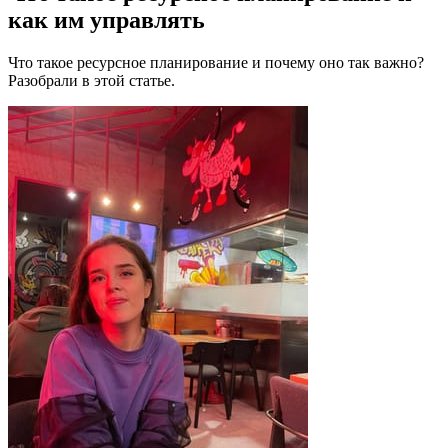
как им управлять
Что такое ресурсное планирование и почему оно так важно?
Разобрали в этой статье.