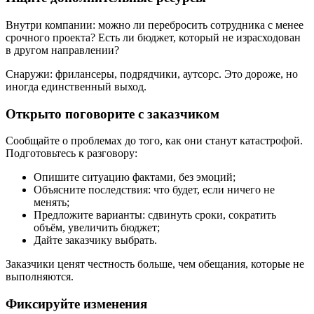
Внутри компании: можно ли перебросить сотрудника с менее
срочного проекта? Есть ли бюджет, который не израсходован
в другом направлении?
Снаружи: фрилансеры, подрядчики, аутсорс. Это дороже, но
иногда единственный выход.
Открыто поговорите с заказчиком
Сообщайте о проблемах до того, как они станут катастрофой.
Подготовьтесь к разговору:
Опишите ситуацию фактами, без эмоций;
Объясните последствия: что будет, если ничего не
менять;
Предложите варианты: сдвинуть сроки, сократить
объём, увеличить бюджет;
Дайте заказчику выбрать.
Заказчики ценят честность больше, чем обещания, которые не
выполняются.
Фиксируйте изменения