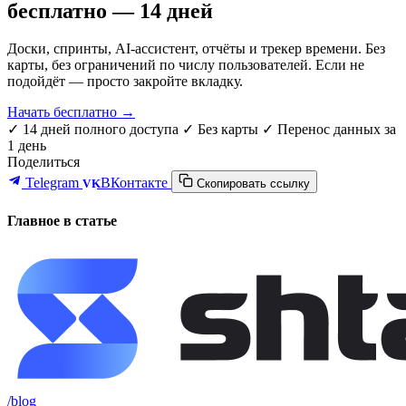
бесплатно — 14 дней
Доски, спринты, AI-ассистент, отчёты и трекер времени. Без
карты, без ограничений по числу пользователей. Если не
подойдёт — просто закройте вкладку.
Начать бесплатно →
✓ 14 дней полного доступа
✓ Без карты
✓ Перенос данных за
1 день
Поделиться
Telegram
ВКонтакте
VK
Скопировать ссылку
Главное в статье
/blog