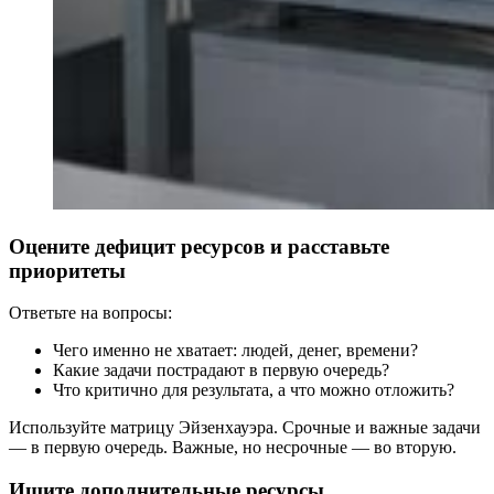
Оцените дефицит ресурсов и расставьте
приоритеты
Ответьте на вопросы:
Чего именно не хватает: людей, денег, времени?
Какие задачи пострадают в первую очередь?
Что критично для результата, а что можно отложить?
Используйте матрицу Эйзенхауэра. Срочные и важные задачи
— в первую очередь. Важные, но несрочные — во вторую.
Ищите дополнительные ресурсы