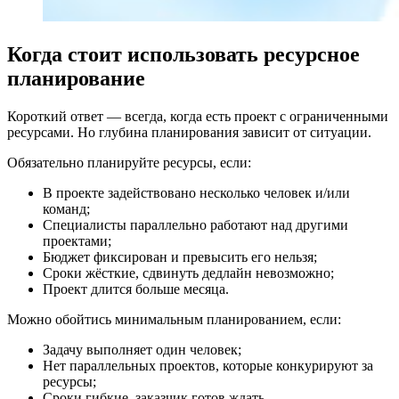
Когда стоит использовать ресурсное
планирование
Короткий ответ — всегда, когда есть проект с ограниченными
ресурсами. Но глубина планирования зависит от ситуации.
Обязательно планируйте ресурсы, если:
В проекте задействовано несколько человек и/или
команд;
Специалисты параллельно работают над другими
проектами;
Бюджет фиксирован и превысить его нельзя;
Сроки жёсткие, сдвинуть дедлайн невозможно;
Проект длится больше месяца.
Можно обойтись минимальным планированием, если:
Задачу выполняет один человек;
Нет параллельных проектов, которые конкурируют за
ресурсы;
Сроки гибкие, заказчик готов ждать.