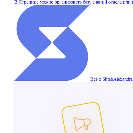
В Странице можно организовать базу знаний отдела или 
Всё о Shtab
Alexandra