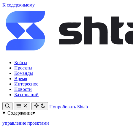
К содержимому
Кейсы
Проекты
Команды
Время
Интересное
Новости
База знаний
Попробовать Shtab
Содержание
▾
управление проектами