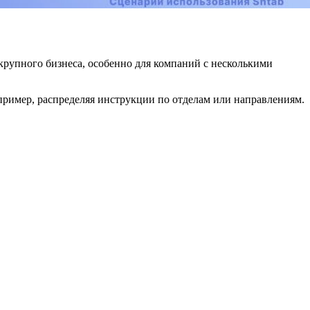
крупного бизнеса, особенно для компаний с несколькими
пример, распределяя инструкции по отделам или направлениям.