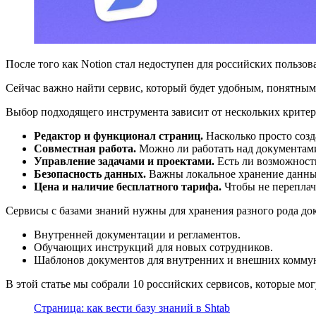
После того как Notion стал недоступен для российских пользов
Сейчас важно найти сервис, который будет удобным, понятным
Выбор подходящего инструмента зависит от нескольких критер
Редактор и функционал страниц.
Насколько просто созд
Совместная работа.
Можно ли работать над документами
Управление задачами и проектами.
Есть ли возможность
Безопасность данных.
Важны локальное хранение данны
Цена и наличие бесплатного тарифа.
Чтобы не переплач
Сервисы с базами знаний нужны для хранения разного рода до
Внутренней документации и регламентов.
Обучающих инструкций для новых сотрудников.
Шаблонов документов для внутренних и внешних комму
В этой статье мы собрали 10 российских сервисов, которые мог
Страница: как вести базу знаний в Shtab