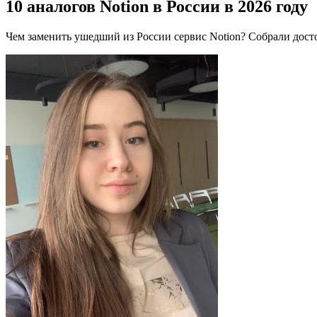
10 аналогов Notion в России в 2026 году
Чем заменить ушедший из России сервис Notion? Собрали дост