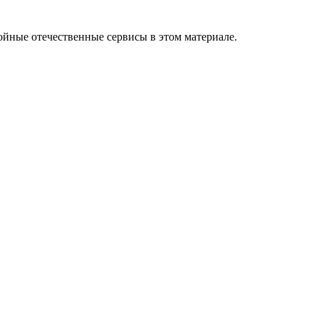
ойные отечественные сервисы в этом материале.