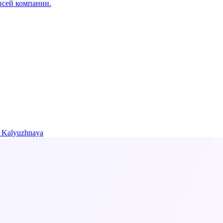
всей компании.
 Kalyuzhnaya