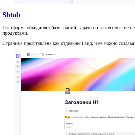
Shtab
Платформа объединяет базу знаний, задачи и стратегические ц
продуктами.
Страница представлена как отдельный вид, и ее можно создав