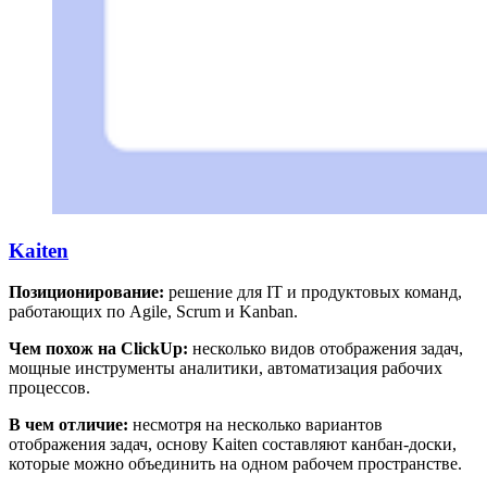
Kaiten
Позиционирование:
решение для IT и продуктовых команд,
работающих по Agile, Scrum и Kanban.
Чем похож на ClickUp:
несколько видов отображения задач,
мощные инструменты аналитики, автоматизация рабочих
процессов.
В чем отличие:
несмотря на несколько вариантов
отображения задач, основу Kaiten составляют канбан-доски,
которые можно объединить на одном рабочем пространстве.