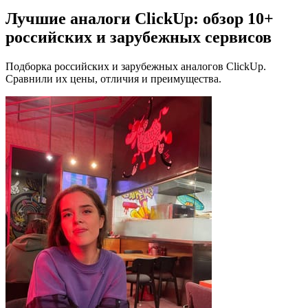
Лучшие аналоги ClickUp: обзор 10+
российских и зарубежных сервисов
Подборка российских и зарубежных аналогов ClickUp.
Сравнили их цены, отличия и преимущества.