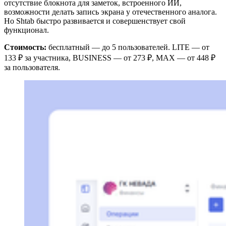
отсутствие блокнота для заметок, встроенного ИИ,
возможности делать запись экрана у отечественного аналога.
Но Shtab быстро развивается и совершенствует свой
функционал.
Стоимость:
бесплатный — до 5 пользователей. LITE — от
133 ₽ за участника, BUSINESS — от 273 ₽, MAX — от 448 ₽
за пользователя.