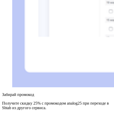
Забирай промокод
Получите скидку 25% с промокодом analog25 при переходе в 
Shtab из другого сервиса.