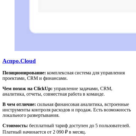
Аспро.Cloud
Позиционирование:
комплексная система для управления
проектами, CRM и финансами.
Чем похож на ClickUp:
управление задачами, CRM,
аналитика, отчеты, совместная работа в команде.
В чем отличие:
сильная финансовая аналитика, встроенные
инструменты контроля расходов и продаж. Есть возможность
локального развертывания.
Стоимость:
бесплатный тариф доступен до 5 пользователей.
Платный начинается от 2 090 ₽ в месяц.