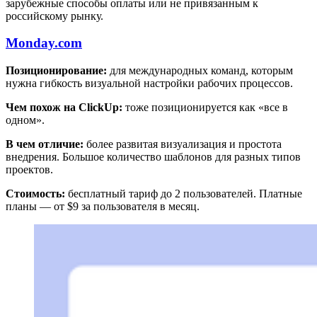
зарубежные способы оплаты или не привязанным к
российскому рынку.
Monday.com
Позиционирование:
для международных команд, которым
нужна гибкость визуальной настройки рабочих процессов.
Чем похож на ClickUp:
тоже позиционируется как «все в
одном».
В чем отличие:
более развитая визуализация и простота
внедрения. Большое количество шаблонов для разных типов
проектов.
Стоимость:
бесплатный тариф до 2 пользователей. Платные
планы — от $9 за пользователя в месяц.