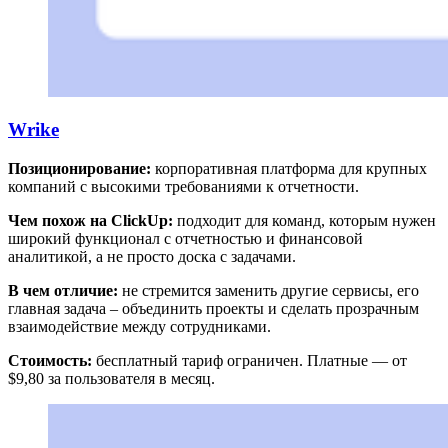
Wrike
Позиционирование:
корпоративная платформа для крупных
компаний с высокими требованиями к отчетности.
Чем похож на ClickUp:
подходит для команд, которым нужен
широкий функционал с отчетностью и финансовой
аналитикой, а не просто доска с задачами.
В чем отличие:
не стремится заменить другие сервисы, его
главная задача – объединить проекты и сделать прозрачным
взаимодействие между сотрудниками.
Стоимость:
бесплатный тариф ограничен. Платные — от
$9,80 за пользователя в месяц.