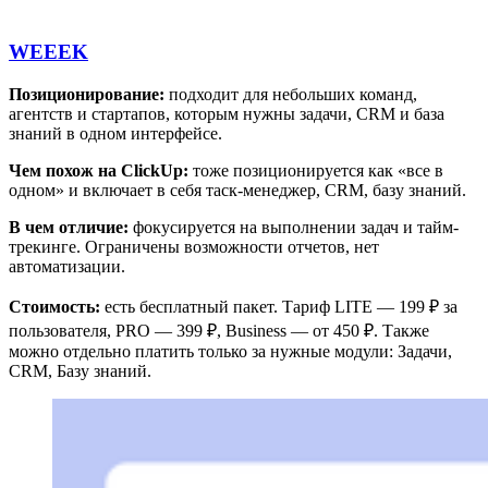
Зарегистрироваться в Shtab
WEEEK
Позиционирование:
подходит для небольших команд,
агентств и стартапов, которым нужны задачи, CRM и база
знаний в одном интерфейсе.
Чем похож на ClickUp:
тоже позиционируется как «все в
одном» и включает в себя таск-менеджер, CRM, базу знаний.
В чем отличие:
фокусируется на выполнении задач и тайм-
трекинге. Ограничены возможности отчетов, нет
автоматизации.
Стоимость:
есть бесплатный пакет. Тариф LITE — 199 ₽ за
пользователя, PRO — 399 ₽, Business — от 450 ₽. Также
можно отдельно платить только за нужные модули: Задачи,
CRM, Базу знаний.