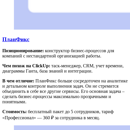
ПланФикс
Позиционирование:
конструктор бизнес-процессов для
компаний с нестандартной организацией работы.
Чем похож на ClickUp:
таск-менеджер, CRM, учет времени,
диаграммы Ганта, база знаний и интеграции.
В чем отличие:
ПланФикс больше сосредоточен на аналитике
и детальном контроле выполнения задач. Он не стремится
объединить в себе все другие сервисы. Его основная задача –
сделать бизнес-процессы максимально прозрачными и
понятными.
Стоимость:
бесплатный пакет до 5 сотрудников, тариф
«Профессионал» — 360 ₽ за сотрудника в месяц.