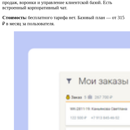
продаж, воронки и управление клиентской базой. Есть
встроенный корпоративный чат.
Стоимость:
бесплатного тарифа нет. Базовый план — от 315
₽ в месяц за пользователя.