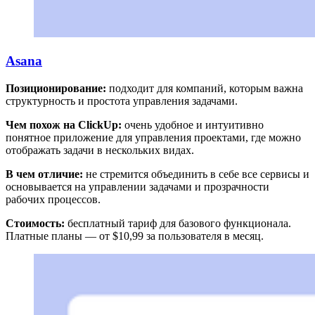
Asana
Позиционирование:
подходит для компаний, которым важна
структурность и простота управления задачами.
Чем похож на ClickUp:
очень удобное и интуитивно
понятное приложение для управления проектами, где можно
отображать задачи в нескольких видах.
В чем отличие:
не стремится объединить в себе все сервисы и
основывается на управлении задачами и прозрачности
рабочих процессов.
Стоимость:
бесплатный тариф для базового функционала.
Платные планы — от $10,99 за пользователя в месяц.