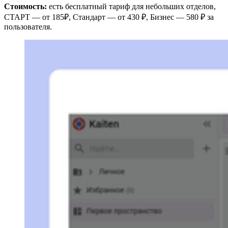
Стоимость:
есть бесплатный тариф для небольших отделов,
СТАРТ — от 185₽, Стандарт — от 430 ₽, Бизнес — 580 ₽ за
пользователя.