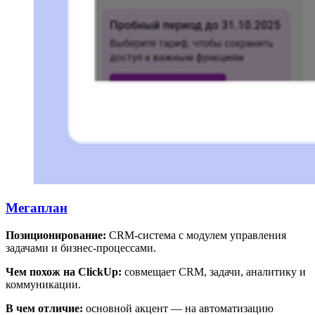
Мегаплан
Позиционирование:
CRM-система с модулем управления
задачами и бизнес-процессами.
Чем похож на ClickUp:
совмещает CRM, задачи, аналитику и
коммуникации.
В чем отличие:
основной акцент — на автоматизацию