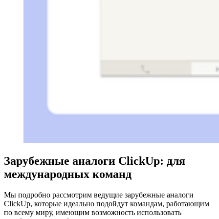
Зарубежные аналоги ClickUp: для
международных команд
Мы подробно рассмотрим ведущие зарубежные аналоги
ClickUp, которые идеально подойдут командам, работающим
по всему миру, имеющим возможность использовать