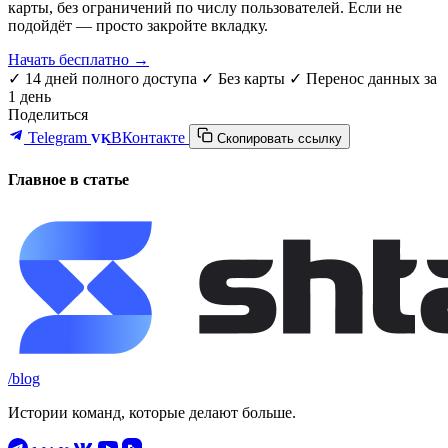
карты, без ограничений по числу пользователей. Если не
подойдёт — просто закройте вкладку.
Начать бесплатно →
✓ 14 дней полного доступа
✓ Без карты
✓ Перенос данных за
1 день
Поделиться
Telegram
ВКонтакте
VK
Скопировать ссылку
Главное в статье
/blog
Истории команд, которые делают больше.