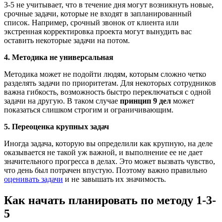
3-5 не учитывает, что в течение дня могут возникнуть новые,
срочные задачи, которые не входят в запланированный
список. Например, срочный звонок от клиента или
экстренная корректировка проекта могут вынудить вас
оставить некоторые задачи на потом.
4. Методика не универсальная
Методика может не подойти людям, которым сложно четко
разделять задачи по приоритетам. Для некоторых сотрудников
важна гибкость, возможность быстро переключаться с одной
задачи на другую. В таком случае
принцип 9 дел
может
показаться слишком строгим и ограничивающим.
5. Переоценка крупных задач
Иногда задача, которую вы определили как крупную, на деле
оказывается не такой уж важной, и выполнение ее не дает
значительного прогресса в делах. Это может вызвать чувство,
что день был потрачен впустую. Поэтому важно правильно
оценивать задачи
и не завышать их значимость.
Как начать планировать по методу 1-3-
5