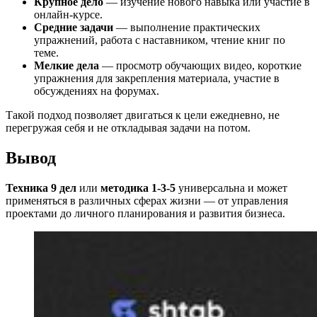
Крупное дело
— изучение нового навыка или участие в
онлайн-курсе.
Средние задачи
— выполнение практических
упражнений, работа с наставником, чтение книг по
теме.
Мелкие дела
— просмотр обучающих видео, короткие
упражнения для закрепления материала, участие в
обсуждениях на форумах.
Такой подход позволяет двигаться к цели ежедневно, не
перегружая себя и не откладывая задачи на потом.
Вывод
Техника 9 дел
или
методика 1-3-5
универсальна и может
применяться в различных сферах жизни — от управления
проектами до личного планирования и развития бизнеса.