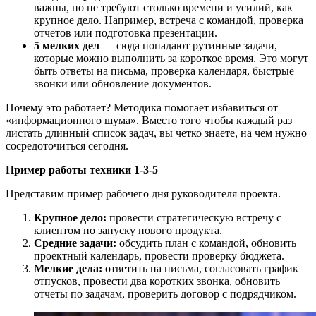
важны, но не требуют столько времени и усилий, как
крупное дело. Например, встреча с командой, проверка
отчетов или подготовка презентации.
5 мелких дел
— сюда попадают рутинные задачи,
которые можно выполнить за короткое время. Это могут
быть ответы на письма, проверка календаря, быстрые
звонки или обновление документов.
Почему это работает? Методика помогает избавиться от
«информационного шума». Вместо того чтобы каждый раз
листать длинный список задач, вы четко знаете, на чем нужно
сосредоточиться сегодня.
Пример работы техники 1-3-5
Представим пример рабочего дня руководителя проекта.
Крупное дело:
провести стратегическую встречу с
клиентом по запуску нового продукта.
Средние задачи:
обсудить план с командой, обновить
проектный календарь, провести проверку бюджета.
Мелкие дела:
ответить на письма, согласовать график
отпусков, провести два коротких звонка, обновить
отчеты по задачам, проверить договор с подрядчиком.