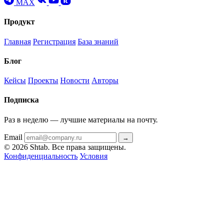
MAX
Продукт
Главная
Регистрация
База знаний
Блог
Кейсы
Проекты
Новости
Авторы
Подписка
Раз в неделю — лучшие материалы на почту.
Email
→
© 2026 Shtab. Все права защищены.
Конфиденциальность
Условия