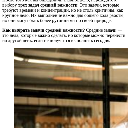
выбору
трех задач средней важности
. Это задачи, которые
требуют времени и концентрации, но не столь критичны, как
крупное дело. Их выполнение важно для общего хода работы,
но они могут быть более рутинными по своей природе.
Как выбрать задачи средней важности?
Средние задачи —
это дела, которые важно сделать, но которые можно перенести
на другой день, если не получится выполнить сегодня.