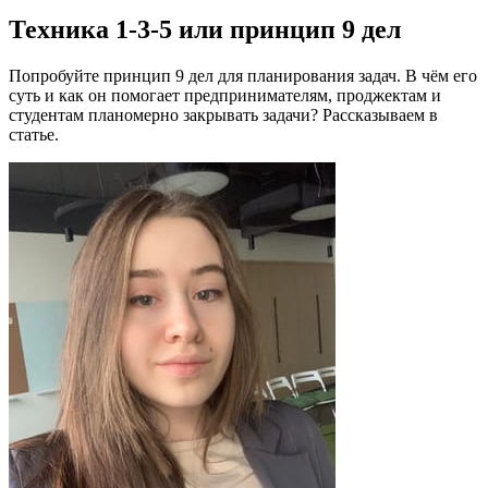
Техника 1-3-5 или принцип 9 дел
Попробуйте принцип 9 дел для планирования задач. В чём его
суть и как он помогает предпринимателям, проджектам и
студентам планомерно закрывать задачи? Рассказываем в
статье.