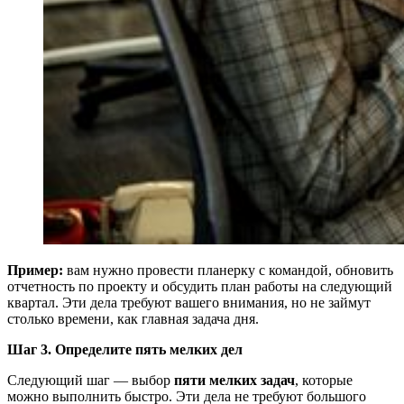
Пример:
вам нужно провести планерку с командой, обновить
отчетность по проекту и обсудить план работы на следующий
квартал. Эти дела требуют вашего внимания, но не займут
столько времени, как главная задача дня.
Шаг 3. Определите пять мелких дел
Следующий шаг — выбор
пяти мелких задач
, которые
можно выполнить быстро. Эти дела не требуют большого