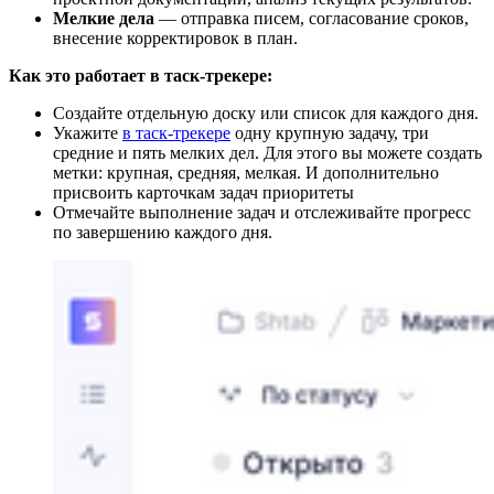
Мелкие дела
— отправка писем, согласование сроков,
внесение корректировок в план.
Как это работает в таск-трекере:
Создайте отдельную доску или список для каждого дня.
Укажите
в таск-трекере
одну крупную задачу, три
средние и пять мелких дел. Для этого вы можете создать
метки: крупная, средняя, мелкая. И дополнительно
присвоить карточкам задач приоритеты
Отмечайте выполнение задач и отслеживайте прогресс
по завершению каждого дня.