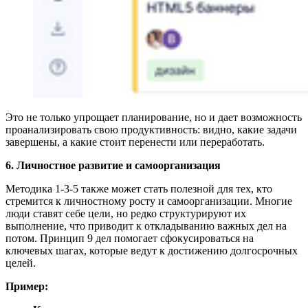
Это не только упрощает планирование, но и дает возможность
проанализировать свою продуктивность: видно, какие задачи
завершены, а какие стоит перенести или переработать.
6. Личностное развитие и самоорганизация
Методика 1-3-5 также может стать полезной для тех, кто
стремится к личностному росту и самоорганизации. Многие
люди ставят себе цели, но редко структурируют их
выполнение, что приводит к откладыванию важных дел на
потом. Принцип 9 дел помогает сфокусироваться на
ключевых шагах, которые ведут к достижению долгосрочных
целей.
Пример: