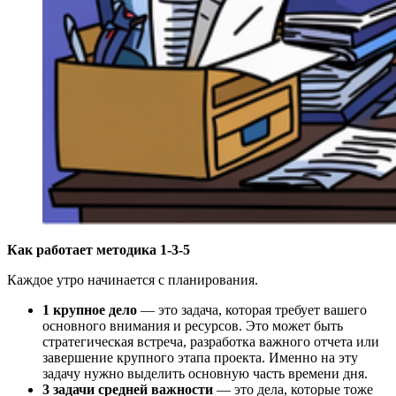
Как работает методика 1-3-5
Каждое утро начинается с планирования.
1 крупное дело
— это задача, которая требует вашего
основного внимания и ресурсов. Это может быть
стратегическая встреча, разработка важного отчета или
завершение крупного этапа проекта. Именно на эту
задачу нужно выделить основную часть времени дня.
3 задачи средней важности
— это дела, которые тоже