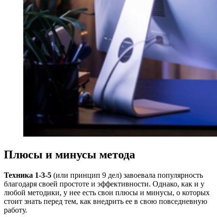
Плюсы и минусы метода
Техника 1-3-5
(или принцип 9 дел) завоевала популярность
благодаря своей простоте и эффективности. Однако, как и у
любой методики, у нее есть свои плюсы и минусы, о которых
стоит знать перед тем, как внедрить ее в свою повседневную
работу.