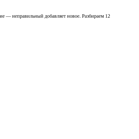
ение — неправильный добавляет новое. Разбираем 12