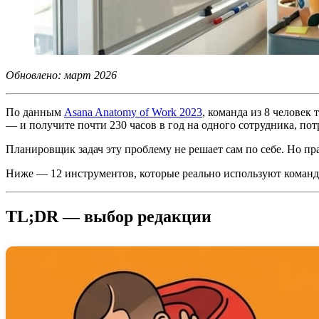
Обновлено: март 2026
По данным
Asana Anatomy of Work 2023
, команда из 8 человек 
— и получите почти 230 часов в год на одного сотрудника, пот
Планировщик задач эту проблему не решает сам по себе. Но п
Ниже — 12 инструментов, которые реально используют команды 
TL;DR — выбор редакции