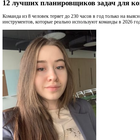
12 лучших планировщиков задач для ком
Команда из 8 человек теряет до 230 часов в год только на вы
инструментов, которые реально используют команды в 2026 год