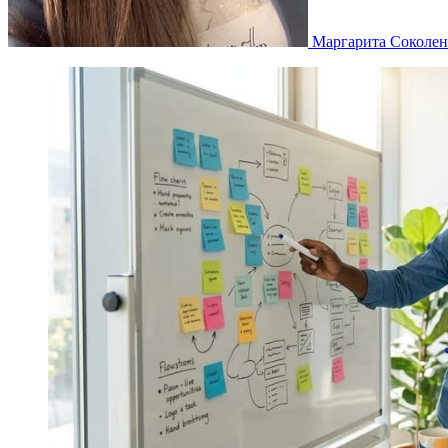
Маргарита Соколен