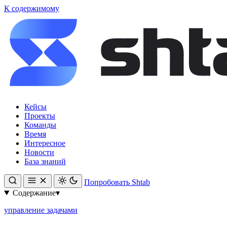
К содержимому
Кейсы
Проекты
Команды
Время
Интересное
Новости
База знаний
Попробовать Shtab
Содержание
▾
управление задачами