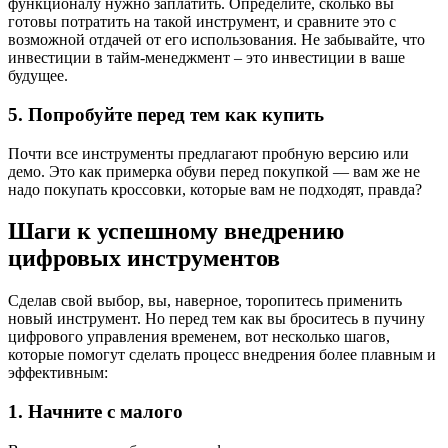
функционалу нужно заплатить. Определите, сколько вы
готовы потратить на такой инструмент, и сравните это с
возможной отдачей от его использования. Не забывайте, что
инвестиции в тайм-менеджмент – это инвестиции в ваше
будущее.
5. Попробуйте перед тем как купить
Почти все инструменты предлагают пробную версию или
демо. Это как примерка обуви перед покупкой — вам же не
надо покупать кроссовки, которые вам не подходят, правда?
Шаги к успешному внедрению
цифровых инструментов
Сделав свой выбор, вы, наверное, торопитесь применить
новый инструмент. Но перед тем как вы броситесь в пучину
цифрового управления временем, вот несколько шагов,
которые помогут сделать процесс внедрения более плавным и
эффективным:
1. Начните с малого