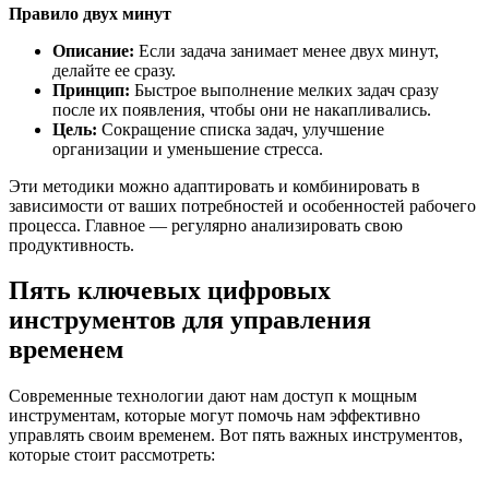
Правило двух минут
Описание:
Если задача занимает менее двух минут,
делайте ее сразу.
Принцип:
Быстрое выполнение мелких задач сразу
после их появления, чтобы они не накапливались.
Цель:
Сокращение списка задач, улучшение
организации и уменьшение стресса.
Эти методики можно адаптировать и комбинировать в
зависимости от ваших потребностей и особенностей рабочего
процесса. Главное — регулярно анализировать свою
продуктивность.
Пять ключевых цифровых
инструментов для управления
временем
Современные технологии дают нам доступ к мощным
инструментам, которые могут помочь нам эффективно
управлять своим временем. Вот пять важных инструментов,
которые стоит рассмотреть: