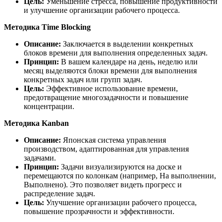
Цель:
Уменьшение стресса, повышение продуктивности
и улучшение организации рабочего процесса.
Методика Time Blocking
Описание:
Заключается в выделении конкретных
блоков времени для выполнения определенных задач.
Принцип:
В вашем календаре на день, неделю или
месяц выделяются блоки времени для выполнения
конкретных задач или групп задач.
Цель:
Эффективное использование времени,
предотвращение многозадачности и повышение
концентрации.
Методика Kanban
Описание:
Японская система управления
производством, адаптированная для управления
задачами.
Принцип:
Задачи визуализируются на доске и
перемещаются по колонкам (например, На выполнении,
Выполнено). Это позволяет видеть прогресс и
распределение задач.
Цель:
Улучшение организации рабочего процесса,
повышение прозрачности и эффективности.