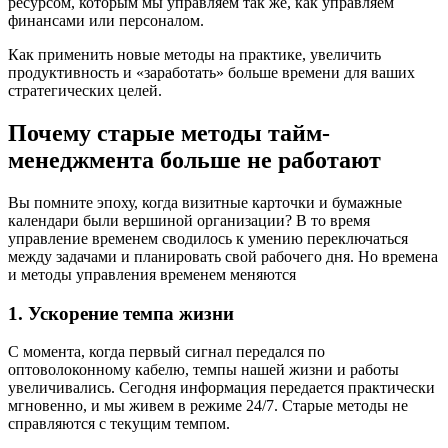
ресурсом, которым мы управляем так же, как управляем
финансами или персоналом.
Как применить новые методы на практике, увеличить
продуктивность и «заработать» больше времени для ваших
стратегических целей.
Почему старые методы тайм-
менеджмента больше не работают
Вы помните эпоху, когда визитные карточки и бумажные
календари были вершиной организации? В то время
управление временем сводилось к умению переключаться
между задачами и планировать свой рабочего дня. Но времена
и методы управления временем меняются
1. Ускорение темпа жизни
С момента, когда первый сигнал передался по
оптоволоконному кабелю, темпы нашей жизни и работы
увеличивались. Сегодня информация передается практически
мгновенно, и мы живем в режиме 24/7. Старые методы не
справляются с текущим темпом.