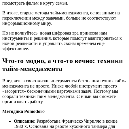
посмотреть фильм в кругу семьи.
В итоге, старые методы тайм-менеджмента, основанные на
переключении между задачами, больше не соответствуют
информационному миру.
Но не волнуйтесь, новая цифровая эра принесла нам
инструменты и решения, которые помогут адаптироваться к
новой реальности и управлять своим временем еще
эффективнее.
Что-то модно, а что-то вечно: техники
тайм-менеджмента
Внедрить в свою жизнь инструменты без знания техник тайм-
менеджмента не просто. Иначе любой инструмент просто
«засорится» бесконечными карточками задач. Поэтому мы
собрали техники тайм-менеджмента. С ними вы сможете
организовать работу.
Методика Pomodoro
Описание:
Разработана Франческо Чирилло в конце
1980-х. Основана на работе кухонного таймера для