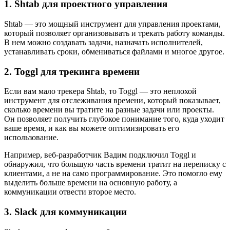
1. Shtab для проектного управления
Shtab — это мощный инструмент для управления проектами,
который позволяет организовывать и трекать работу команды.
В нем можно создавать задачи, назначать исполнителей,
устанавливать сроки, обмениваться файлами и многое другое.
2. Toggl для трекинга времени
Если вам мало трекера Shtab, то Toggl — это неплохой
инструмент для отслеживания времени, который показывает,
сколько времени вы тратите на разные задачи или проекты.
Он позволяет получить глубокое понимание того, куда уходит
ваше время, и как вы можете оптимизировать его
использование.
Например, веб-разработчик Вадим подключил Toggl и
обнаружил, что большую часть времени тратит на переписку с
клиентами, а не на само программирование. Это помогло ему
выделить больше времени на основную работу, а
коммуникации отвести второе место.
3. Slack для коммуникации