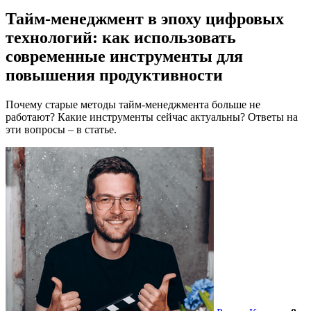
Тайм-менеджмент в эпоху цифровых
технологий: как использовать
современные инструменты для
повышения продуктивности
Почему старые методы тайм-менеджмента больше не
работают? Какие инструменты сейчас актуальны? Ответы на
эти вопросы – в статье.