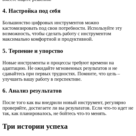
4. Настройка под себя
Большинство цифровых инструментов можно
кастомизировать под свои потребности. Используйте эту
возможность, чтобы сделать работу с инструментом
максимально комфортной и продуктивной.
5. Терпение и упорство
Новые инструменты и процессы требуют времени на
адаптацию. Не ожидайте мгновенных результатов и не
сдавайтесь при первых трудностях. Помните, что цель –
улучшить вашу работу в перспективе.
6. Анализ результатов
После того как вы внедрили новый инструмент, регулярно
проверяйте, достигаете ли вы результатов. Если что-то идет не
так, как планировалось, не бойтесь что-то менять.
Три истории успеха