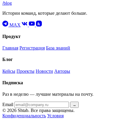
/blog
Истории команд, которые делают больше.
MAX
Продукт
Главная
Регистрация
База знаний
Блог
Кейсы
Проекты
Новости
Авторы
Подписка
Раз в неделю — лучшие материалы на почту.
Email
→
© 2026 Shtab. Все права защищены.
Конфиденциальность
Условия