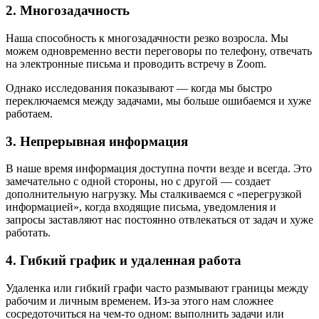
2. Многозадачность
Наша способность к многозадачности резко возросла. Мы
можем одновременно вести переговоры по телефону, отвечать
на электронные письма и проводить встречу в Zoom.
Однако исследования показывают — когда мы быстро
переключаемся между задачами, мы больше ошибаемся и хуже
работаем.
3. Непрерывная информация
В наше время информация доступна почти везде и всегда. Это
замечательно с одной стороны, но с другой — создает
дополнительную нагрузку. Мы сталкиваемся с «перегрузкой
информацией», когда входящие письма, уведомления и
запросы заставляют нас постоянно отвлекаться от задач и хуже
работать.
4. Гибкий график и удаленная работа
Удаленка или гибкий графи часто размывают границы между
рабочим и личным временем. Из-за этого нам сложнее
сосредоточиться на чем-то одном: выполнить задачи или