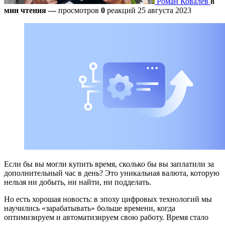
Роман Ковалев
8
мин чтения
—
просмотров
0
реакций
25 августа 2023
Если бы вы могли купить время, сколько бы вы заплатили за
дополнительный час в день? Это уникальная валюта, которую
нельзя ни добыть, ни найти, ни подделать.
Но есть хорошая новость: в эпоху цифровых технологий мы
научились «зарабатывать» больше времени, когда
оптимизируем и автоматизируем свою работу. Время стало