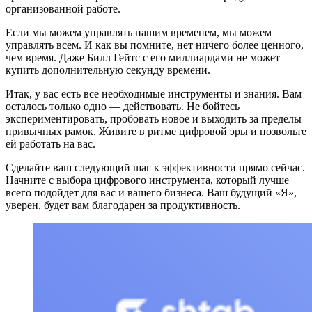
организованной работе.
Если мы можем управлять нашим временем, мы можем
управлять всем. И как вы помните, нет ничего более ценного,
чем время. Даже Билл Гейтс с его миллиардами не может
купить дополнительную секунду времени.
Итак, у вас есть все необходимые инструменты и знания. Вам
осталось только одно — действовать. Не бойтесь
экспериментировать, пробовать новое и выходить за пределы
привычных рамок. Живите в ритме цифровой эры и позвольте
ей работать на вас.
Сделайте ваш следующий шаг к эффективности прямо сейчас.
Начните с выбора цифрового инструмента, который лучше
всего подойдет для вас и вашего бизнеса. Ваш будущий «Я»,
уверен, будет вам благодарен за продуктивность.