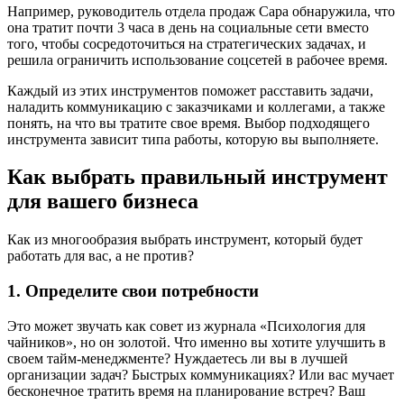
Например, руководитель отдела продаж Сара обнаружила, что
она тратит почти 3 часа в день на социальные сети вместо
того, чтобы сосредоточиться на стратегических задачах, и
решила ограничить использование соцсетей в рабочее время.
Каждый из этих инструментов поможет расставить задачи,
наладить коммуникацию с заказчиками и коллегами, а также
понять, на что вы тратите свое время. Выбор подходящего
инструмента зависит типа работы, которую вы выполняете.
Как выбрать правильный инструмент
для вашего бизнеса
Как из многообразия выбрать инструмент, который будет
работать для вас, а не против?
1. Определите свои потребности
Это может звучать как совет из журнала «Психология для
чайников», но он золотой. Что именно вы хотите улучшить в
своем тайм-менеджменте? Нуждаетесь ли вы в лучшей
организации задач? Быстрых коммуникациях? Или вас мучает
бесконечное тратить время на планирование встреч? Ваш