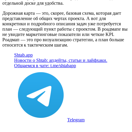
отдельной доске для удобства.
Дорожная карта — это, скорее, базовая схема, которая дает
представление об общих чертах проекта. А вот для
конкретики и подробного описания задач уже потребуется
план — следующий пункт работы с проектом. В роадмапе вы
не увидите маркетинговые показатели или четкие KPI.
Роадмап — это про визуализацию стратегии, а план больше
относится к тактическим шагам.
Shtab.app
Новости о Shtab: апдейты, статьи и лайфхаки.
Общаемся в чате: t.me/shtabapp
Telegram