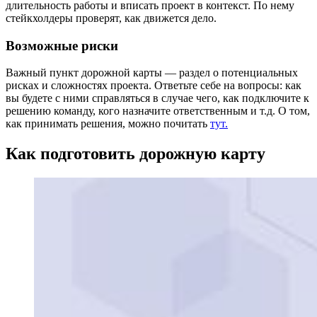
длительность работы и вписать проект в контекст. По нему
стейкхолдеры проверят, как движется дело.
Возможные риски
Важный пункт дорожной карты — раздел о потенциальных
рисках и сложностях проекта. Ответьте себе на вопросы: как
вы будете с ними справляться в случае чего, как подключите к
решению команду, кого назначите ответственным и т.д. О том,
как принимать решения, можно почитать
тут.
Как подготовить дорожную карту