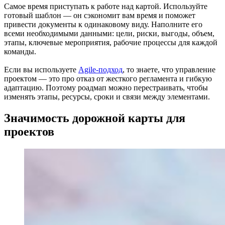
Самое время приступать к работе над картой. Используйте
готовый шаблон — он сэкономит вам время и поможет
привести документы к одинаковому виду. Наполните его
всеми необходимыми данными: цели, риски, выгоды, объем,
этапы, ключевые мероприятия, рабочие процессы для каждой
команды.
Если вы используете
Agile-подход
, то знаете, что управление
проектом — это про отказ от жесткого регламента и гибкую
адаптацию. Поэтому роадмап можно перестраивать, чтобы
изменять этапы, ресурсы, сроки и связи между элементами.
Значимость дорожной карты для
проектов