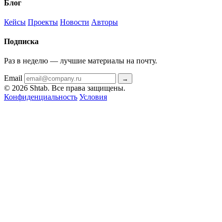
Блог
Кейсы
Проекты
Новости
Авторы
Подписка
Раз в неделю — лучшие материалы на почту.
Email
→
© 2026 Shtab. Все права защищены.
Конфиденциальность
Условия