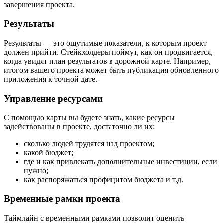
завершения проекта.
Результаты
Результаты — это ощутимые показатели, к которым проект
должен прийти. Стейкхолдеры поймут, как он продвигается,
когда увидят план результатов в дорожной карте. Например,
итогом вашего проекта может быть публикация обновленного
приложения к точной дате.
Управление ресурсами
С помощью карты вы будете знать, какие ресурсы
задействованы в проекте, достаточно ли их:
сколько людей трудятся над проектом;
какой бюджет;
где и как привлекать дополнительные инвестиции, если
нужно;
как распоряжаться профицитом бюджета и т.д.
Временные рамки проекта
Таймлайн с временными рамками позволит оценить