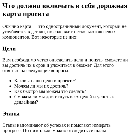
Что должна включать в себя дорожная
карта проекта
Обычно карта — это одностраничный документ, который не
углубляется в детали, но содержит несколько ключевых
компонентов. Вот некоторые из них:
Цели
Вам необходимо четко определить цели и понять, сможете ли
вы достичь их в срок и уложиться в бюджет. Для этого
ответьте на следующие вопросы:
Каковы наши цели в проекте?
Можем ли мы их достичь?
Как быстро мы можем это сделать?
Сможем ли мы достигнуть всех целей и успеть к
дедлайнам?
Этапы
Этапы напоминают об успехах и помогают измерять
прогресс. По ним также можно отследить сигналы