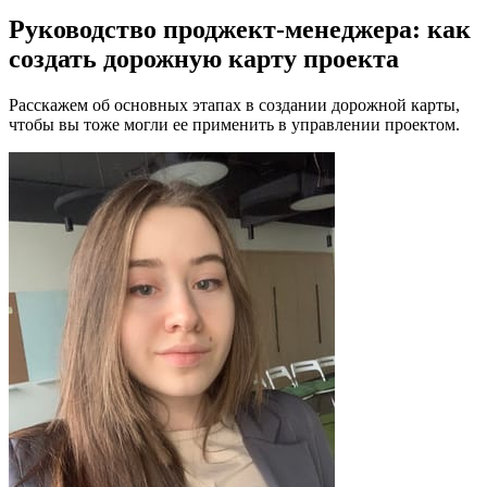
Руководство проджект-менеджера: как
создать дорожную карту проекта
Расскажем об основных этапах в создании дорожной карты,
чтобы вы тоже могли ее применить в управлении проектом.