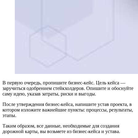
В первую очередь, пропишите бизнес-кейс. Цель кейса —
заручиться одобрением стейкхолдеров. Опишите и обоснуйте
саму идею, указав затраты, риски и выгоды.
После утверждения бизнес-кейса, напишите устав проекта, в
котором изложите важнейшие пункты: процессы, результаты,
этапы.
Таким образом, все данные, необходимые для создания
дорожной карты, вы возьмете из бизнес-кейса и устава.