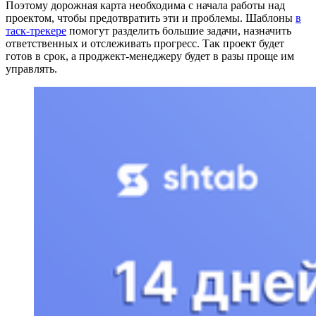
Поэтому дорожная карта необходима с начала работы над
проектом, чтобы предотвратить эти и проблемы. Шаблоны
в
таск-трекере
помогут разделить большие задачи, назначить
ответственных и отслеживать прогресс. Так проект будет
готов в срок, а проджект-менеджеру будет в разы проще им
управлять.