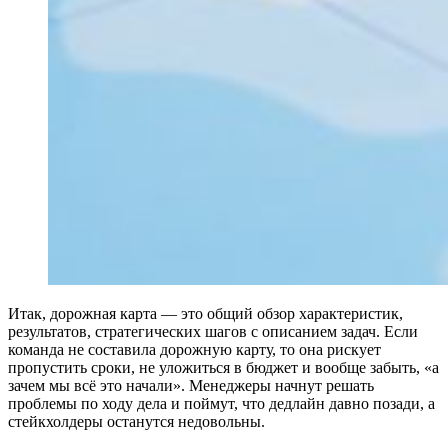
Итак, дорожная карта — это общий обзор характеристик,
результатов, стратегических шагов с описанием задач. Если
команда не составила дорожную карту, то она рискует
пропустить сроки, не уложиться в бюджет и вообще забыть, «а
зачем мы всё это начали». Менеджеры начнут решать
проблемы по ходу дела и поймут, что дедлайн давно позади, а
стейкхолдеры останутся недовольны.