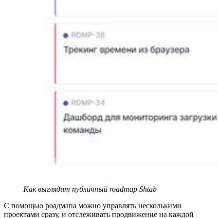
Как выглядит публичный roadmap Shtab
С помощью роадмапа можно управлять несколькими
проектами сразу, и отслеживать продвижение на каждой