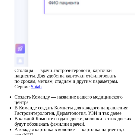
Столбцы — врачи-гастроэнтерологи, карточки —
пациенты. Для удобства карточки отфильтровать
по срокам, меткам, стадиям и другим параметрам.
Сервис
Shtab
Создать Команду — название вашего медицинского
центра
В Команде создать Комнаты для каждого направления:
Гастроэнтерология, Дерматология, УЗИ и так далее.
В каждой Комнате создать доски, колонки в этих досках
будут обозначать фамилии врачей.
А каждая карточка в колонке — карточка пациента, с
его ФИО.