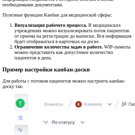
необходимыми документами.
Полезные функции Канбан для медицинской сферы:
Визуализация рабочего процесса.
В медицинских
учреждениях можно визуализировать поток пациентов:
от приема на регистрации до выписки. Вся информация
будет отображаться в карточках на доске.
Ограничение количества задач в работе.
WIP-лимиты
можно представить как допустимое количество
пациентов в день.
Пример настройки канбан-доски
Для работы с потоком пациентов можно настроить канбан-
доску так: