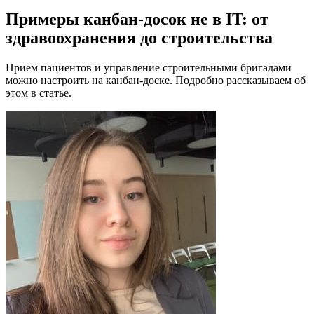
Примеры канбан-досок не в IT: от
здравоохранения до строительства
Прием пациентов и управление строительными бригадами
можно настроить на канбан-доске. Подробно рассказываем об
этом в статье.