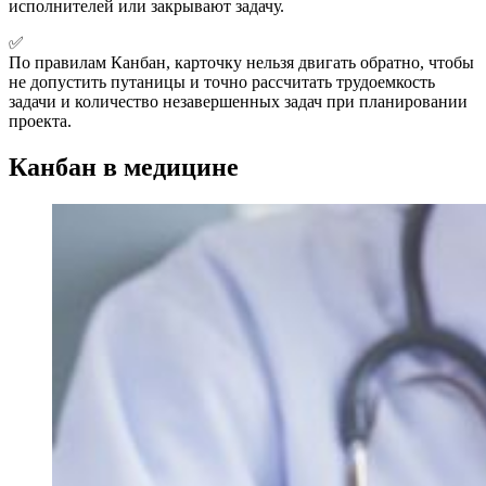
исполнителей или закрывают задачу.
✅
По правилам Канбан, карточку нельзя двигать обратно, чтобы
не допустить путаницы и точно рассчитать трудоемкость
задачи и количество незавершенных задач при планировании
проекта.
Канбан в медицине