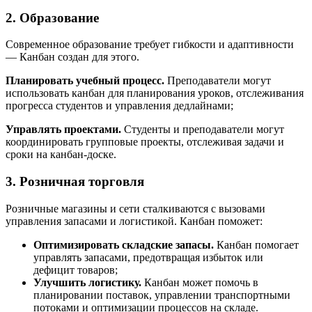
2. Образование
Современное образование требует гибкости и адаптивности
— Канбан создан для этого.
Планировать учебный процесс.
Преподаватели могут
использовать канбан для планирования уроков, отслеживания
прогресса студентов и управления дедлайнами;
Управлять проектами.
Студенты и преподаватели могут
координировать групповые проекты, отслеживая задачи и
сроки на канбан-доске.
3. Розничная торговля
Розничные магазины и сети сталкиваются с вызовами
управления запасами и логистикой. Канбан поможет:
Оптимизировать складские запасы.
Канбан помогает
управлять запасами, предотвращая избыток или
дефицит товаров;
Улучшить логистику.
Канбан может помочь в
планировании поставок, управлении транспортными
потоками и оптимизации процессов на складе.