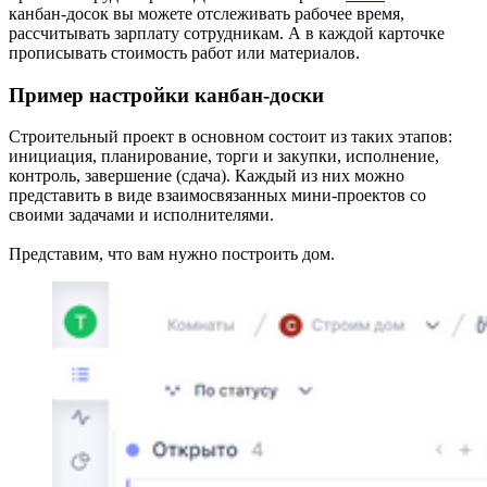
канбан-досок вы можете отслеживать рабочее время,
рассчитывать зарплату сотрудникам. А в каждой карточке
прописывать стоимость работ или материалов.
Пример настройки канбан-доски
Строительный проект в основном состоит из таких этапов:
инициация, планирование, торги и закупки, исполнение,
контроль, завершение (сдача). Каждый из них можно
представить в виде взаимосвязанных мини-проектов со
своими задачами и исполнителями.
Представим, что вам нужно построить дом.