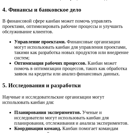
4. Финансы и банковское дело
В финансовой сфере канбан может помочь управлять
проектами, оптимизировать рабочие процессы и улучшить
обслуживание клиентов.
Управление проектами.
Финансовые организации
могут использовать канбан для управления проектами,
такими как разработка новых продуктов или внедрение
систем;
Оптимизация рабочих процессов.
Канбан может
помочь в оптимизации процессов, таких как обработка
заявок на кредиты или анализ финансовых данных.
5. Исследования и разработки
Научные и исследовательские организации могут
использовать канбан для:
Планирования экспериментов.
Ученые и
исследователи могут использовать канбан для
планирования, отслеживания и анализа экспериментов.
Координации команд.
Канбан помогает командам