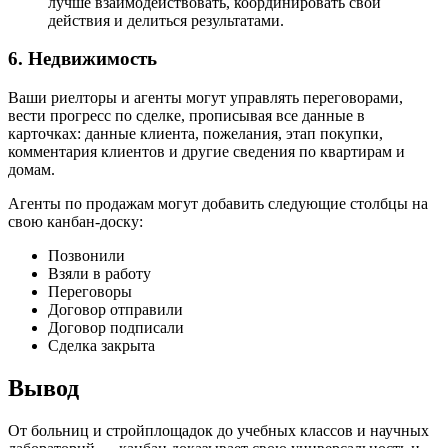
лучше взаимодействовать, координировать свои
действия и делиться результатами.
6. Недвижимость
Ваши риелторы и агенты могут управлять переговорами,
вести прогресс по сделке, прописывая все данные в
карточках: данные клиента, пожелания, этап покупки,
комментария клиентов и другие сведения по квартирам и
домам.
Агенты по продажам могут добавить следующие столбцы на
свою канбан-доску:
Позвонили
Взяли в работу
Переговоры
Договор отправили
Договор подписали
Сделка закрыта
Вывод
От больниц и стройплощадок до учебных классов и научных