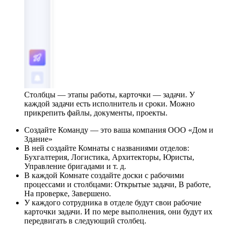
Столбцы — этапы работы, карточки — задачи. У
каждой задачи есть исполнитель и сроки. Можно
прикрепить файлы, документы, проекты.
Создайте Команду — это ваша компания ООО «Дом и
Здание»
В ней создайте Комнаты с названиями отделов:
Бухгалтерия, Логистика, Архитекторы, Юристы,
Управление бригадами и т. д.
В каждой Комнате создайте доски с рабочими
процессами и столбцами: Открытые задачи, В работе,
На проверке, Завершено.
У каждого сотрудника в отделе будут свои рабочие
карточки задачи. И по мере выполнения, они будут их
передвигать в следующий столбец.