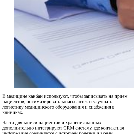
В медицине канбан используют, чтобы записывать на прием
пациентов, оптимизировать запасы аптек и улучшать
логистику медицинского оборудования и снабжения в
клиниках.
Часто для записи пациентов и хранения данных
дополнительно интегрируют CRM систему, где контактная
информация соединяется с историей болезни и всеми