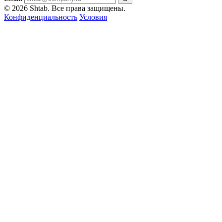
© 2026 Shtab. Все права защищены.
Конфиденциальность
Условия