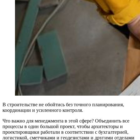
В строительстве не обойтись без точного планирования,
координации и усиленного контроля.
Что важно для менеджмента в этой сфере? Объединить все
процессы в один большой проект, чтобы архитекторы и
проектировщики работали в соответствии с бухгалтерией,
логистикой, сметчиками и геодезистами и другими отделами