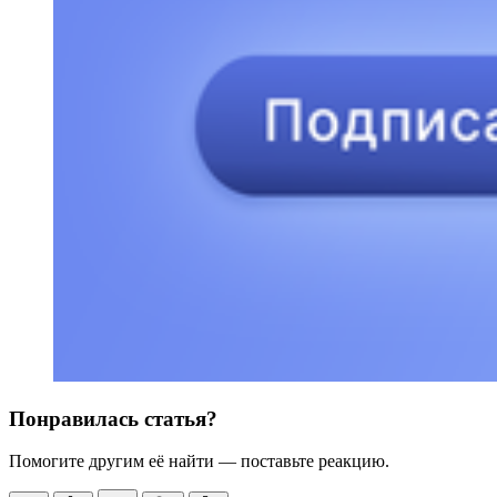
Понравилась статья?
Помогите другим её найти — поставьте реакцию.