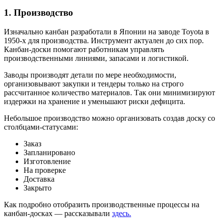
1. Производство
Изначально канбан разработали в Японии на заводе Toyota в
1950-х для производства. Инструмент актуален до сих пор.
Канбан-доски помогают работникам управлять
производственными линиями, запасами и логистикой.
Заводы производят детали по мере необходимости,
организовывают закупки и тендеры только на строго
рассчитанное количество материалов. Так они минимизируют
издержки на хранение и уменьшают риски дефицита.
Небольшое производство можно организовать создав доску со
столбцами-статусами:
Заказ
Запланировано
Изготовление
На проверке
Доставка
Закрыто
Как подробно отобразить производственные процессы на
канбан-досках — рассказывали
здесь.