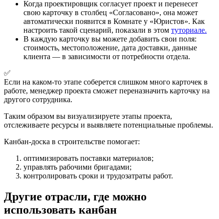
Когда проектировщик согласует проект и перенесет
свою карточку в столбец «Согласовано», она может
автоматически появится в Комнате у «Юристов». Как
настроить такой сценарий, показали в этом
туториале.
В каждую карточку вы можете добавить свои поля:
стоимость, местоположение, дата доставки, данные
клиента — в зависимости от потребности отдела.
✅
Если на каком-то этапе соберется слишком много карточек в
работе, менеджер проекта сможет переназначить карточку на
другого сотрудника.
Таким образом вы визуализируете этапы проекта,
отслеживаете ресурсы и выявляете потенциальные проблемы.
Канбан-доска в строительстве помогает:
оптимизировать поставки материалов;
управлять рабочими бригадами;
контролировать сроки и трудозатраты работ.
Другие отрасли, где можно
использовать канбан