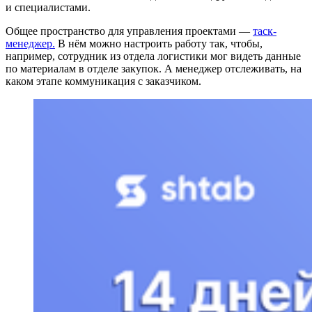
и специалистами.
Общее пространство для управления проектами —
таск-
менеджер.
В нём можно настроить работу так, чтобы,
например, сотрудник из отдела логистики мог видеть данные
по материалам в отделе закупок. А менеджер отслеживать, на
каком этапе коммуникация с заказчиком.