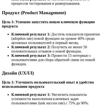
процессов тестирования и развертывания.
Продукт (Product Management)
Цель 1: Успешно запустить новую ключевую функцию
продукта
Ключевой результат 1:
Достичь показателя принятия
(adoption rate) новой функции на уровне 40% среди
активных пользователей в первый месяц.
Ключевой результат 2:
Получить не менее 50
положительных отзывов о новой функции.
Ключевой результат 3:
Провести 15 интервью с
пользователями для сбора обратной связи по новой
функции.
Дизайн (UX/UI)
Цель 1: Улучшить пользовательский опыт и удобство
использования продукта
Ключевой результат 1:
Увеличить показатель
успешности выполнения ключевых задач
пользователями (task success rate) с 75% до 90%.