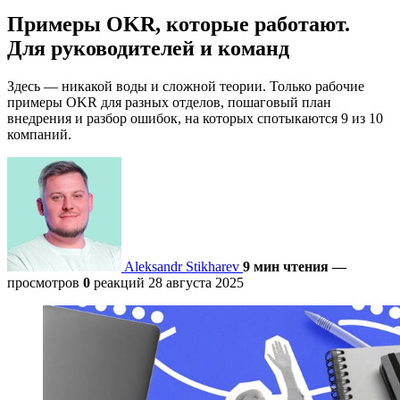
Примеры OKR, которые работают.
Для руководителей и команд
Здесь — никакой воды и сложной теории. Только рабочие
примеры OKR для разных отделов, пошаговый план
внедрения и разбор ошибок, на которых спотыкаются 9 из 10
компаний.
Aleksandr Stikharev
9 мин чтения
—
просмотров
0
реакций
28 августа 2025