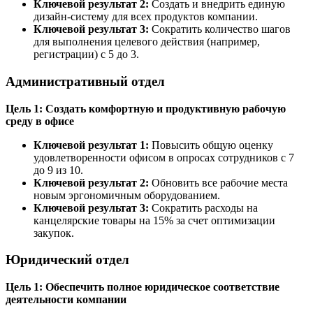
Ключевой результат 2:
Создать и внедрить единую
дизайн-систему для всех продуктов компании.
Ключевой результат 3:
Сократить количество шагов
для выполнения целевого действия (например,
регистрации) с 5 до 3.
Административный отдел
Цель 1: Создать комфортную и продуктивную рабочую
среду в офисе
Ключевой результат 1:
Повысить общую оценку
удовлетворенности офисом в опросах сотрудников с 7
до 9 из 10.
Ключевой результат 2:
Обновить все рабочие места
новым эргономичным оборудованием.
Ключевой результат 3:
Сократить расходы на
канцелярские товары на 15% за счет оптимизации
закупок.
Юридический отдел
Цель 1: Обеспечить полное юридическое соответствие
деятельности компании