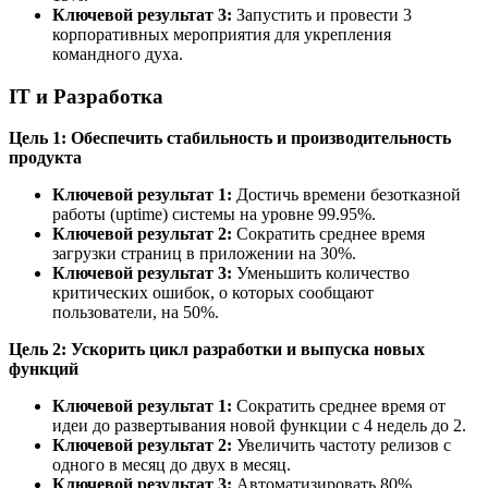
Ключевой результат 3:
Запустить и провести 3
корпоративных мероприятия для укрепления
командного духа.
IT и Разработка
Цель 1: Обеспечить стабильность и производительность
продукта
Ключевой результат 1:
Достичь времени безотказной
работы (uptime) системы на уровне 99.95%.
Ключевой результат 2:
Сократить среднее время
загрузки страниц в приложении на 30%.
Ключевой результат 3:
Уменьшить количество
критических ошибок, о которых сообщают
пользователи, на 50%.
Цель 2: Ускорить цикл разработки и выпуска новых
функций
Ключевой результат 1:
Сократить среднее время от
идеи до развертывания новой функции с 4 недель до 2.
Ключевой результат 2:
Увеличить частоту релизов с
одного в месяц до двух в месяц.
Ключевой результат 3:
Автоматизировать 80%