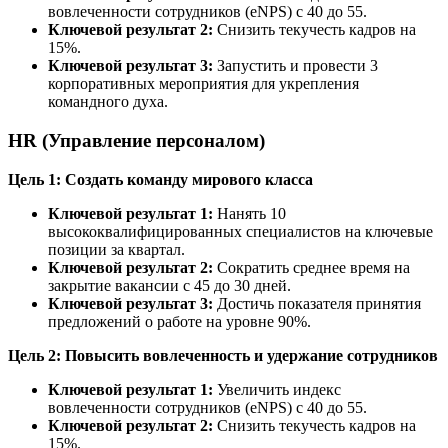
вовлеченности сотрудников (eNPS) с 40 до 55.
Ключевой результат 2:
Снизить текучесть кадров на
15%.
Ключевой результат 3:
Запустить и провести 3
корпоративных мероприятия для укрепления
командного духа.
HR (Управление персоналом)
Цель 1: Создать команду мирового класса
Ключевой результат 1:
Нанять 10
высококвалифицированных специалистов на ключевые
позиции за квартал.
Ключевой результат 2:
Сократить среднее время на
закрытие вакансии с 45 до 30 дней.
Ключевой результат 3:
Достичь показателя принятия
предложений о работе на уровне 90%.
Цель 2: Повысить вовлеченность и удержание сотрудников
Ключевой результат 1:
Увеличить индекс
вовлеченности сотрудников (eNPS) с 40 до 55.
Ключевой результат 2:
Снизить текучесть кадров на
15%.