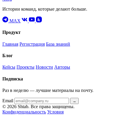
Истории команд, которые делают больше.
MAX
Продукт
Главная
Регистрация
База знаний
Блог
Кейсы
Проекты
Новости
Авторы
Подписка
Раз в неделю — лучшие материалы на почту.
Email
→
© 2026 Shtab. Все права защищены.
Конфиденциальность
Условия