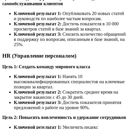
самообслуживания клиентов
Ключевой результат 1:
Опубликовать 20 новых статей
и руководств по наиболее частым вопросам.
Ключевой результат 2:
Достичь показателя в 10 000
просмотров статей в базе знаний за квартал.
Ключевой результат 3:
Снизить количество обращений
в поддержку по вопросам, описанным в базе знаний, на
25%.
HR (Управление персоналом)
Цель 1: Создать команду мирового класса
Ключевой результат 1:
Нанять 10
высококвалифицированных специалистов на ключевые
позиции за квартал.
Ключевой результат 2:
Сократить среднее время на
закрытие вакансии с 45 до 30 дней.
Ключевой результат 3:
Достичь показателя принятия
предложений о работе на уровне 90%.
Цель 2: Повысить вовлеченность и удержание сотрудников
Ключевой результат 1:
Увеличить индекс