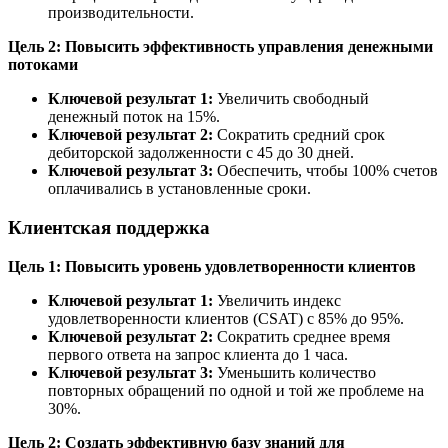
производительности.
Цель 2: Повысить эффективность управления денежными
потоками
Ключевой результат 1:
Увеличить свободный
денежный поток на 15%.
Ключевой результат 2:
Сократить средний срок
дебиторской задолженности с 45 до 30 дней.
Ключевой результат 3:
Обеспечить, чтобы 100% счетов
оплачивались в установленные сроки.
Клиентская поддержка
Цель 1: Повысить уровень удовлетворенности клиентов
Ключевой результат 1:
Увеличить индекс
удовлетворенности клиентов (CSAT) с 85% до 95%.
Ключевой результат 2:
Сократить среднее время
первого ответа на запрос клиента до 1 часа.
Ключевой результат 3:
Уменьшить количество
повторных обращений по одной и той же проблеме на
30%.
Цель 2: Создать эффективную базу знаний для