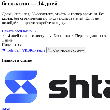
бесплатно — 14 дней
Доски, спринты, AI-ассистент, отчёты и трекер времени. Без
карты, без ограничений по числу пользователей. Если не
подойдёт — просто закройте вкладку.
Начать бесплатно →
✓ 14 дней полного доступа
✓ Без карты
✓ Перенос данных за
1 день
Поделиться
Telegram
ВКонтакте
VK
Скопировать ссылку
Главное в статье
/blog