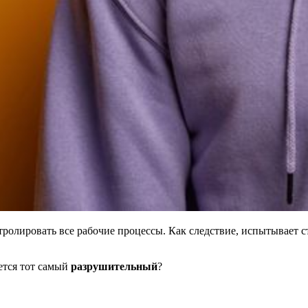
ролировать все рабочие процессы. Как следствие, испытывает с
ется тот самый
разрушительный
?