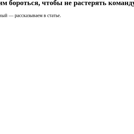
м бороться, чтобы не растерять команд
ный — рассказываем в статье.