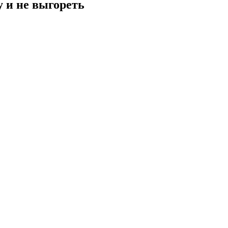
у и не выгореть