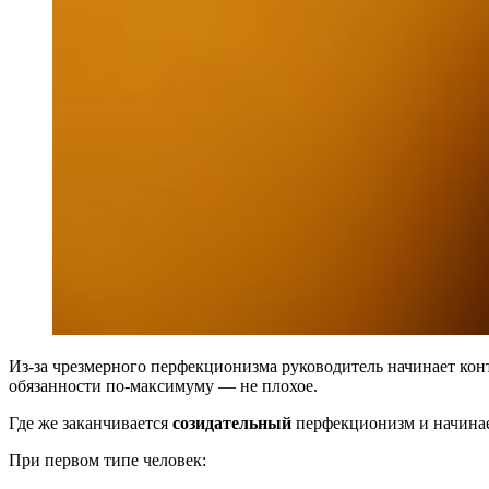
Из-за чрезмерного перфекционизма руководитель начинает конт
обязанности по-максимуму — не плохое.
Где же заканчивается
созидательный
перфекционизм и начина
При первом типе человек: