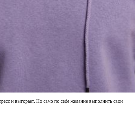
тресс и выгорает. Но само по себе желание выполнить свои