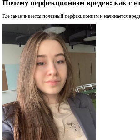
Почему перфекционизм вреден: как с ни
Где заканчивается полезный перфекционизм и начинается вред