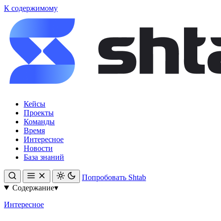
К содержимому
Кейсы
Проекты
Команды
Время
Интересное
Новости
База знаний
Попробовать Shtab
Содержание
▾
Интересное