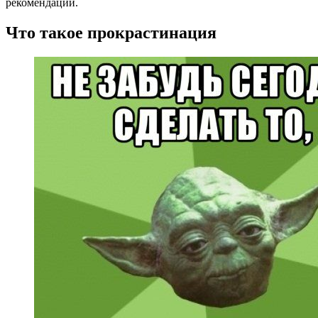
рекомендации.
Что такое прокрастинация