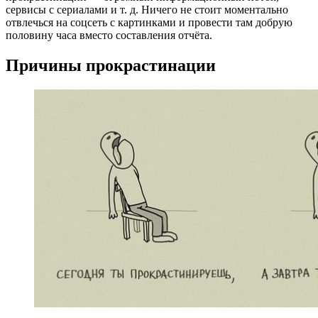
сервисы с сериалами и т. д. Ничего не стоит моментально
отвлечься на соцсеть с картинками и провести там добрую
половину часа вместо составления отчёта.
Причины прокрастинации