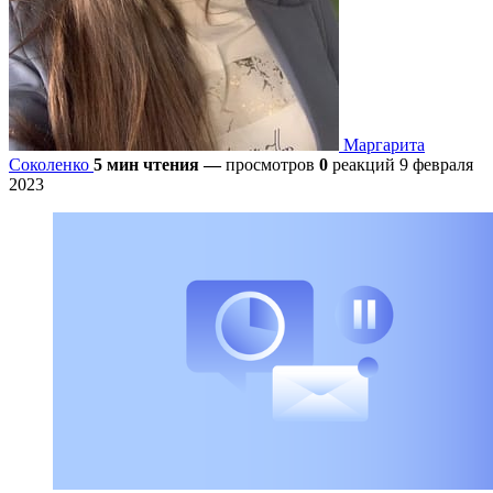
Маргарита
Соколенко
5 мин чтения
—
просмотров
0
реакций
9 февраля
2023