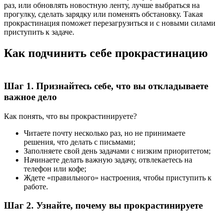
раз, или обновлять новостную ленту, лучше выбраться на
прогулку, сделать зарядку или поменять обстановку. Такая
прокрастинация поможет перезагрузиться и с новыми силами
приступить к задаче.
Как подчинить себе прокрастинацию
Шаг 1. Признайтесь себе, что вы откладываете
важное дело
Как понять, что вы прокрастинируете?
Читаете почту несколько раз, но не принимаете
решения, что делать с письмами;
Заполняете свой день задачами с низким приоритетом;
Начинаете делать важную задачу, отвлекаетесь на
телефон или кофе;
Ждете «правильного» настроения, чтобы приступить к
работе.
Шаг 2. Узнайте, почему вы прокрастинируете