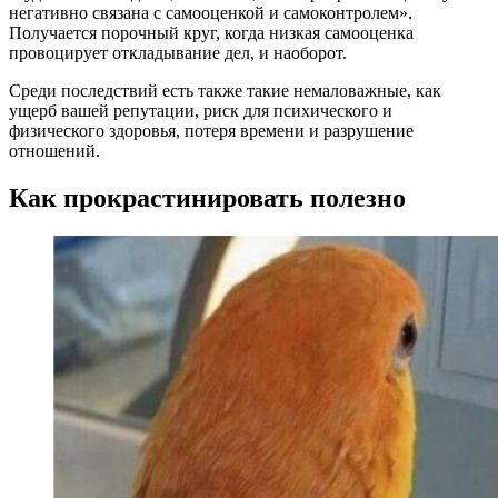
негативно связана с самооценкой и самоконтролем».
Получается порочный круг, когда низкая самооценка
провоцирует откладывание дел, и наоборот.
Среди последствий есть также такие немаловажные, как
ущерб вашей репутации, риск для психического и
физического здоровья, потеря времени и разрушение
отношений.
Как прокрастинировать полезно