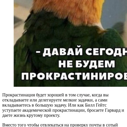
Прокрастинация будет хорошей в том случае, когда вы
откладываете или делегируете мелкие задачки, а сами
вкладываетесь в большую задачу. Или как Билл Гейтс
уступаете академической прокрастинации, бросаете Гарвард и
даете жизнь крутому проекту.
Вместо того чтобы отвлекаться на проверку почты в сотый