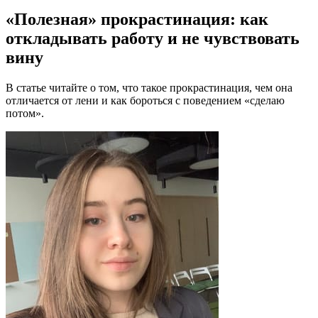
«Полезная» прокрастинация: как
откладывать работу и не чувствовать
вину
В статье читайте о том, что такое прокрастинация, чем она
отличается от лени и как бороться с поведением «сделаю
потом».