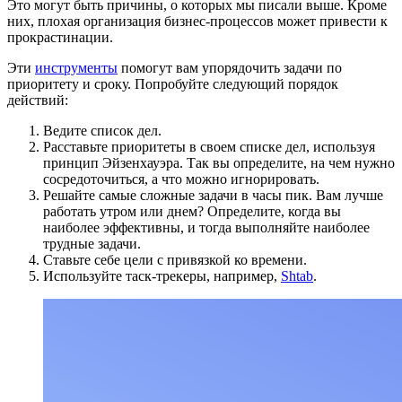
Это могут быть причины, о которых мы писали выше. Кроме
них, плохая организация бизнес-процессов может привести к
прокрастинации.
Эти
инструменты
помогут вам упорядочить задачи по
приоритету и сроку. Попробуйте следующий порядок
действий:
Ведите список дел.
Расставьте приоритеты в своем списке дел, используя
принцип Эйзенхауэра. Так вы определите, на чем нужно
сосредоточиться, а что можно игнорировать.
Решайте самые сложные задачи в часы пик. Вам лучше
работать утром или днем? Определите, когда вы
наиболее эффективны, и тогда выполняйте наиболее
трудные задачи.
Ставьте себе цели с привязкой ко времени.
Используйте таск-трекеры, например,
Shtab
.