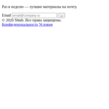
Раз в неделю — лучшие материалы на почту.
Email
→
© 2026 Shtab. Все права защищены.
Конфиденциальность
Условия