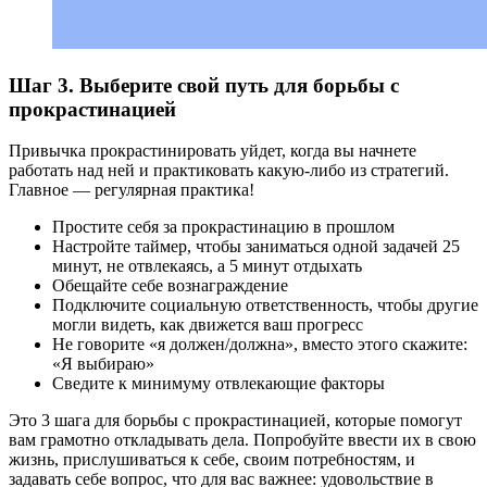
Шаг 3. Выберите свой путь для борьбы с
прокрастинацией
Привычка прокрастинировать уйдет, когда вы начнете
работать над ней и практиковать какую-либо из стратегий.
Главное — регулярная практика!
Простите себя за прокрастинацию в прошлом
Настройте таймер, чтобы заниматься одной задачей 25
минут, не отвлекаясь, а 5 минут отдыхать
Обещайте себе вознаграждение
Подключите социальную ответственность, чтобы другие
могли видеть, как движется ваш прогресс
Не говорите «я должен/должна», вместо этого скажите:
«Я выбираю»
Сведите к минимуму отвлекающие факторы
Это 3 шага для борьбы с прокрастинацией, которые помогут
вам грамотно откладывать дела. Попробуйте ввести их в свою
жизнь, прислушиваться к себе, своим потребностям, и
задавать себе вопрос, что для вас важнее: удовольствие в