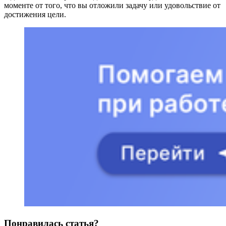
моменте от того, что вы отложили задачу или удовольствие от
достижения цели.
Понравилась статья?