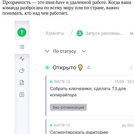
Прозрачность — это must-have в удаленной работе. Когда ваша
команда разбросана по всему миру или по стране, важно
понимать, кто над чем работает.