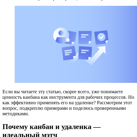
Если вы читаете эту статью, скорее всего, уже понимаете
ценность канбана как инструмента для рабочих процессов. Но
как эффективно применять его на удаленке? Рассмотрим этот
вопрос, подкреплю примерами и поделюсь проверенными
методиками.
Почему канбан и удаленка —
идеальный мэтч