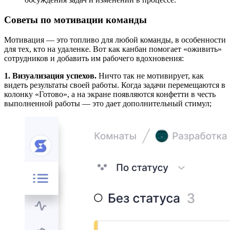
Советы по мотивации команды
Мотивация — это топливо для любой команды, в особенности
для тех, кто на удаленке. Вот как канбан помогает «оживить»
сотрудников и добавить им рабочего вдохновения:
1. Визуализация успехов.
Ничто так не мотивирует, как
видеть результаты своей работы. Когда задачи перемещаются в
колонку «Готово», а на экране появляются конфетти в честь
выполненной работы — это дает дополнительный стимул;