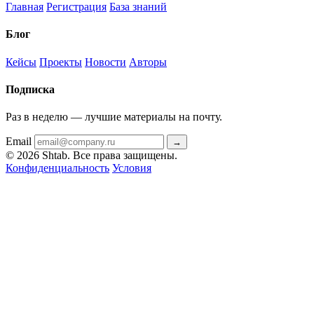
Главная
Регистрация
База знаний
Блог
Кейсы
Проекты
Новости
Авторы
Подписка
Раз в неделю — лучшие материалы на почту.
Email
→
© 2026 Shtab. Все права защищены.
Конфиденциальность
Условия