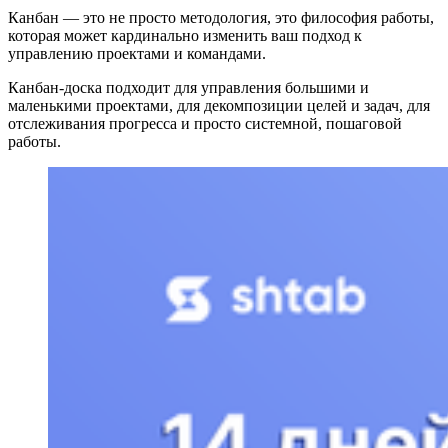
Канбан — это не просто методология, это философия работы,
которая может кардинально изменить ваш подход к
управлению проектами и командами.
Канбан-доска подходит для управления большими и
маленькими проектами, для декомпозиции целей и задач, для
отслеживания прогресса и просто системной, пошаговой
работы.