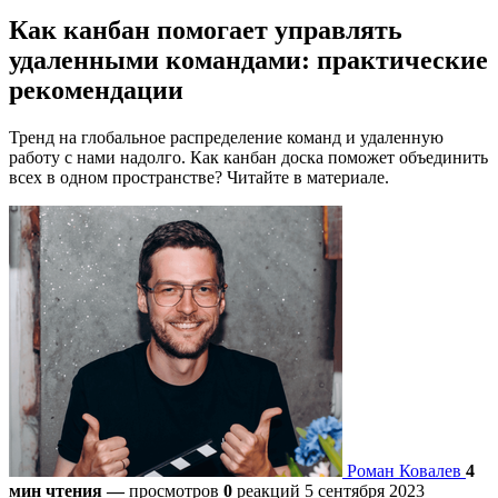
Как канбан помогает управлять
удаленными командами: практические
рекомендации
Тренд на глобальное распределение команд и удаленную
работу с нами надолго. Как канбан доска поможет объединить
всех в одном пространстве? Читайте в материале.
Роман Ковалев
4
мин чтения
—
просмотров
0
реакций
5 сентября 2023