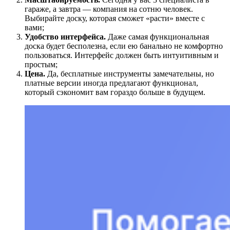
гараже, а завтра — компания на сотню человек.
Выбирайте доску, которая сможет «расти» вместе с
вами;
Удобство интерфейса.
Даже самая функциональная
доска будет бесполезна, если ею банально не комфортно
пользоваться. Интерфейс должен быть интуитивным и
простым;
Цена.
Да, бесплатные инструменты замечательны, но
платные версии иногда предлагают функционал,
который сэкономит вам гораздо больше в будущем.