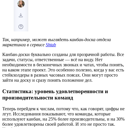
Так, например, может выглядеть канбан-доска отдела
маркетинга в сервисе
Shtab
Канбан-доски буквально созданы для прозрачной работы. Все
задачи, статусы, ответственные — всё на виду. Нет
необходимости в бесконечных звонках и чатах, чтобы понять,
на каком этапе проект. Это особенно полезно, когда у вас есть
стейкхолдеры в разных часовых поясах. Они могут просто
зайти на доску и сразу понять положение дел.
Статистика: уровень удовлетворенности и
производительности команд
Теперь перейдем к числам, потому что, как говорят, цифры не
лгут. Исследования показывают, что команды, которые
используют канбан, на 25% более производительны, и на 30%
более удовлетворены своей работой. И это не просто так.