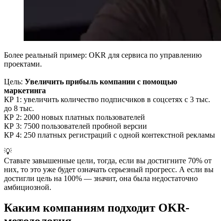
Более реальный пример: OKR для сервиса по управлению
проектами.
Цель:
Увеличить прибыль компании с помощью
маркетинга
КР 1: увеличить количество подписчиков в соцсетях с 3 тыс.
до 8 тыс.
КР 2: 2000 новых платных пользователей
КР 3: 7500 пользователей пробной версии
КР 4: 250 платных регистраций с одной контекстной рекламы
💡
Ставьте завышенные цели, тогда, если вы достигните 70% от
них, то это уже будет означать серьезный прогресс. А если вы
достигли цель на 100% — значит, она была недостаточно
амбициозной.
Каким компаниям подходит OKR-