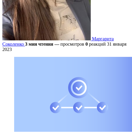
Маргарита
Соколенко
3 мин чтения
—
просмотров
0
реакций
31 января
2023