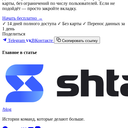
карты, без ограничений по числу пользователей. Если не
подойдёт — просто закройте вкладку.
Начать бесплатно →
✓ 14 дней полного доступа
✓ Без карты
✓ Перенос данных за
1 день
Поделиться
Telegram
ВКонтакте
VK
Скопировать ссылку
Главное в статье
/blog
Истории команд, которые делают больше.