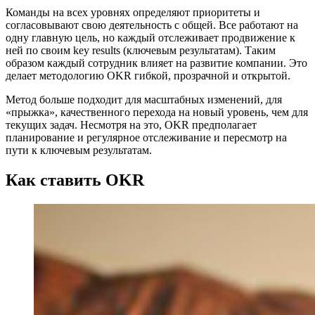
Команды на всех уровнях определяют приоритеты и
согласовывают свою деятельность с общей. Все работают на
одну главную цель, но каждый отслеживает продвижение к
ней по своим key results (ключевым результатам). Таким
образом каждый сотрудник влияет на развитие компании. Это
делает методологию OKR гибкой, прозрачной и открытой.
Метод больше подходит для масштабных изменений, для
«прыжка», качественного перехода на новый уровень, чем для
текущих задач. Несмотря на это, OKR предполагает
планирование и регулярное отслеживание и пересмотр на
пути к ключевым результатам.
Как ставить OKR