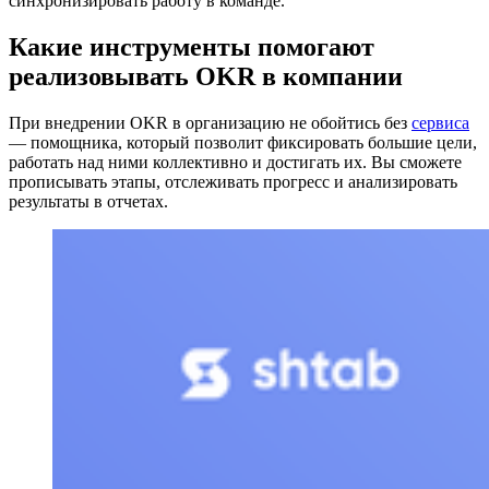
синхронизировать работу в команде.
Какие инструменты помогают
реализовывать OKR в компании
При внедрении OKR в организацию не обойтись без
сервиса
— помощника, который позволит фиксировать большие цели,
работать над ними коллективно и достигать их. Вы сможете
прописывать этапы, отслеживать прогресс и анализировать
результаты в отчетах.