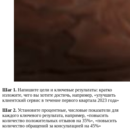
Шаг 1.
Напишите цели и ключевые результаты: кратко
изложите, чего вы хотите достичь, например, «улучшить
клиентский сервис в течение первого квартала 2023 года»
Шаг 2.
Установите процентные, числовые показатели для
каждого ключевого результата, например, «повысить
количество положительных отзывов на 35%», «повысить
количество обращений за консультацией на 45%»