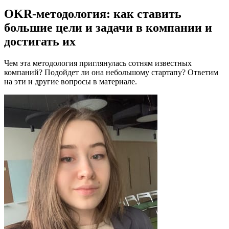
OKR-методология: как ставить
большие цели и задачи в компании и
достигать их
Чем эта методология приглянулась сотням известных
компаний? Подойдет ли она небольшому стартапу? Ответим
на эти и другие вопросы в материале.