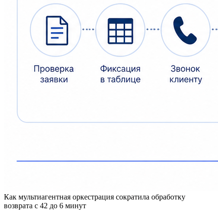
Как мультиагентная оркестрация сократила обработку
возврата с 42 до 6 минут