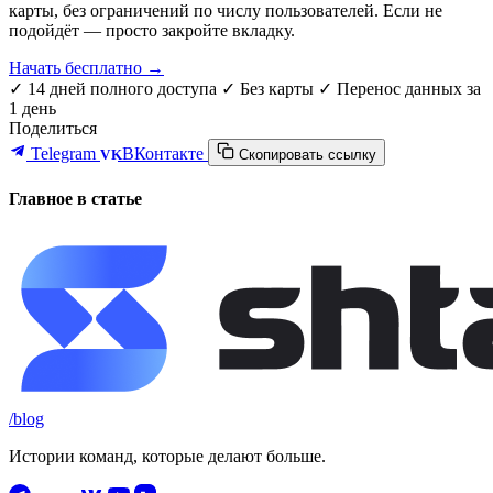
карты, без ограничений по числу пользователей. Если не
подойдёт — просто закройте вкладку.
Начать бесплатно →
✓ 14 дней полного доступа
✓ Без карты
✓ Перенос данных за
1 день
Поделиться
Telegram
ВКонтакте
VK
Скопировать ссылку
Главное в статье
/blog
Истории команд, которые делают больше.