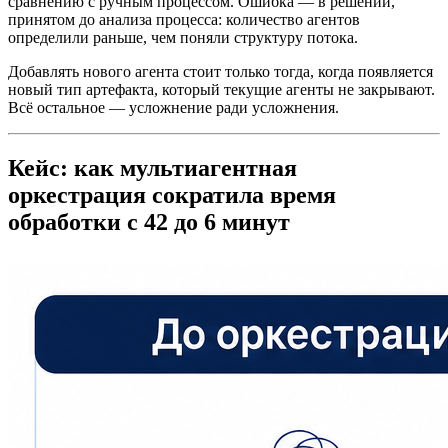
сравнению с ручным процессом. Ошибка — в решении,
принятом до анализа процесса: количество агентов
определили раньше, чем поняли структуру потока.
Добавлять нового агента стоит только тогда, когда появляется
новый тип артефакта, который текущие агенты не закрывают.
Всё остальное — усложнение ради усложнения.
Кейс: как мультиагентная
оркестрация сократила время
обработки с 42 до 6 минут