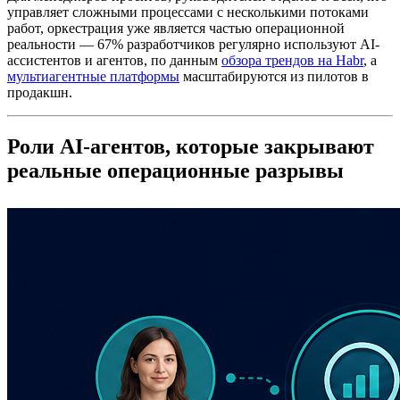
управляет сложными процессами с несколькими потоками
работ, оркестрация уже является частью операционной
реальности — 67% разработчиков регулярно используют AI-
ассистентов и агентов, по данным
обзора трендов на Habr
, а
мультиагентные платформы
масштабируются из пилотов в
продакшн.
Роли AI‑агентов, которые закрывают
реальные операционные разрывы