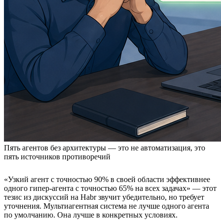
Пять агентов без архитектуры — это не автоматизация, это
пять источников противоречий
«Узкий агент с точностью 90% в своей области эффективнее
одного гипер-агента с точностью 65% на всех задачах» — этот
тезис из дискуссий на Habr звучит убедительно, но требует
уточнения. Мультиагентная система не лучше одного агента
по умолчанию. Она лучше в конкретных условиях.