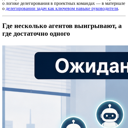
о логике делегирования в проектных командах — в материале
о
делегировании задач как ключевом навыке руководителя
.
Где несколько агентов выигрывают, а
где достаточно одного