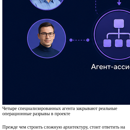
Четыре специализированных агента закрывают реальные
операционные разрывы в проекте
Прежде чем строить сложную архитектуру, стоит ответить на