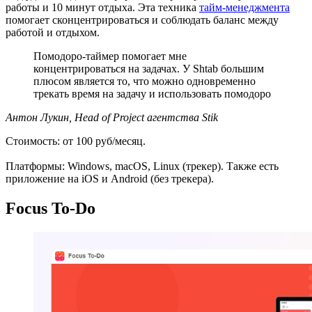
работы и 10 минут отдыха. Эта техника
тайм-менеджмента
помогает сконцентрироваться и соблюдать баланс между
работой и отдыхом.
Помодоро-таймер помогает мне
концентрироваться на задачах. У Shtab большим
плюсом является то, что можно одновременно
трекать время на задачу и использовать помодоро
Антон Лукин, Head of Project агентства Stik
Стоимость: от 100 руб/месяц.
Платформы: Windows, macOS, Linux (трекер). Также есть
приложение на iOS и Android (без трекера).
Focus To-Do