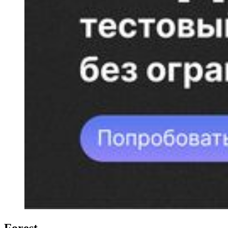
Forest