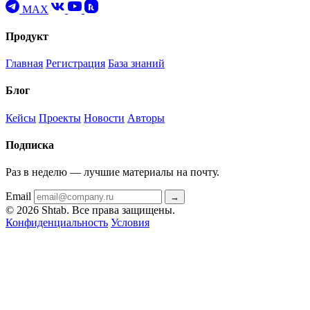
MAX
Продукт
Главная
Регистрация
База знаний
Блог
Кейсы
Проекты
Новости
Авторы
Подписка
Раз в неделю — лучшие материалы на почту.
Email
→
© 2026 Shtab. Все права защищены.
Конфиденциальность
Условия