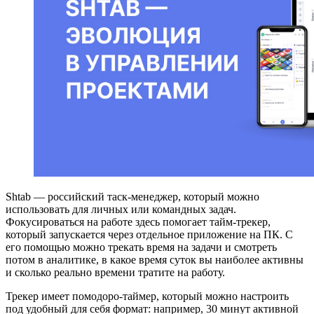
Shtab — российский таск-менеджер, который можно
использовать для личных или командных задач.
Фокусироваться на работе здесь помогает тайм-трекер,
который запускается через отдельное приложение на ПК. С
его помощью можно трекать время на задачи и смотреть
потом в аналитике, в какое время суток вы наиболее активны
и сколько реально времени тратите на работу.
Трекер имеет помодоро-таймер, который можно настроить
под удобный для себя формат: например, 30 минут активной