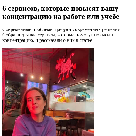
6 сервисов, которые повысят вашу
концентрацию на работе или учебе
Современные проблемы требуют современных решений.
Собрали для вас сервисы, которые помогут повысить
концентрацию, и рассказали о них в статье.