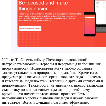
У Focus To-Do есть таймер Помодоро, позволяющий
настраивать рабочие интервалы и перерывы для повышения
продуктивности. Пользователи могут удобно создавать
задачи, устанавливая приоритеты и дедлайны. Кроме того,
предусмотрена возможность организовывать задачи по тегам
и категориям, подключать интеграции с другими сервисами и
приложениями. Также доступна аналитика, предоставляющая
статистику по выполненным задачам и проведённому
времени, что помогает отслеживать прогресс. Есть
напоминания о сроках выполнения задач и начале рабочих
интервалов. Все эти функции позволяют эффективно