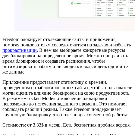
Freedom блокирует отвлекающие сайты и приложения,
помогая пользователям сосредоточиться на задачах и избегать
прокрастинации
. В нем вы выбираете конкретные ресурсы
для блокировки на определенное время. Можно настраивать
время блокировок и создавать расписания, чтобы
оптимизировать работу и не вводить каждый день одни и те
же данные.
Приложение предоставляет статистику о времени,
проведенном на заблокированных сайтах, чтобы пользователи
могли оценить влияние блокировок на свою продуктивность.
В режиме «Locked Mode» отключение блокировки
невозможно до истечения заданного времени. Это помогает
соблюдать рабочий режим. Также Freedom поддерживает
групповую блокировку, что полезно для совместной работы.
Стоимость: от 3,33$ в месяц. Есть бесплатная пробная версия.