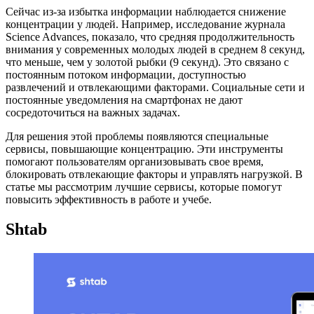
Сейчас из-за избытка информации наблюдается снижение
концентрации у людей. Например, исследование журнала
Science Advances, показало, что средняя продолжительность
внимания у современных молодых людей в среднем 8 секунд,
что меньше, чем у золотой рыбки (9 секунд). Это связано с
постоянным потоком информации, доступностью
развлечений и отвлекающими факторами. Социальные сети и
постоянные уведомления на смартфонах не дают
сосредоточиться на важных задачах.
Для решения этой проблемы появляются специальные
сервисы, повышающие концентрацию. Эти инструменты
помогают пользователям организовывать свое время,
блокировать отвлекающие факторы и управлять нагрузкой. В
статье мы рассмотрим лучшие сервисы, которые помогут
повысить эффективность в работе и учебе.
Shtab