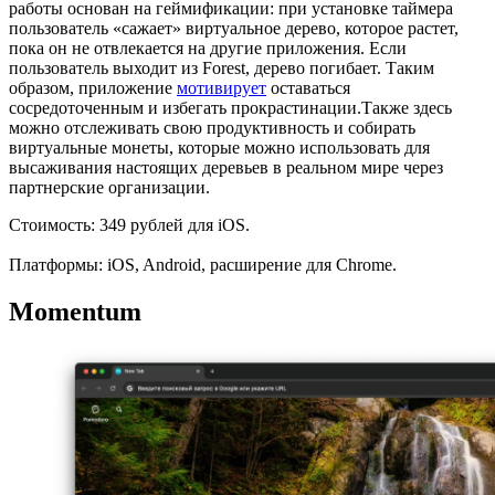
работы основан на геймификации: при установке таймера
пользователь «сажает» виртуальное дерево, которое растет,
пока он не отвлекается на другие приложения. Если
пользователь выходит из Forest, дерево погибает. Таким
образом, приложение
мотивирует
оставаться
сосредоточенным и избегать прокрастинации.Также здесь
можно отслеживать свою продуктивность и собирать
виртуальные монеты, которые можно использовать для
высаживания настоящих деревьев в реальном мире через
партнерские организации.
Стоимость: 349 рублей для iOS.
Платформы: iOS, Android, расширение для Chrome.
Momentum