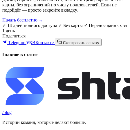
карты, без ограничений по числу пользователей. Если не
подойдёт — просто закройте вкладку.
Начать бесплатно →
✓ 14 дней полного доступа
✓ Без карты
✓ Перенос данных за
1 день
Поделиться
Telegram
ВКонтакте
VK
Скопировать ссылку
Главное в статье
/blog
Истории команд, которые делают больше.