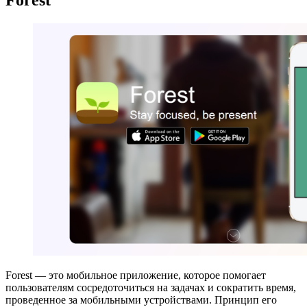
Forest — это мобильное приложение, которое помогает
пользователям сосредоточиться на задачах и сократить время,
проведенное за мобильными устройствами. Принцип его