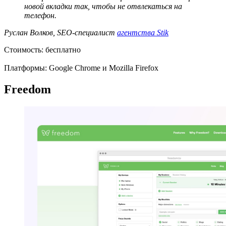
новой вкладки так, чтобы не отвлекаться на
телефон.
Руслан Волков, SEO-специалист
агентства Stik
Стоимость: бесплатно
Платформы: Google Chrome и Mozilla Firefox
Freedom