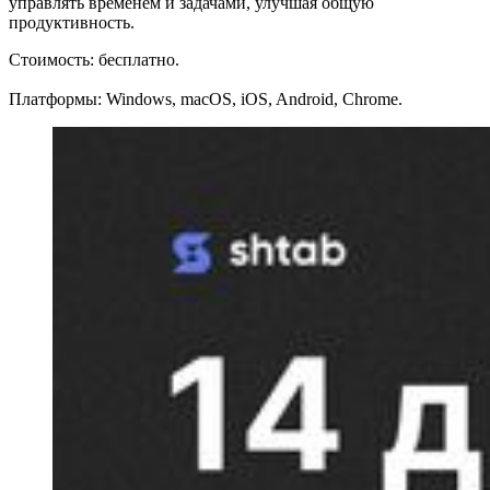
управлять временем и задачами, улучшая общую
продуктивность.
Стоимость: бесплатно.
Платформы: Windows, macOS, iOS, Android, Chrome.