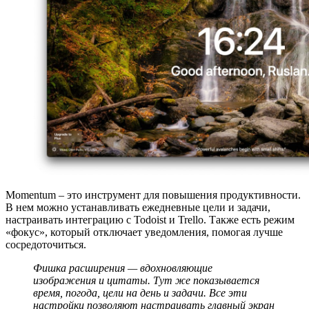
Momentum – это инструмент для повышения продуктивности.
В нем можно устанавливать ежедневные цели и задачи,
настраивать интеграцию с Todoist и Trello. Также есть режим
«фокус», который отключает уведомления, помогая лучше
сосредоточиться.
Фишка расширения — вдохновляющие
изображения и цитаты. Тут же показывается
время, погода, цели на день и задачи. Все эти
настройки позволяют настраивать главный экран