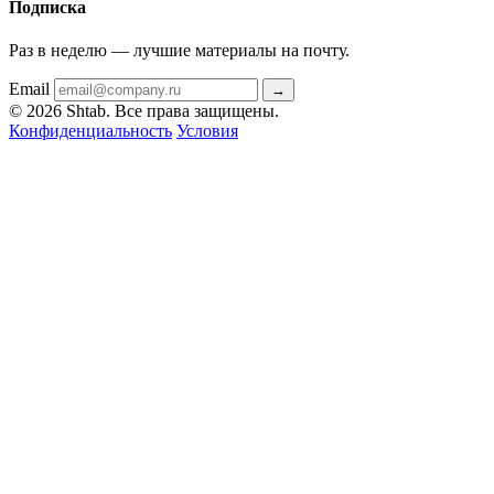
Подписка
Раз в неделю — лучшие материалы на почту.
Email
→
© 2026 Shtab. Все права защищены.
Конфиденциальность
Условия