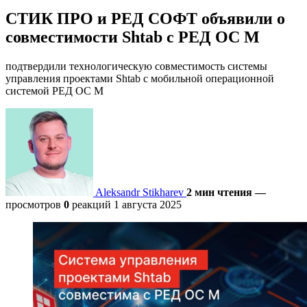
СТИК ПРО и РЕД СОФТ объявили о
совместимости Shtab с РЕД ОС М
подтвердили технологическую совместимость системы
управления проектами Shtab с мобильной операционной
системой РЕД ОС М
Aleksandr Stikharev
2 мин чтения
—
просмотров
0
реакций
1 августа 2025