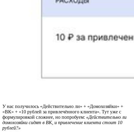
У нас получилось «Действительно ли» + «Домохозяйки» +
«ВК» + «10 рублей за привлечённого клиента». Тут уже с
формулировкой сложнее, но попробуем:
«Действительно ли
домохозяйки сидят в ВК, и привлечение клиента стоит 10
рублей?»