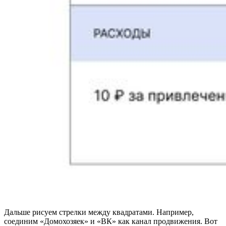
Дальше рисуем стрелки между квадратами. Например,
соединим «Домохозяек» и «ВК» как канал продвижения. Вот