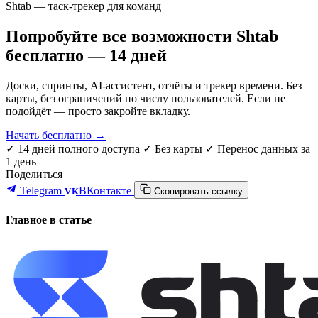
Shtab — таск-трекер для команд
Попробуйте все возможности Shtab
бесплатно — 14 дней
Доски, спринты, AI-ассистент, отчёты и трекер времени. Без
карты, без ограничений по числу пользователей. Если не
подойдёт — просто закройте вкладку.
Начать бесплатно →
✓ 14 дней полного доступа
✓ Без карты
✓ Перенос данных за
1 день
Поделиться
Telegram
ВКонтакте
VK
Скопировать ссылку
Главное в статье