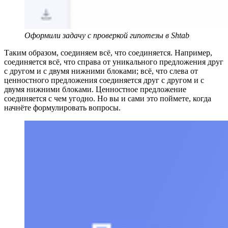
Оформили задачу с проверкой гипотезы в Shtab
Таким образом, соединяем всё, что соединяется. Например,
соединяется всё, что справа от уникального предложения друг
с другом и с двумя нижними блоками; всё, что слева от
ценностного предложения соединяется друг с другом и с
двумя нижними блоками. Ценностное предложение
соединяется с чем угодно. Но вы и сами это поймете, когда
начнёте формулировать вопросы.