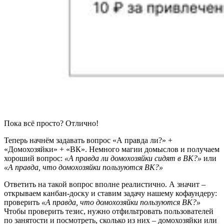
Пока всё просто? Отлично!
Теперь начнём задавать вопрос «А правда ли?» +
«Домохозяйки» + «ВК». Немного магии домыслов и получаем
хороший вопрос:
«А правда ли домохозяйки сидят в ВК?»
или
«А правда, что домохозяйки пользуются ВК?»
Ответить на такой вопрос вполне реалистично. А значит –
открываем канбан-доску и ставим задачу нашему кофаундеру:
проверить
«А правда, что домохозяйки пользуются ВК?»
Чтобы проверить тезис, нужно отфильтровать пользователей
по занятости и посмотреть, сколько из них – домохозяйки или