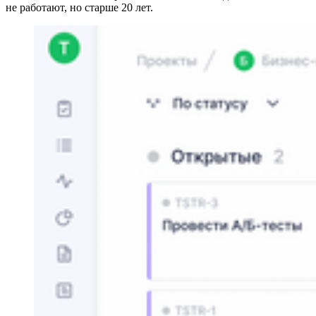
не работают, но старше 20 лет.