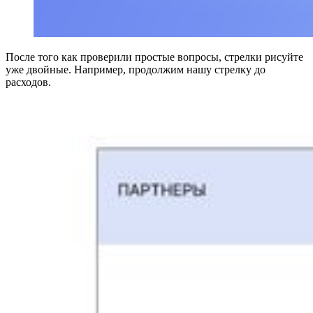
После того как проверили простые вопросы, стрелки рисуйте
уже двойные. Например, продолжим нашу стрелку до
расходов.