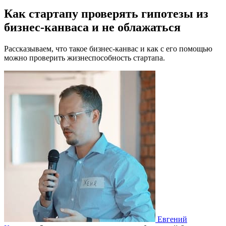
Как стартапу проверять гипотезы из
бизнес-канваса и не облажаться
Рассказываем, что такое бизнес-канвас и как с его помощью
можно проверить жизнеспособность стартапа.
Евгений