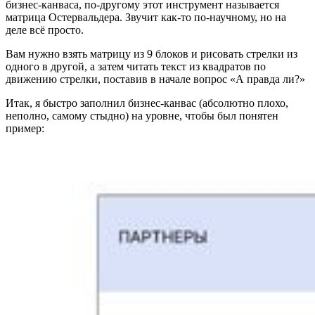
бизнес-канваса, по-другому этот инструмент называется
матрица Остервальдера. Звучит как-то по-научному, но на
деле всё просто.
Вам нужно взять матрицу из 9 блоков и рисовать стрелки из
одного в другой, а затем читать текст из квадратов по
движению стрелки, поставив в начале вопрос «А правда ли?»
Итак, я быстро заполнил бизнес-канвас (абсолютно плохо,
неполно, самому стыдно) на уровне, чтобы был понятен
пример: